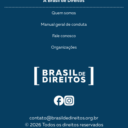
A Brasil de Direitos
Quem somos
Manual geral de conduta
Fale conosco
Organizações
contato@brasildedireitos.org.br
© 2026 Todos os direitos reservados