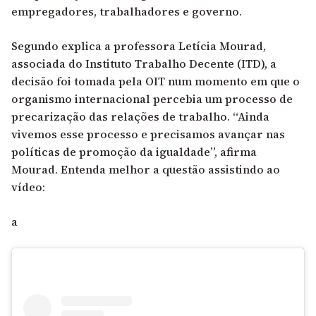
empregadores, trabalhadores e governo.
Segundo explica a professora Letícia Mourad,
associada do Instituto Trabalho Decente (ITD), a
decisão foi tomada pela OIT num momento em que o
organismo internacional percebia um processo de
precarização das relações de trabalho. “Ainda
vivemos esse processo e precisamos avançar nas
políticas de promoção da igualdade”, afirma
Mourad. Entenda melhor a questão assistindo ao
vídeo:
a