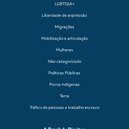
LGBTQIA+
Liberdade de expressão
Migrações
Mobilização e articulação
Mulheres
Não categorizado
Políticas Públicas
Povos indígenas
Terra
Tráfico de pessoas e trabalho escravo