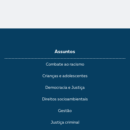
Assuntos
Combate ao racismo
Crianças e adolescentes
Democracia e Justiça
Direitos socioambientais
Gestão
Justiça criminal