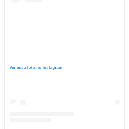
Ver essa foto no Instagram