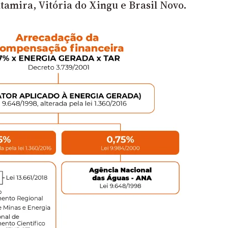
tamira, Vitória do Xingu e Brasil Novo.