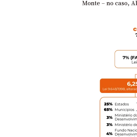
Monte – no caso, Al