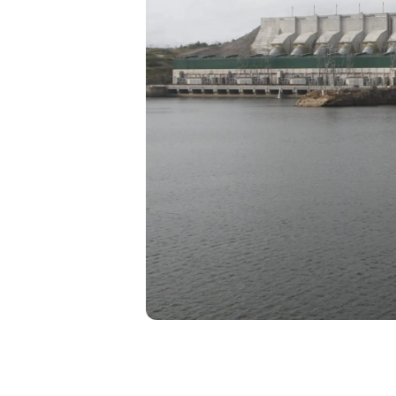
Liberdade de expr