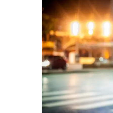
Liberdade de expr