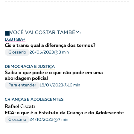
VOCÊ VAI GOSTAR TAMBÉM:
LGBTQIA+
Cis e trans: qual a diferença dos termos?
3 min
Glossário
26/05/2023
DEMOCRACIA E JUSTIÇA
Saiba o que pode e o que não pode em uma
abordagem policial
16 min
Para entender
18/07/2023
CRIANÇAS E ADOLESCENTES
Rafael Ciscati
ECA: o que é o Estatuto da Criança e do Adolescente
7 min
Glossário
24/10/2022