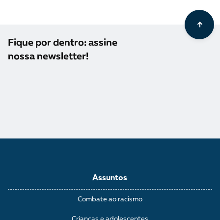
Fique por dentro: assine
nossa newsletter!
Assuntos
Combate ao racismo
Crianças e adolescentes