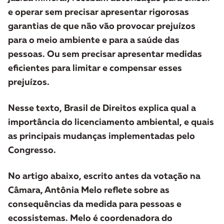
e operar sem precisar apresentar rigorosas
garantias de que não vão provocar prejuízos
para o meio ambiente e para a saúde das
pessoas. Ou sem precisar apresentar medidas
eficientes para limitar e compensar esses
prejuízos.
N
esse texto, Brasil de Direitos explica qual a
importância do licenciamento ambiental, e quais
as principais mudanças implementadas pelo
Congresso.
No artigo abaixo, escrito antes da votação na
Câmara, Antônia Melo reflete sobre as
consequências da medida para pessoas e
ecossistemas. Melo é coordenadora do