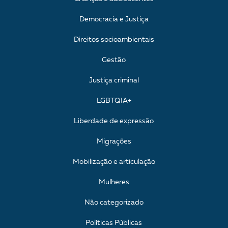
Democracia e Justiça
Direitos socioambientais
Gestão
Justiça criminal
LGBTQIA+
Liberdade de expressão
Migrações
Mobilização e articulação
Mulheres
Não categorizado
Políticas Públicas