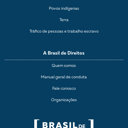
Povos indígenas
Terra
Tráfico de pessoas e trabalho escravo
A Brasil de Direitos
Quem somos
Manual geral de conduta
Fale conosco
Organizações