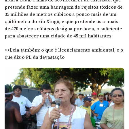
pretende fazer uma barragem de rejeitos tóxicos de
35 milhões de metros cúbicos a pouco mais de um
quilômetro do rio Xingu; e que pretende usar mais
de 470 metros cúbicos de água por hora, o suficiente
para abastecer uma cidade de 45 mil habitantes.
>>Leia também: o que é licenciamento ambiental, e o
que diz o PL da devastação