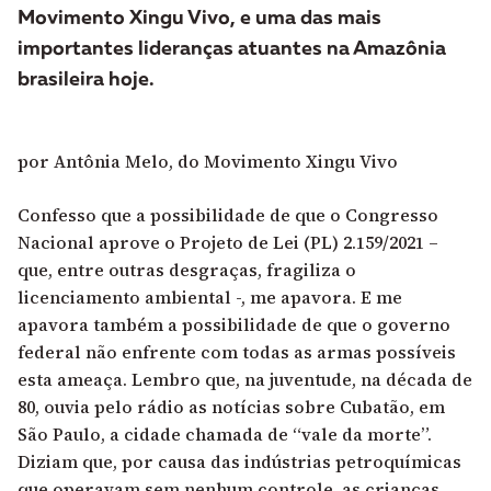
Movimento Xingu Vivo, e uma das mais
importantes lideranças atuantes na Amazônia
brasileira hoje.
por Antônia Melo, do Movimento Xingu Vivo
Confesso que a possibilidade de que o Congresso
Nacional aprove o Projeto de Lei (PL) 2.159/2021 –
que, entre outras desgraças, fragiliza o
licenciamento ambiental -, me apavora. E me
apavora também a possibilidade de que o governo
federal não enfrente com todas as armas possíveis
esta ameaça. Lembro que, na juventude, na década de
80, ouvia pelo rádio as notícias sobre Cubatão, em
São Paulo, a cidade chamada de “vale da morte”.
Diziam que, por causa das indústrias petroquímicas
que operavam sem nenhum controle, as crianças