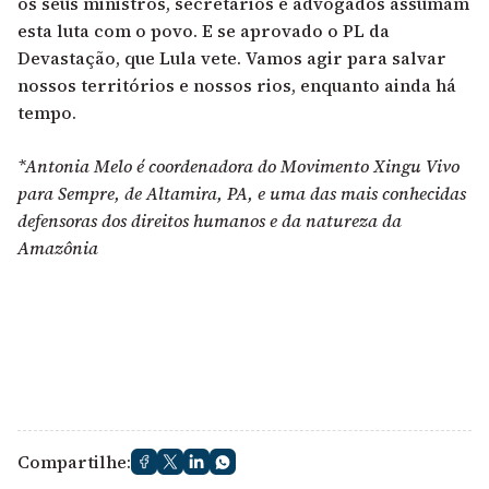
os seus ministros, secretários e advogados assumam
esta luta com o povo. E se aprovado o PL da
Devastação, que Lula vete. Vamos agir para salvar
nossos territórios e nossos rios, enquanto ainda há
tempo.
*Antonia Melo é coordenadora do Movimento Xingu Vivo
para Sempre, de Altamira, PA, e uma das mais conhecidas
defensoras dos direitos humanos e da natureza da
Amazônia
Compartilhe: