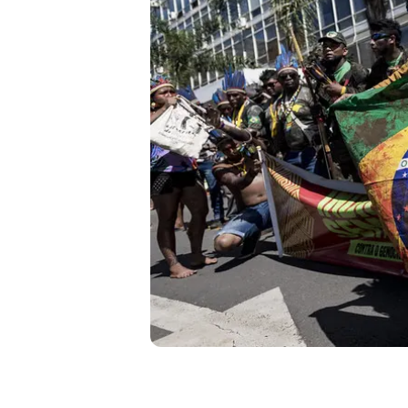
Liberdade de expr