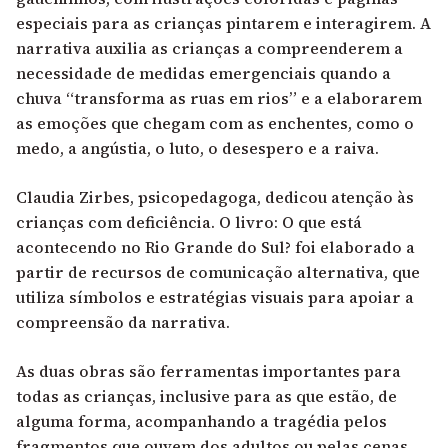
especiais para as crianças pintarem e interagirem. A
narrativa auxilia as crianças a compreenderem a
necessidade de medidas emergenciais quando a
chuva “transforma as ruas em rios” e a elaborarem
as emoções que chegam com as enchentes, como o
medo, a angústia, o luto, o desespero e a raiva.
Claudia Zirbes, psicopedagoga, dedicou atenção às
crianças com deficiência.
O livro: O que está
acontecendo no Rio Grande do Sul?
foi elaborado a
partir de recursos de comunicação alternativa, que
utiliza símbolos e estratégias visuais para apoiar a
compreensão da narrativa.
As duas obras são ferramentas importantes para
todas as crianças, inclusive para as que estão, de
alguma forma, acompanhando a tragédia pelos
fragmentos que ouvem dos adultos ou pelas cenas