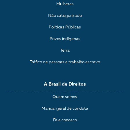
Mulheres
Não categorizado
Políticas Públicas
Povos indígenas
Terra
Tráfico de pessoas e trabalho escravo
A Brasil de Direitos
Quem somos
Manual geral de conduta
Fale conosco