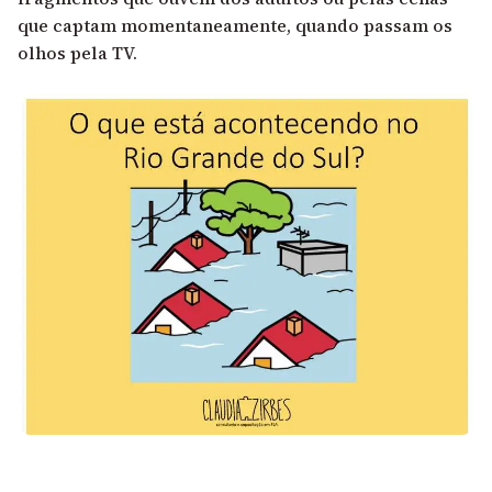
que captam momentaneamente, quando passam os
olhos pela TV.