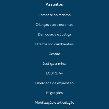
Assuntos
Combate ao racismo
Crianças e adolescentes
Democracia e Justiça
Direitos socioambientais
Gestão
Justiça criminal
LGBTQIA+
Liberdade de expressão
Migrações
Mobilização e articulação