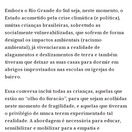
Embora o Rio Grande do Sul seja, neste momento, o
Estado acometido pela crise climática (e política),
muitas crianças brasileiras, sobretudo as
socialmente vulnerabilizadas, que sofrem de forma
desigual os impactos ambientais (racismo
ambiental), já vivenciaram a realidade de
alagamentos e deslizamentos de terra e também
tiveram que deixar as suas casas para dormir em
abrigos improvisados nas escolas ou igrejas do
bairro.
Essa conversa inclui todas as crianças, aquelas que
estão no “olho do furacão”, para que sejam acolhidas
neste momento de fragilidade, e aquelas que tiveram
o privilégio de nunca terem experimentado tal
realidade. A abordagem é necessária para educar,
sensibilizar e mobilizar para a empatia e