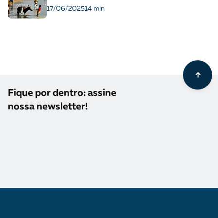
17/06/2025
14 min
Fique por dentro: assine
nossa newsletter!