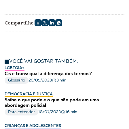
Compartilhe:
VOCÊ VAI GOSTAR TAMBÉM:
LGBTQIA+
Cis e trans: qual a diferença dos termos?
3 min
Glossário
26/05/2023
DEMOCRACIA E JUSTIÇA
Saiba o que pode e o que não pode em uma
abordagem policial
16 min
Para entender
18/07/2023
CRIANÇAS E ADOLESCENTES