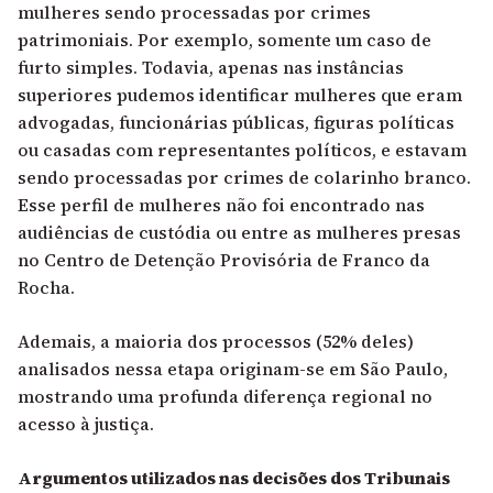
mulheres sendo processadas por crimes
patrimoniais. Por exemplo, somente um caso de
furto simples. Todavia, apenas nas instâncias
superiores pudemos identificar mulheres que eram
advogadas, funcionárias públicas, figuras políticas
ou casadas com representantes políticos, e estavam
sendo processadas por crimes de colarinho branco.
Esse perfil de mulheres não foi encontrado nas
audiências de custódia ou entre as mulheres presas
no Centro de Detenção Provisória de Franco da
Rocha.
Ademais, a maioria dos processos (52% deles)
analisados nessa etapa originam-se em São Paulo,
mostrando uma profunda diferença regional no
acesso à justiça.
Argumentos utilizados nas decisões dos Tribunais