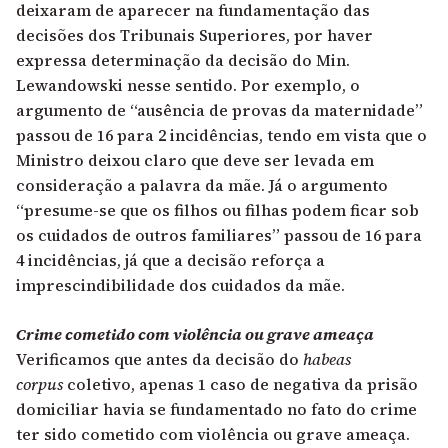
deixaram de aparecer na fundamentação das
decisões dos Tribunais Superiores, por haver
expressa determinação da decisão do Min.
Lewandowski nesse sentido. Por exemplo, o
argumento de “ausência de provas da maternidade”
passou de 16 para 2 incidências, tendo em vista que o
Ministro deixou claro que deve ser levada em
consideração a palavra da mãe. Já o argumento
“presume-se que os filhos ou filhas podem ficar sob
os cuidados de outros familiares” passou de 16 para
4 incidências, já que a decisão reforça a
imprescindibilidade dos cuidados da mãe.
Crime cometido com violência ou grave ameaça
Verificamos que antes da decisão do
habeas
corpus
coletivo, apenas 1 caso de negativa da prisão
domiciliar havia se fundamentado no fato do crime
ter sido cometido com violência ou grave ameaça.