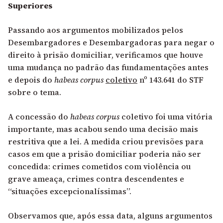
Superiores
Passando aos argumentos mobilizados pelos
Desembargadores e Desembargadoras para negar o
direito à prisão domiciliar, verificamos que houve
uma mudança no padrão das fundamentações antes
e depois do
habeas corpus
coletivo
nº 143.641 do STF
sobre o tema.
A concessão do
habeas corpus
coletivo foi uma vitória
importante, mas acabou sendo uma decisão mais
restritiva que a lei. A medida criou previsões para
casos em que a prisão domiciliar poderia não ser
concedida: crimes cometidos com violência ou
grave ameaça, crimes contra descendentes e
“situações excepcionalíssimas”.
Observamos que, após essa data, alguns argumentos