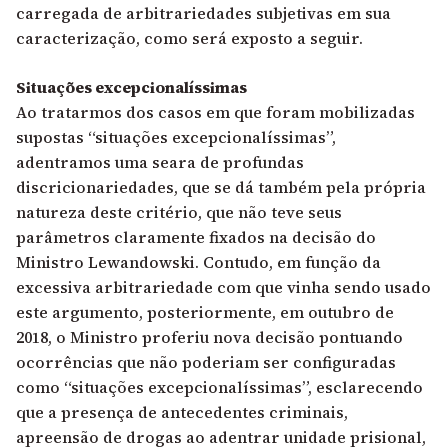
carregada de arbitrariedades subjetivas em sua
caracterização, como será exposto a seguir.
Situações excepcionalíssimas
Ao tratarmos dos casos em que foram mobilizadas
supostas “situações excepcionalíssimas”,
adentramos uma seara de profundas
discricionariedades, que se dá também pela própria
natureza deste critério, que não teve seus
parâmetros claramente fixados na decisão do
Ministro Lewandowski. Contudo, em função da
excessiva arbitrariedade com que vinha sendo usado
este argumento, posteriormente, em outubro de
2018, o Ministro proferiu nova decisão pontuando
ocorrências que não poderiam ser configuradas
como “situações excepcionalíssimas”, esclarecendo
que a presença de antecedentes criminais,
apreensão de drogas ao adentrar unidade prisional,