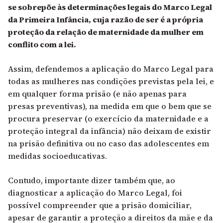
se sobrepõe às determinações legais do Marco Legal
da Primeira Infância, cuja razão de ser é a própria
proteção da relação de maternidade da mulher em
conflito com a lei.
Assim, defendemos a aplicação do Marco Legal para
todas as mulheres nas condições previstas pela lei, e
em qualquer forma prisão (e não apenas para
presas preventivas), na medida em que o bem que se
procura preservar (o exercício da maternidade e a
proteção integral da infância) não deixam de existir
na prisão definitiva ou no caso das adolescentes em
medidas socioeducativas.
Contudo, importante dizer também que, ao
diagnosticar a aplicação do Marco Legal, foi
possível compreender que a prisão domiciliar,
apesar de garantir a proteção a direitos da mãe e da