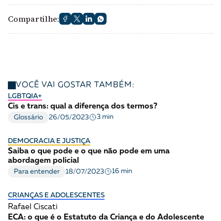
Compartilhe:
VOCÊ VAI GOSTAR TAMBÉM:
LGBTQIA+
Cis e trans: qual a diferença dos termos?
3 min
Glossário
26/05/2023
DEMOCRACIA E JUSTIÇA
Saiba o que pode e o que não pode em uma
abordagem policial
16 min
Para entender
18/07/2023
CRIANÇAS E ADOLESCENTES
Rafael Ciscati
ECA: o que é o Estatuto da Criança e do Adolescente