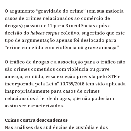
O argumento “gravidade do crime” (em sua maioria
casos de crimes relacionados ao comércio de
drogas) passou de 11 para 3 incidências após a
decisão do
habeas corpus
coletivo, sugerindo que este
tipo de argumentação apenas foi deslocado para
“crime cometido com violência ou grave ameaça”.
O tráfico de drogas e a associação para o tráfico não
são crimes cometidos com violência ou grave
ameaça, contudo, essa exceção prevista pelo STF e
incorporada pela
Lei nº 13.769/2018
tem sido aplicada
inapropriadamente para casos de crimes
relacionados à lei de drogas, que não poderiam
assim ser caracterizados.
Crime contra descendentes
Nas análises das audiências de custódia e dos