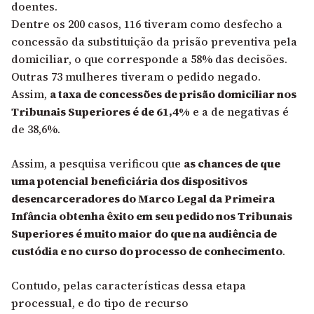
doentes.
Dentre os 200 casos, 116 tiveram como desfecho a
concessão da substituição da prisão preventiva pela
domiciliar, o que corresponde a 58% das decisões.
Outras 73 mulheres tiveram o pedido negado.
Assim,
a taxa de concessões de prisão domiciliar nos
Tribunais Superiores é de 61,4%
e a de negativas é
de 38,6%.
Assim, a pesquisa verificou que
as chances de que
uma potencial beneficiária dos dispositivos
desencarceradores do Marco Legal da Primeira
Infância obtenha êxito em seu pedido nos Tribunais
Superiores é muito maior do que na audiência de
custódia e no curso do processo de conhecimento
.
Contudo, pelas características dessa etapa
processual, e do tipo de recurso