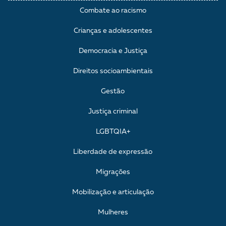
Combate ao racismo
Crianças e adolescentes
Democracia e Justiça
Direitos socioambientais
Gestão
Justiça criminal
LGBTQIA+
Liberdade de expressão
Migrações
Mobilização e articulação
Mulheres