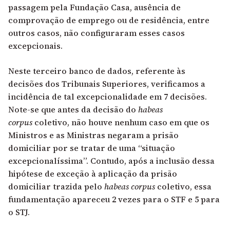
passagem pela Fundação Casa, ausência de
comprovação de emprego ou de residência, entre
outros casos, não configuraram esses casos
excepcionais.
Neste terceiro banco de dados, referente às
decisões dos Tribunais Superiores, verificamos a
incidência de tal excepcionalidade em 7 decisões.
Note-se que antes da decisão do
habeas
corpus
coletivo, não houve nenhum caso em que os
Ministros e as Ministras negaram a prisão
domiciliar por se tratar de uma “situação
excepcionalíssima”. Contudo, após a inclusão dessa
hipótese de exceção à aplicação da prisão
domiciliar trazida pelo
habeas corpus
coletivo, essa
fundamentação apareceu 2 vezes para o STF e 5 para
o STJ.