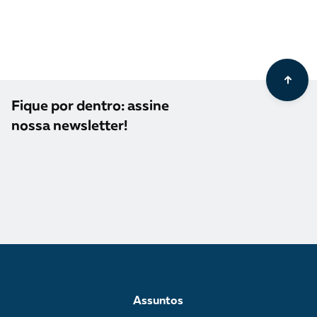
Fique por dentro: assine
nossa newsletter!
Assuntos