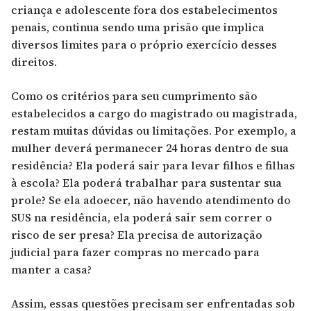
criança e adolescente fora dos estabelecimentos
penais, continua sendo uma prisão que implica
diversos limites para o próprio exercício desses
direitos.
Como os critérios para seu cumprimento são
estabelecidos a cargo do magistrado ou magistrada,
restam muitas dúvidas ou limitações. Por exemplo, a
mulher deverá permanecer 24 horas dentro de sua
residência? Ela poderá sair para levar filhos e filhas
à escola? Ela poderá trabalhar para sustentar sua
prole? Se ela adoecer, não havendo atendimento do
SUS na residência, ela poderá sair sem correr o
risco de ser presa? Ela precisa de autorização
judicial para fazer compras no mercado para
manter a casa?
Assim, essas questões precisam ser enfrentadas sob