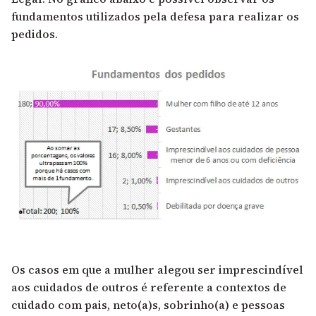
fundamentos utilizados pela defesa para realizar os
pedidos.
Os casos em que a mulher alegou ser imprescindível
aos cuidados de outros é referente a contextos de
cuidado com pais, neto(a)s, sobrinho(a) e pessoas