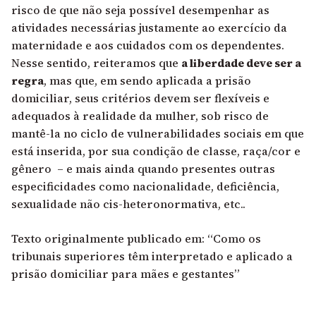
risco de que não seja possível desempenhar as
atividades necessárias justamente ao exercício da
maternidade e aos cuidados com os dependentes.
Nesse sentido, reiteramos que
a liberdade deve ser a
regra
, mas que, em sendo aplicada a prisão
domiciliar, seus critérios devem ser flexíveis e
adequados à realidade da mulher, sob risco de
mantê-la no ciclo de vulnerabilidades sociais em que
está inserida, por sua condição de classe, raça/cor e
gênero – e mais ainda quando presentes outras
especificidades como nacionalidade, deficiência,
sexualidade não cis-heteronormativa, etc..
Texto originalmente publicado em:
“Como os
tribunais superiores têm interpretado e aplicado a
prisão domiciliar para mães e gestantes”