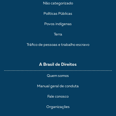
Não categorizado
Políticas Públicas
Povos indígenas
Terra
Tráfico de pessoas e trabalho escravo
A Brasil de Direitos
Quem somos
Manual geral de conduta
Fale conosco
Organizações