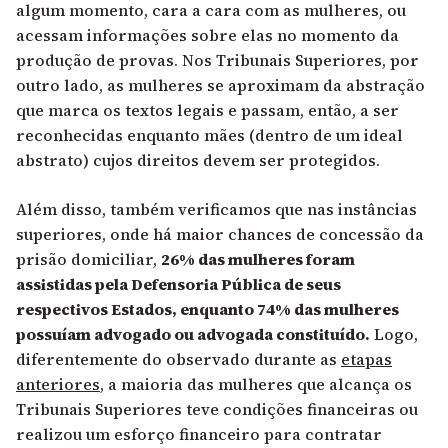
algum momento, cara a cara com as mulheres, ou
acessam informações sobre elas no momento da
produção de provas. Nos Tribunais Superiores, por
outro lado, as mulheres se aproximam da abstração
que marca os textos legais e passam, então, a ser
reconhecidas enquanto mães (dentro de um ideal
abstrato) cujos direitos devem ser protegidos.
Além disso, também verificamos que nas instâncias
superiores, onde há maior chances de concessão da
prisão domiciliar,
26% das mulheres foram
assistidas pela Defensoria Pública de seus
respectivos Estados, enquanto 74% das mulheres
possuíam advogado ou advogada constituído.
Logo,
diferentemente do observado durante as
etapas
anteriores
, a maioria das mulheres que alcança os
Tribunais Superiores teve condições financeiras ou
realizou um esforço financeiro para contratar