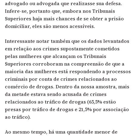
advogado ou advogada que realizasse sua defesa.
Infere-se, portanto que, embora nos Tribunais
Superiores haja mais chances de se obter a prisão
domiciliar, eles são menos acessíveis.
Interessante notar também que os dados levantados
em relação aos crimes supostamente cometidos
pelas mulheres que alcançam os Tribunais
Superiores corroboram na compreensão de que a
maioria das mulheres está respondendo a processos
criminais por conta de crimes relacionados ao
comércio de drogas. Dentro da nossa amostra, mais
da metade estava sendo acusada de crimes
relacionados ao tráfico de drogas (65,5% estão
presas por tráfico de drogas e 21,5% por associação
ao tráfico).
Ao mesmo tempo, há uma quantidade menor de