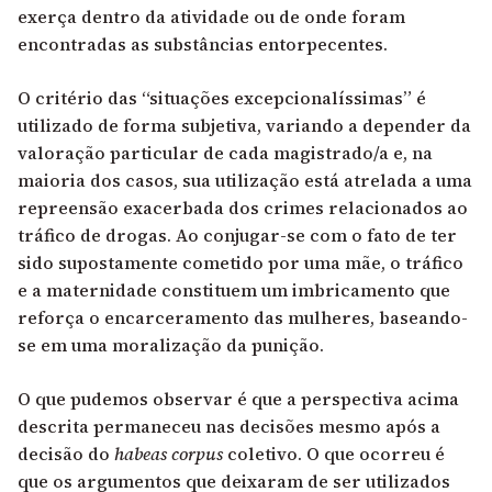
exerça dentro da atividade ou de onde foram
encontradas as substâncias entorpecentes.
O critério das “situações excepcionalíssimas” é
utilizado de forma subjetiva, variando a depender da
valoração particular de cada magistrado/a e, na
maioria dos casos, sua utilização está atrelada a uma
repreensão exacerbada dos crimes relacionados ao
tráfico de drogas. Ao conjugar-se com o fato de ter
sido supostamente cometido por uma mãe, o tráfico
e a maternidade constituem um imbricamento que
reforça o encarceramento das mulheres, baseando-
se em uma moralização da punição.
O que pudemos observar é que a perspectiva acima
descrita permaneceu nas decisões mesmo após a
decisão do
habeas corpus
coletivo. O que ocorreu é
que os argumentos que deixaram de ser utilizados