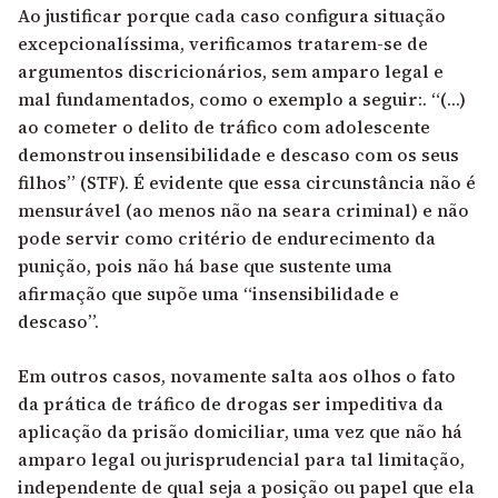
Ao justificar porque cada caso configura situação
excepcionalíssima, verificamos tratarem-se de
argumentos discricionários, sem amparo legal e
mal fundamentados, como o exemplo a seguir:. “(…)
ao cometer o delito de tráfico com adolescente
demonstrou insensibilidade e descaso com os seus
filhos” (STF). É evidente que essa circunstância não é
mensurável (ao menos não na seara criminal) e não
pode servir como critério de endurecimento da
punição, pois não há base que sustente uma
afirmação que supõe uma “insensibilidade e
descaso”.
Em outros casos, novamente salta aos olhos o fato
da prática de tráfico de drogas ser impeditiva da
aplicação da prisão domiciliar, uma vez que não há
amparo legal ou jurisprudencial para tal limitação,
independente de qual seja a posição ou papel que ela