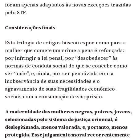
foram apenas adaptados às novas exceções trazidas
pelo STF.
Considerações finais
Esta trilogia de artigos buscou expor como para a
mulher que comete um crime a pena é reforçada:
por infringir a lei penal, por “desobedecer” às
normas de conduta social do que se concebe como
ser “mãe”, e, ainda, por ser penalizada com a
inobservância de suas necessidades e o
agravamento de suas fragilidades econômico-
sociais com a consumação de sua prisão.
A maternidade das mulheres negras, pobres, jovens,
selecionadas pelo sistema de justiça criminal, é
deslegitimada, menos valorada, e, portanto, menos
protegida. Esse julgamento moral recorrentemente