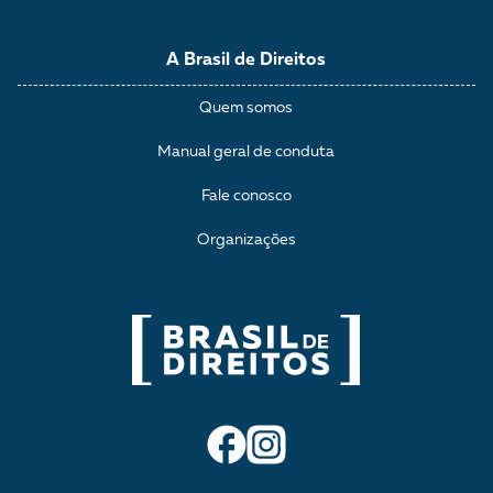
A Brasil de Direitos
Quem somos
Manual geral de conduta
Fale conosco
Organizações