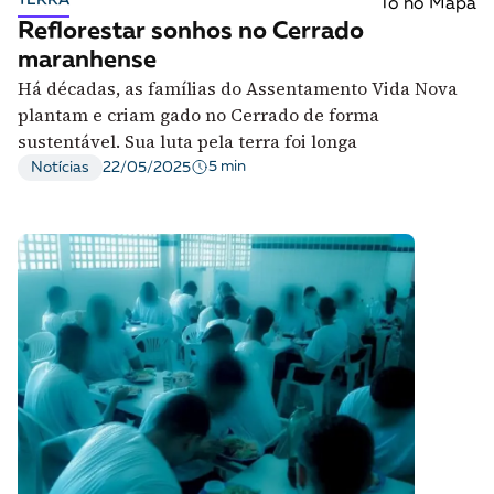
Tô no Mapa
Reflorestar sonhos no Cerrado
maranhense
Há décadas, as famílias do Assentamento Vida Nova
plantam e criam gado no Cerrado de forma
sustentável. Sua luta pela terra foi longa
5 min
Notícias
22/05/2025