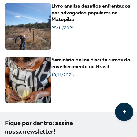
Livro analisa desafios enfrentados
por advogados populares no
Matopiba
28/11/2025
Seminário online discute rumos do
envelhecimento no Brasil
18/11/2025
Fique por dentro: assine
nossa newsletter!