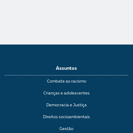
Assuntos
Combate ao racismo
Crianças e adolescentes
Democracia e Justiça
Direitos socioambientais
Gestão