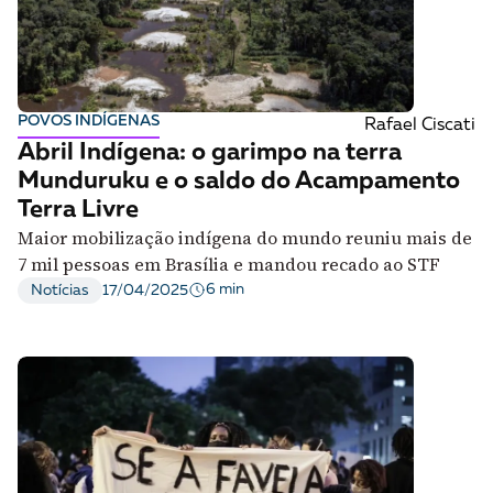
POVOS INDÍGENAS
Rafael Ciscati
Abril Indígena: o garimpo na terra
Munduruku e o saldo do Acampamento
Terra Livre
Maior mobilização indígena do mundo reuniu mais de
7 mil pessoas em Brasília e mandou recado ao STF
6 min
Notícias
17/04/2025