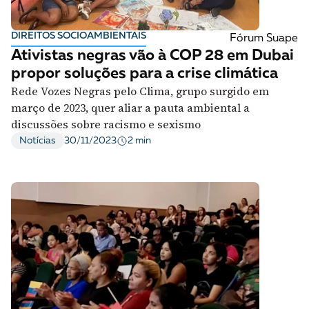
DIREITOS SOCIOAMBIENTAIS
Fórum Suape
Ativistas negras vão à COP 28 em Dubai
propor soluções para a crise climática
Rede Vozes Negras pelo Clima, grupo surgido em
março de 2023, quer aliar a pauta ambiental a
discussões sobre racismo e sexismo
2 min
Notícias
30/11/2023