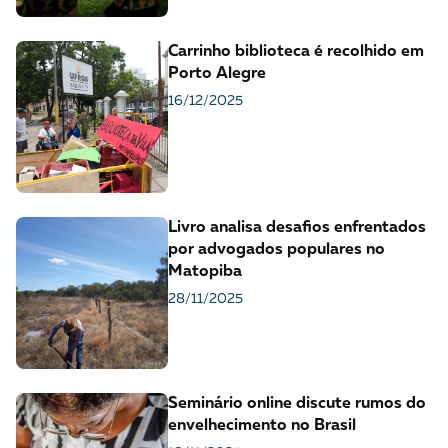
Carrinho biblioteca é recolhido em
Porto Alegre
16/12/2025
Livro analisa desafios enfrentados
por advogados populares no
Matopiba
28/11/2025
Seminário online discute rumos do
envelhecimento no Brasil