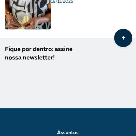
18/11/2025
Fique por dentro: assine
nossa newsletter!
Assuntos