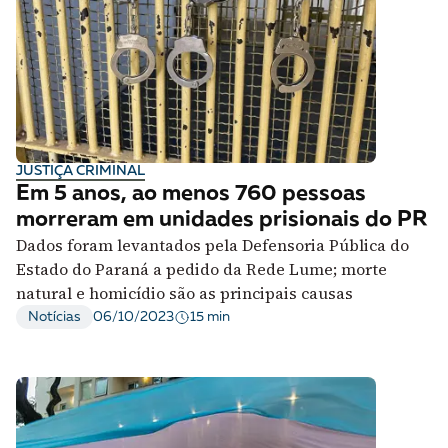
JUSTIÇA CRIMINAL
Em 5 anos, ao menos 760 pessoas
morreram em unidades prisionais do PR
Dados foram levantados pela Defensoria Pública do
Estado do Paraná a pedido da Rede Lume; morte
natural e homicídio são as principais causas
15 min
Notícias
06/10/2023