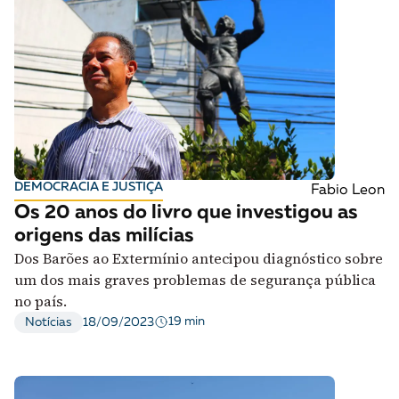
DEMOCRACIA E JUSTIÇA
Fabio Leon
Os 20 anos do livro que investigou as
origens das milícias
Dos Barões ao Extermínio antecipou diagnóstico sobre
um dos mais graves problemas de segurança pública
no país.
19 min
Notícias
18/09/2023