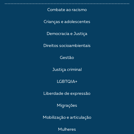
Combate ao racismo
Crianças e adolescentes
Democracia e Justiça
Direitos socioambientais
Gestão
Justiça criminal
LGBTQIA+
Liberdade de expressão
Migrações
Mobilização e articulação
Mulheres