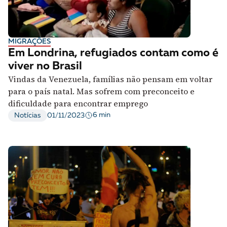
MIGRAÇÕES
Em Londrina, refugiados contam como é
viver no Brasil
Vindas da Venezuela, famílias não pensam em voltar
para o país natal. Mas sofrem com preconceito e
dificuldade para encontrar emprego
6 min
Notícias
01/11/2023