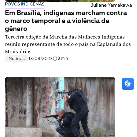
POVOS INDÍGENAS
Juliane Yamakawa
Em Brasília, indígenas marcham contra
o marco temporal e a violência de
gênero
Terceira edição da Marcha das Mulheres Indígenas
reuniu representante de todo o país na Esplanada dos
Ministérios
3 min
Notícias
13/09/2023