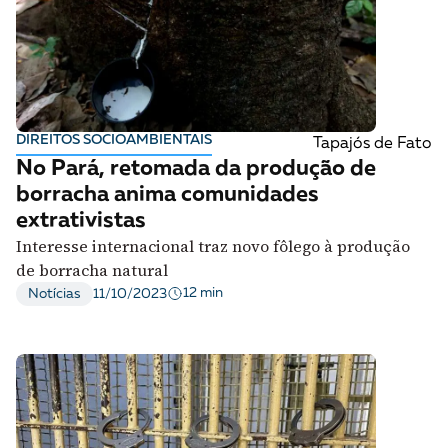
DIREITOS SOCIOAMBIENTAIS
Tapajós de Fato
No Pará, retomada da produção de
borracha anima comunidades
extrativistas
Interesse internacional traz novo fôlego à produção
de borracha natural
12 min
Notícias
11/10/2023