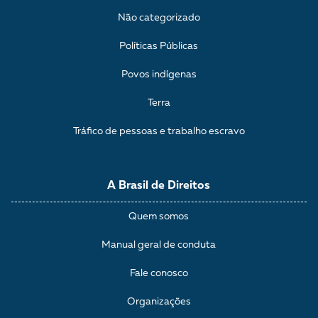
Não categorizado
Políticas Públicas
Povos indígenas
Terra
Tráfico de pessoas e trabalho escravo
A Brasil de Direitos
Quem somos
Manual geral de conduta
Fale conosco
Organizações