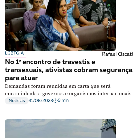
LGBTQIA+
Rafael Ciscati
No 1º encontro de travestis e
transexuais, ativistas cobram segurança
para atuar
Demandas foram reunidas em carta que será
encaminhada a governos e organismos internacionais
9 min
Notícias
31/08/2023