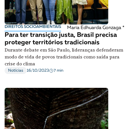
DIREITOS SOCIOAMBIENTAIS
Maria Edhuarda Gonzaga *
Para ter transição justa, Brasil precisa
proteger territórios tradicionais
Durante debate em São Paulo, lideranças defenderam
modo de vida de povos tradicionais como saída para
crise do clima
7 min
Notícias
16/10/2023