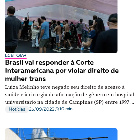
LGBTQIA+
Brasil vai responder à Corte
Interamericana por violar direito de
mulher trans
Luiza Melinho teve negado seu direito de acesso à
saúde e à cirurgia de afirmação de gênero em hospital
universitário na cidade de Campinas (SP) entre 1997 e
2001.
10 min
Notícias
25/09/2023