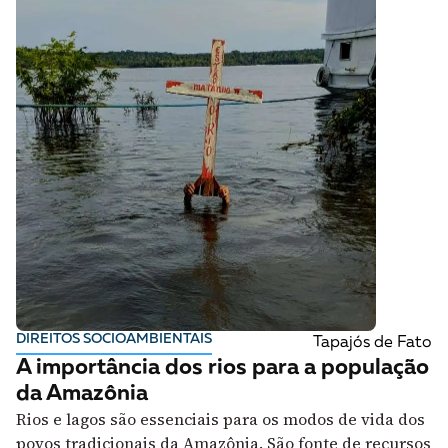
DIREITOS SOCIOAMBIENTAIS
Tapajós de Fato
A importância dos rios para a população
da Amazônia
Rios e lagos são essenciais para os modos de vida dos
povos tradicionais da Amazônia. São fonte de recursos