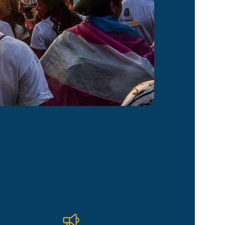
VEJA COMO APOIAR!