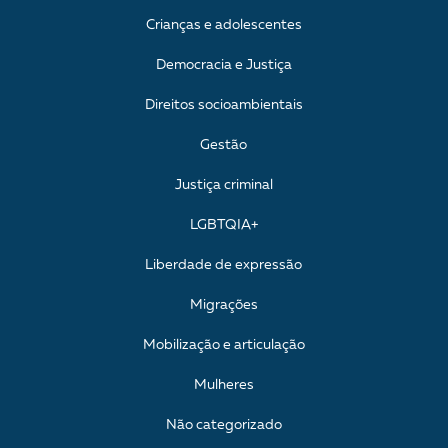
Crianças e adolescentes
Democracia e Justiça
Direitos socioambientais
Gestão
Justiça criminal
LGBTQIA+
Liberdade de expressão
Migrações
Mobilização e articulação
Mulheres
Não categorizado