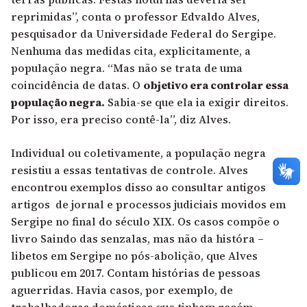
reprimidas”, conta o professor Edvaldo Alves,
pesquisador da Universidade Federal do Sergipe.
Nenhuma das medidas cita, explicitamente, a
população negra. “Mas não se trata de uma
coincidência de datas. O
objetivo era controlar essa
população negra.
Sabia-se que ela ia exigir direitos.
Por isso, era preciso contê-la”, diz Alves.
Individual ou coletivamente, a população negra
resistiu a essas tentativas de controle. Alves
encontrou exemplos disso ao consultar antigos
artigos de jornal e processos judiciais movidos em
Sergipe no final do século XIX. Os casos compõe o
livro Saindo das senzalas, mas não da históra –
libetos em Sergipe no pós-abolição, que Alves
publicou em 2017. Contam histórias de pessoas
aguerridas. Havia casos, por exemplo, de