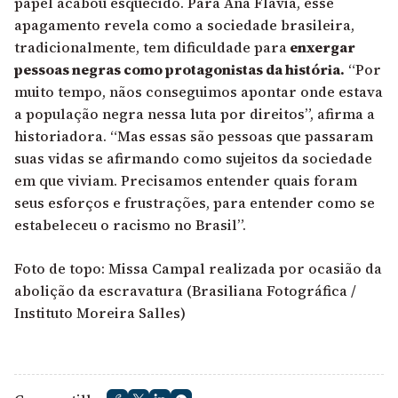
papel acabou esquecido. Para Ana Flávia, esse
apagamento revela como a sociedade brasileira,
tradicionalmente, tem dificuldade para
enxergar
pessoas negras como protagonistas da história.
“Por
muito tempo, nãos conseguimos apontar onde estava
a população negra nessa luta por direitos”, afirma a
historiadora. “Mas essas são pessoas que passaram
suas vidas se afirmando como sujeitos da sociedade
em que viviam. Precisamos entender quais foram
seus esforços e frustrações, para entender como se
estabeleceu o racismo no Brasil”.
Foto de topo: Missa Campal realizada por ocasião da
abolição da escravatura
(Brasiliana Fotográfica /
Instituto Moreira Salles)