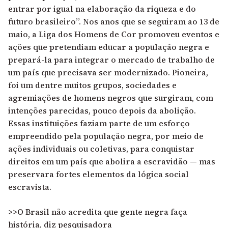
entrar por igual na elaboração da riqueza e do
futuro brasileiro”. Nos anos que se seguiram ao 13 de
maio, a Liga dos Homens de Cor promoveu eventos e
ações que pretendiam educar a população negra e
prepará-la para integrar o mercado de trabalho de
um país que precisava ser modernizado. Pioneira,
foi um dentre muitos grupos, sociedades e
agremiações de homens negros que surgiram, com
intenções parecidas, pouco depois da abolição.
Essas instituições faziam parte de um esforço
empreendido pela população negra, por meio de
ações individuais ou coletivas, para conquistar
direitos em um país que abolira a escravidão — mas
preservara fortes elementos da lógica social
escravista.
>>O Brasil não acredita que gente negra faça
história, diz pesquisadora