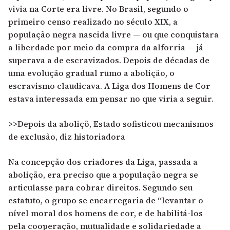
vivia na Corte era livre. No Brasil, segundo o
primeiro censo realizado no século XIX, a
população negra nascida livre — ou que conquistara
a liberdade por meio da compra da alforria — já
superava a de escravizados. Depois de décadas de
uma evolução gradual rumo a abolição, o
escravismo claudicava. A Liga dos Homens de Cor
estava interessada em pensar no que viria a seguir.
>>Depois da aboliçõ, Estado sofisticou mecanismos
de exclusão, diz historiadora
Na concepção dos criadores da Liga, passada a
abolição, era preciso que a população negra se
articulasse para cobrar direitos. Segundo seu
estatuto, o grupo se encarregaria de “levantar o
nível moral dos homens de cor, e de habilitá-los
pela cooperação, mutualidade e solidariedade a