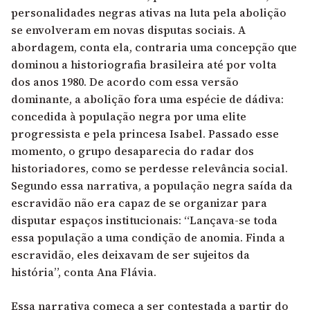
personalidades negras ativas na luta pela abolição
se envolveram em novas disputas sociais. A
abordagem, conta ela, contraria uma concepção que
dominou a historiografia brasileira até por volta
dos anos 1980. De acordo com essa versão
dominante, a abolição fora uma espécie de dádiva:
concedida à população negra por uma elite
progressista e pela princesa Isabel. Passado esse
momento, o grupo desaparecia do radar dos
historiadores, como se perdesse relevância social.
Segundo essa narrativa, a população negra saída da
escravidão não era capaz de se organizar para
disputar espaços institucionais: “Lançava-se toda
essa população a uma condição de anomia. Finda a
escravidão, eles deixavam de ser sujeitos da
história”, conta Ana Flávia.
Essa narrativa começa a ser contestada a partir do