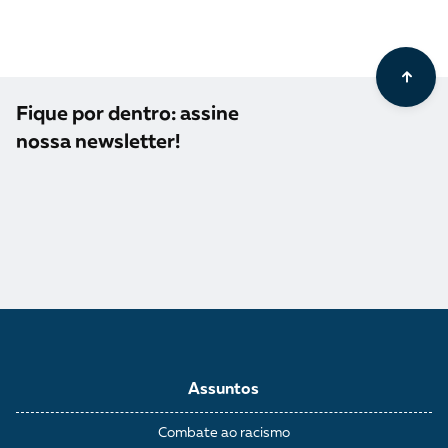
Fique por dentro: assine
nossa newsletter!
Assuntos
Combate ao racismo