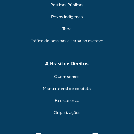
Políticas Públicas
Povos indígenas
Terra
Tráfico de pessoas e trabalho escravo
A Brasil de Direitos
Quem somos
Manual geral de conduta
Fale conosco
Organizações