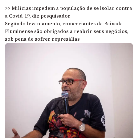
>> Milícias impedem a população de se isolar contra
a Covid-19, diz pesquisador
Segundo levantamento, comerciantes da Baixada
Fluminense são obrigados a reabrir seus negócios,
sob pena de sofrer represálias