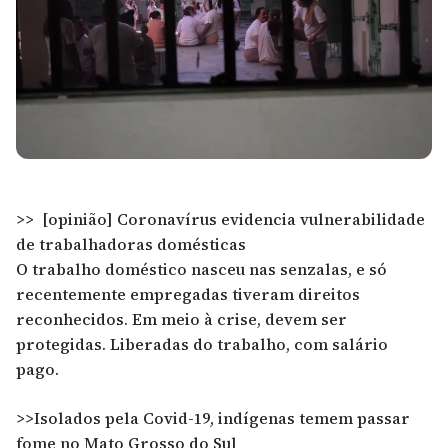
>>
[opinião]
Coronavírus evidencia vulnerabilidade
de trabalhadoras domésticas
O trabalho doméstico nasceu nas senzalas, e só
recentemente empregadas tiveram direitos
reconhecidos. Em meio à crise, devem ser
protegidas. Liberadas do trabalho, com salário
pago.
>>Isolados pela Covid-19, indígenas temem passar
fome no Mato Grosso do Sul