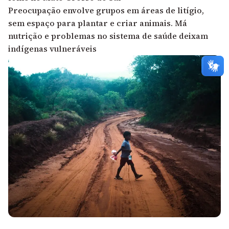
Preocupação envolve grupos em áreas de litígio,
sem espaço para plantar e criar animais. Má
nutrição e problemas no sistema de saúde deixam
indígenas vulneráveis