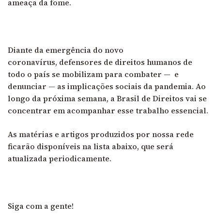
ameaça da fome.
Diante da emergência do novo
coronavírus,
defensores de direitos humanos de
todo o país se mobilizam
para combater — e
denunciar — as implicações sociais da pandemia. Ao
longo da próxima semana, a Brasil de Direitos vai se
concentrar em acompanhar esse trabalho essencial.
As matérias e artigos produzidos por nossa rede
ficarão disponíveis na lista abaixo, que será
atualizada periodicamente.
Siga com a gente!