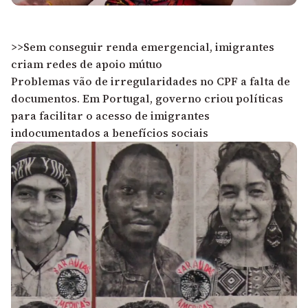
>>Sem conseguir renda emergencial, imigrantes
criam redes de apoio mútuo
Problemas vão de irregularidades no CPF a falta de
documentos. Em Portugal, governo criou políticas
para facilitar o acesso de imigrantes
indocumentados a benefícios sociais