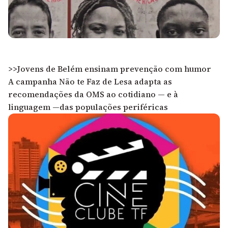
>>Jovens de Belém ensinam prevenção com humor
A campanha Não te Faz de Lesa adapta as
recomendações da OMS ao cotidiano — e à
linguagem —das populações periféricas