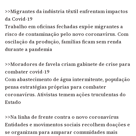
>>Migrantes da indústria têxtil enfrentam impactos
da Covid-19
Trabalho em oficinas fechadas expõe migrantes a
risco de contaminação pelo novo coronavírus. Com
oscilação da produção, famílias ficam sem renda
durante a pandemia
>>Moradores de favela criam gabinete de crise para
combater covid-19
Com abastecimento de água intermitente, população
pensa estratégias próprias para combater
coronavírus. Ativistas temem ações truculentas do
Estado
>>Na linha de frente contra o novo coronavírus
Entidades e movimentos sociais recolhem doações e
se organizam para amparar comunidades mais