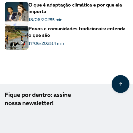
O que é adaptação climática e por que ela
importa
18/06/2025
5 min
Povos e comunidades tradicionais: entenda
o que são
17/06/2025
14 min
Fique por dentro: assine
nossa newsletter!