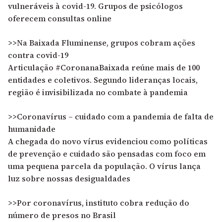
vulneráveis à covid-19. Grupos de psicólogos
oferecem consultas online
>>Na Baixada Fluminense, grupos cobram ações
contra covid-19
Articulação #CoronanaBaixada reúne mais de 100
entidades e coletivos. Segundo lideranças locais,
região é invisibilizada no combate à pandemia
>>Coronavírus – cuidado com a pandemia de falta de
humanidade
A chegada do novo vírus evidenciou como políticas
de prevenção e cuidado são pensadas com foco em
uma pequena parcela da população. O vírus lança
luz sobre nossas desigualdades
>>Por coronavírus, instituto cobra redução do
número de presos no Brasil