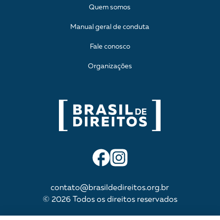
Quem somos
Manual geral de conduta
Fale conosco
Organizações
contato@brasildedireitos.org.br
© 2026 Todos os direitos reservados