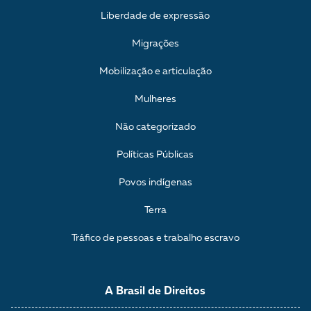
Liberdade de expressão
Migrações
Mobilização e articulação
Mulheres
Não categorizado
Políticas Públicas
Povos indígenas
Terra
Tráfico de pessoas e trabalho escravo
A Brasil de Direitos