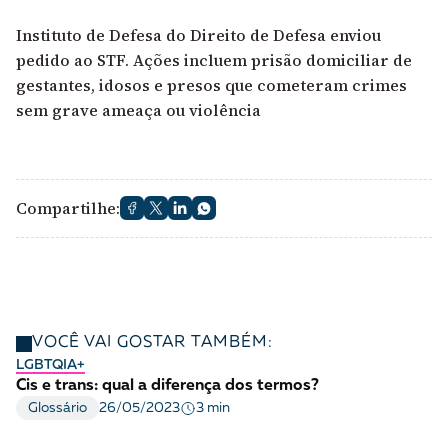
Instituto de Defesa do Direito de Defesa enviou
pedido ao STF. Ações incluem prisão domiciliar de
gestantes, idosos e presos que cometeram crimes
sem grave ameaça ou violência
Compartilhe:
VOCÊ VAI GOSTAR TAMBÉM:
LGBTQIA+
Cis e trans: qual a diferença dos termos?
3 min
Glossário
26/05/2023