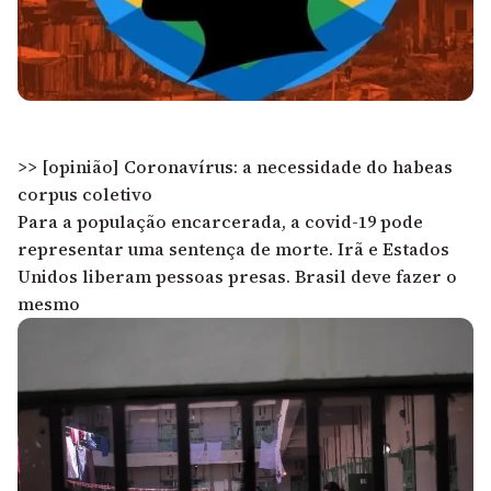
>> [opinião] Coronavírus: a necessidade do habeas
corpus coletivo
Para a população encarcerada, a covid-19 pode
representar uma sentença de morte. Irã e Estados
Unidos liberam pessoas presas. Brasil deve fazer o
mesmo