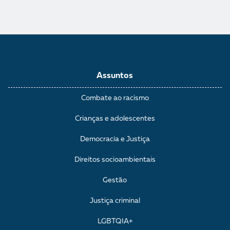
Assuntos
Combate ao racismo
Crianças e adolescentes
Democracia e Justiça
Direitos socioambientais
Gestão
Justiça criminal
LGBTQIA+