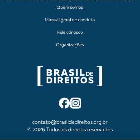
Quem somos
Manual geral de conduta
Fale conosco
Organizações
contato@brasildedireitos.org.br
© 2026 Todos os direitos reservados