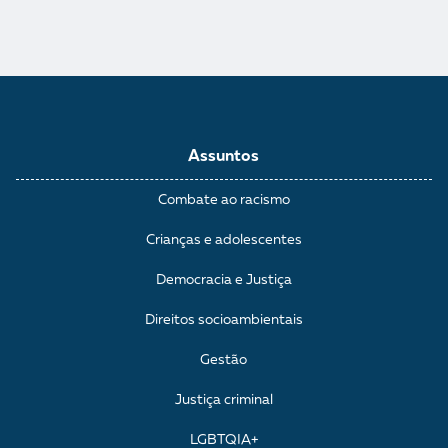
Assuntos
Combate ao racismo
Crianças e adolescentes
Democracia e Justiça
Direitos socioambientais
Gestão
Justiça criminal
LGBTQIA+