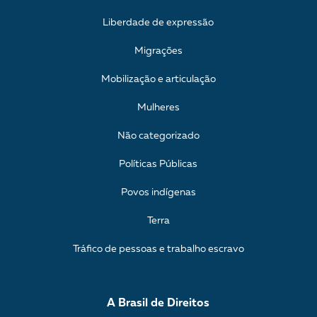
Liberdade de expressão
Migrações
Mobilização e articulação
Mulheres
Não categorizado
Políticas Públicas
Povos indígenas
Terra
Tráfico de pessoas e trabalho escravo
A Brasil de Direitos