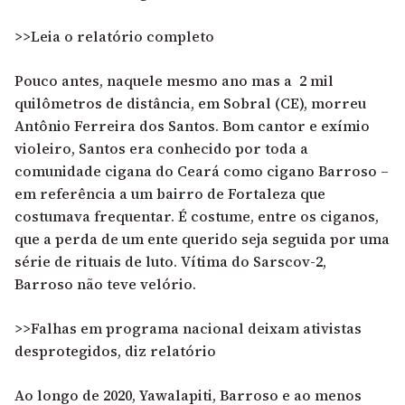
>>Leia o relatório completo
Pouco antes, naquele mesmo ano mas a 2 mil
quilômetros de distância, em Sobral (CE), morreu
Antônio Ferreira dos Santos. Bom cantor e exímio
violeiro, Santos era conhecido por toda a
comunidade cigana do Ceará como cigano Barroso –
em referência a um bairro de Fortaleza que
costumava frequentar. É costume, entre os ciganos,
que a perda de um ente querido seja seguida por uma
série de rituais de luto. Vítima do Sarscov-2,
Barroso não teve velório.
>>Falhas em programa nacional deixam ativistas
desprotegidos, diz relatório
Ao longo de 2020, Yawalapiti, Barroso e ao menos