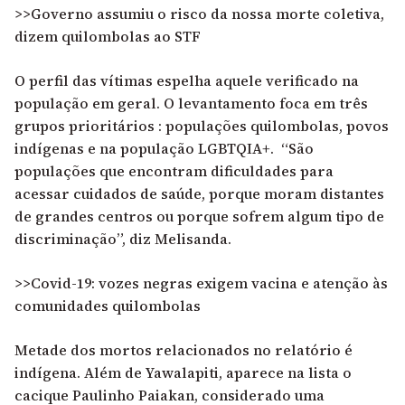
>>Governo assumiu o risco da nossa morte coletiva,
dizem quilombolas ao STF
O perfil das vítimas espelha aquele verificado na
população em geral. O levantamento foca em três
grupos prioritários : populações quilombolas, povos
indígenas e na população LGBTQIA+. “São
populações que encontram dificuldades para
acessar cuidados de saúde, porque moram distantes
de grandes centros ou porque sofrem algum tipo de
discriminação”, diz Melisanda.
>>Covid-19: vozes negras exigem vacina e atenção às
comunidades quilombolas
Metade dos mortos relacionados no relatório é
indígena. Além de Yawalapiti, aparece na lista o
cacique Paulinho Paiakan, considerado uma