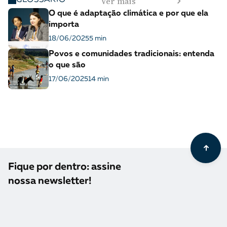
Ver mais
O que é adaptação climática e por que ela
importa
18/06/2025
5 min
Povos e comunidades tradicionais: entenda
o que são
17/06/2025
14 min
Fique por dentro: assine
nossa newsletter!