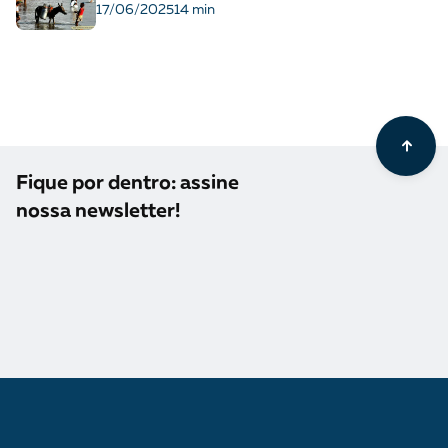
17/06/2025
14 min
Fique por dentro: assine
nossa newsletter!