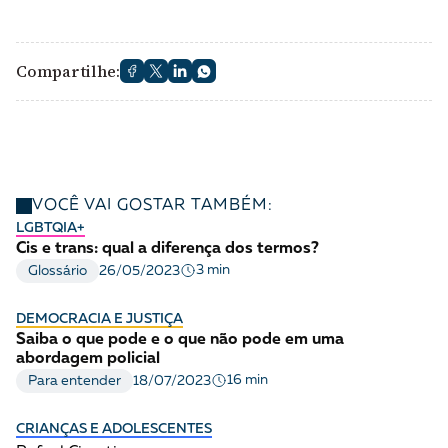
Compartilhe:
VOCÊ VAI GOSTAR TAMBÉM:
LGBTQIA+
Cis e trans: qual a diferença dos termos?
3 min
Glossário
26/05/2023
DEMOCRACIA E JUSTIÇA
Saiba o que pode e o que não pode em uma
abordagem policial
16 min
Para entender
18/07/2023
CRIANÇAS E ADOLESCENTES