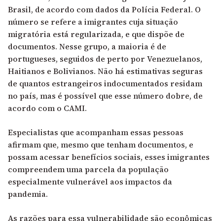
Brasil, de acordo com dados da Polícia Federal. O
número se refere a imigrantes cuja situação
migratória está regularizada, e que dispõe de
documentos. Nesse grupo, a maioria é de
portugueses, seguidos de perto por Venezuelanos,
Haitianos e Bolivianos. Não há estimativas seguras
de quantos estrangeiros indocumentados residam
no país, mas é possível que esse número dobre, de
acordo com o CAMI.
Especialistas que acompanham essas pessoas
afirmam que, mesmo que tenham documentos, e
possam acessar benefícios sociais, esses imigrantes
compreendem uma parcela da população
especialmente vulnerável aos impactos da
pandemia.
As razões para essa vulnerabilidade são econômicas