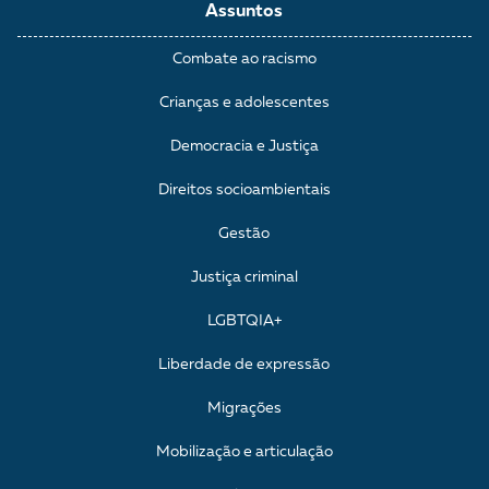
Assuntos
Combate ao racismo
Crianças e adolescentes
Democracia e Justiça
Direitos socioambientais
Gestão
Justiça criminal
LGBTQIA+
Liberdade de expressão
Migrações
Mobilização e articulação