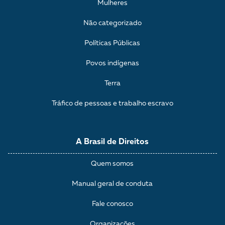
Mulheres
Não categorizado
Políticas Públicas
Povos indígenas
Terra
Tráfico de pessoas e trabalho escravo
A Brasil de Direitos
Quem somos
Manual geral de conduta
Fale conosco
Organizações