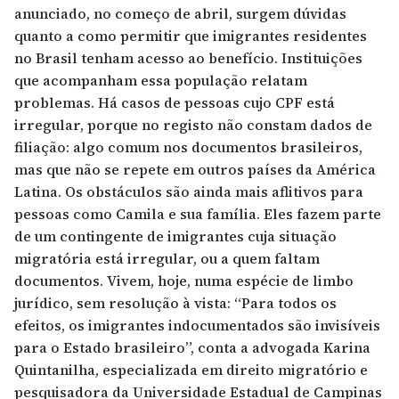
anunciado, no começo de abril, surgem dúvidas
quanto a como permitir que imigrantes residentes
no Brasil tenham acesso ao benefício. Instituições
que acompanham essa população relatam
problemas. Há casos de pessoas cujo CPF está
irregular, porque no registo não constam dados de
filiação: algo comum nos documentos brasileiros,
mas que não se repete em outros países da América
Latina. Os obstáculos são ainda mais aflitivos para
pessoas como Camila e sua família. Eles fazem parte
de um contingente de imigrantes cuja situação
migratória está irregular, ou a quem faltam
documentos. Vivem, hoje, numa espécie de limbo
jurídico, sem resolução à vista: “Para todos os
efeitos, os imigrantes indocumentados são invisíveis
para o Estado brasileiro”, conta a advogada Karina
Quintanilha, especializada em direito migratório e
pesquisadora da Universidade Estadual de Campinas