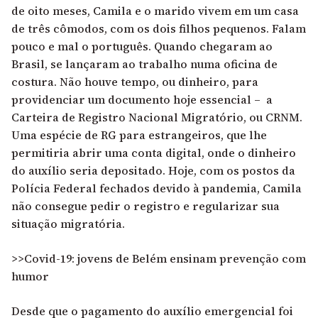
de oito meses, Camila e o marido vivem em um casa
de três cômodos, com os dois filhos pequenos. Falam
pouco e mal o português. Quando chegaram ao
Brasil, se lançaram ao trabalho numa oficina de
costura. Não houve tempo, ou dinheiro, para
providenciar um documento hoje essencial – a
Carteira de Registro Nacional Migratório, ou CRNM.
Uma espécie de RG para estrangeiros, que lhe
permitiria abrir uma conta digital, onde o dinheiro
do auxílio seria depositado. Hoje, com os postos da
Polícia Federal fechados devido à pandemia, Camila
não consegue pedir o registro e regularizar sua
situação migratória.
>>Covid-19: jovens de Belém ensinam prevenção com
humor
Desde que o pagamento do auxílio emergencial foi