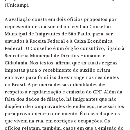
(Unicamp).
A avaliação consta em dois ofícios propostos por
representantes da sociedade civil ao Conselho
Municipal de Imigrantes de São Paulo, para ser
enviados à Receita Federal e à Caixa Econômica
Federal . O Conselho é um órgão consultivo, ligado à
Secretaria Municipal de Direitos Humanos e
Cidadania. Nos textos, afirma que as atuais regras
impostas para o recebimento do auxílio criam
entraves para famílias de estrangeiros residentes
no Brasil. A primeira dessas dificuldades diz
respeito à regularização e emissão do CPF. Além da
falta dos dados de filiação, há imigrantes que não
dispõem de comprovantes de endereço, necessários
para providenciar o documento. É o caso daqueles
que vivem na rua, em cortiços e ocupações. Os
ofícios relatam, também, casos em que a emissão do