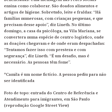
ensina como colaborar.
São doados alimentos e
artigos de higiene. Sobretudo, leite e fraldas: “Há
famílias numerosas, com crianças pequenas, e que
precisam desse apoio”, diz Lineth. No último
domingo, a casa da psicóloga, na Vila Mariana, se
convertera numa espécie de centro logístico, onde
as doações chegavam e de onde eram despachadas:
“Tentamos fazer isso com presteza e com
segurança”, diz Lineth. “É um desafio, mas é
necessário. As pessoas têm fome”.
*Camila é um nome fictício. A pessoa pediu para não
ser identificada
Foto de topo: entrada do Centro de Referência e
Atendimento para imigrantes, em São Paulo
(reprodução Google Street View)