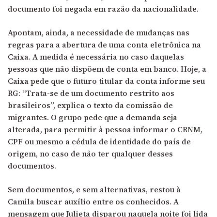
documento foi negada em razão da nacionalidade.
Apontam, ainda, a necessidade de mudanças nas
regras para a abertura de uma conta eletrônica na
Caixa. A medida é necessária no caso daquelas
pessoas que não dispõem de conta em banco. Hoje, a
Caixa pede que o futuro titular da conta informe seu
RG: “Trata-se de um documento restrito aos
brasileiros”, explica o texto da comissão de
migrantes. O grupo pede que a demanda seja
alterada, para permitir à pessoa informar o CRNM,
CPF ou mesmo a cédula de identidade do país de
origem, no caso de não ter qualquer desses
documentos.
Sem documentos, e sem alternativas, restou à
Camila buscar auxílio entre os conhecidos. A
mensagem que Julieta disparou naquela noite foi lida