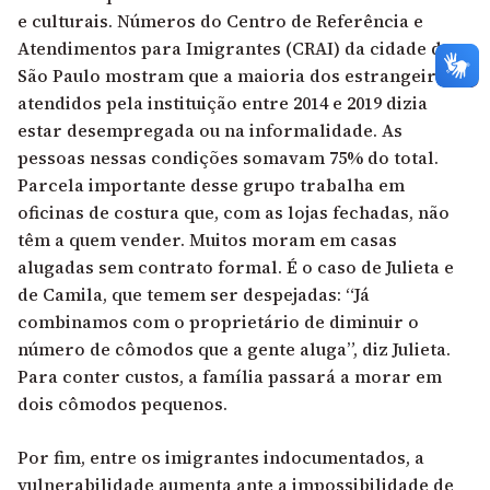
e culturais. Números do Centro de Referência e
Atendimentos para Imigrantes (CRAI) da cidade de
São Paulo mostram que a maioria dos estrangeiros
atendidos pela instituição entre 2014 e 2019 dizia
estar desempregada ou na informalidade. As
pessoas nessas condições somavam 75% do total.
Parcela importante desse grupo trabalha em
oficinas de costura que, com as lojas fechadas, não
têm a quem vender. Muitos moram em casas
alugadas sem contrato formal. É o caso de Julieta e
de Camila, que temem ser despejadas: “Já
combinamos com o proprietário de diminuir o
número de cômodos que a gente aluga”, diz Julieta.
Para conter custos, a família passará a morar em
dois cômodos pequenos.
Por fim, entre os imigrantes indocumentados, a
vulnerabilidade aumenta ante a impossibilidade de