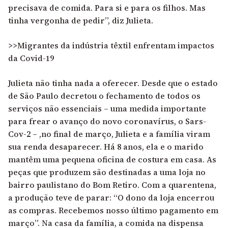
precisava de comida. Para si e para os filhos. Mas
tinha vergonha de pedir”, diz Julieta.
>>Migrantes da indústria têxtil enfrentam impactos
da Covid-19
Julieta não tinha nada a oferecer. Desde que o estado
de São Paulo decretou o fechamento de todos os
serviços não essenciais – uma medida importante
para frear o avanço do novo coronavírus, o Sars-
Cov-2 – ,no final de março, Julieta e a família viram
sua renda desaparecer. Há 8 anos, ela e o marido
mantêm uma pequena oficina de costura em casa. As
peças que produzem são destinadas a uma loja no
bairro paulistano do Bom Retiro. Com a quarentena,
a produção teve de parar: “O dono da loja encerrou
as compras. Recebemos nosso último pagamento em
março”. Na casa da família, a comida na dispensa