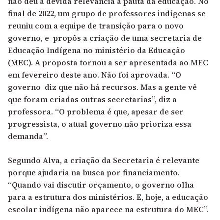
não deu a devida relevância à pauta da educação. No
final de 2022, um grupo de professores indígenas se
reuniu com a equipe de transição para o novo
governo, e propôs a criação de uma secretaria de
Educação Indígena no ministério da Educação
(MEC). A proposta tornou a ser apresentada ao MEC
em fevereiro deste ano. Não foi aprovada. “O
governo diz que não há recursos. Mas a gente vê
que foram criadas outras secretarias”, diz a
professora. “O problema é que, apesar de ser
progressista, o atual governo não prioriza essa
demanda”.
Segundo Alva, a criação da Secretaria é relevante
porque ajudaria na busca por financiamento.
“Quando vai discutir orçamento, o governo olha
para a estrutura dos ministérios. E, hoje, a educação
escolar indígena não aparece na estrutura do MEC”.