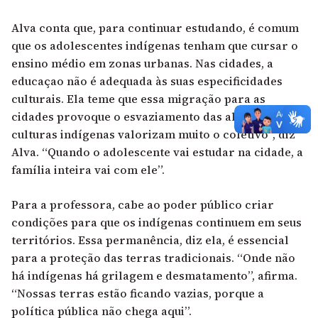
Alva conta que, para continuar estudando, é comum
que os adolescentes indígenas tenham que cursar o
ensino médio em zonas urbanas. Nas cidades, a
educaçao não é adequada às suas especificidades
culturais. Ela teme que essa migração para as
cidades provoque o esvaziamento das aldeias. “As
culturas indígenas valorizam muito o coletivo”, diz
Alva. “Quando o adolescente vai estudar na cidade, a
família inteira vai com ele”.
Para a professora, cabe ao poder público criar
condições para que os indígenas continuem em seus
territórios. Essa permanência, diz ela, é essencial
para a proteção das terras tradicionais. “Onde não
há indígenas há grilagem e desmatamento”, afirma.
“Nossas terras estão ficando vazias, porque a
política pública não chega aqui”.