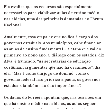
Ela explica que os recursos são especialmente
necessários para viabilizar aulas de ensino médio
nas aldeias, uma das principais demandas do Fórum
Nacional.
Atualmente, essa etapa de ensino fica à cargo dos
governos estaduais. Aos municípios, cabe financiar
as aulas de ensino fundamental – a etapa que vai do
primeiro ao nono ano. O diálogo com os estados, diz
Alva, é truncado. “As secretarias de educação
costumam argumentar que não há orçamento”, diz
ela. “Mas é como um jogo de dominó: como o
governo federal não prioriza a pauta, os governos
estaduais também não dão importância”.
Os dados do Foreeia apontam que, nas ocasiões em
que há ensino médio nas aldeias, as aulas seguem