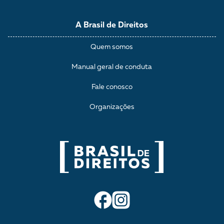
A Brasil de Direitos
Quem somos
Manual geral de conduta
Fale conosco
Organizações