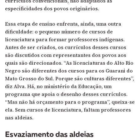
currículos convencionais, não adaptados às
especificidades dos povos originários.
Essa etapa de ensino enfrenta, ainda, uma outra
dificuldade: o pequeno número de cursos de
licenciatura para formar professores indígenas.
Antes de ser criados, os currículos desses cursos
são discutidos com representantes dos povos aos
quais são direcionados. “As licenciaturas do Alto Rio
Negro são diferentes dos cursos para os Guarani do
Mato Grosso do Sul. Porque são culturas diferentes”,
diz Alva. Há, no ministério da Educação, um
programa que apoia o desenho desses currículos.
“Mas não há orçamento para o programa”, queixa-se
ela. Sem cursos de licenciatura, faltam professores
nas aldeias.
Esvaziamento das aldeias