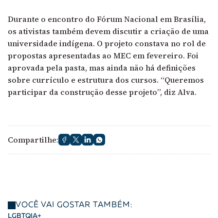
Durante o encontro do Fórum Nacional em Brasília,
os ativistas também devem discutir a criação de uma
universidade indígena. O projeto constava no rol de
propostas apresentadas ao MEC em fevereiro. Foi
aprovada pela pasta, mas ainda não há definições
sobre currículo e estrutura dos cursos. “Queremos
participar da construção desse projeto”, diz Alva.
Compartilhe:
VOCÊ VAI GOSTAR TAMBÉM:
LGBTQIA+