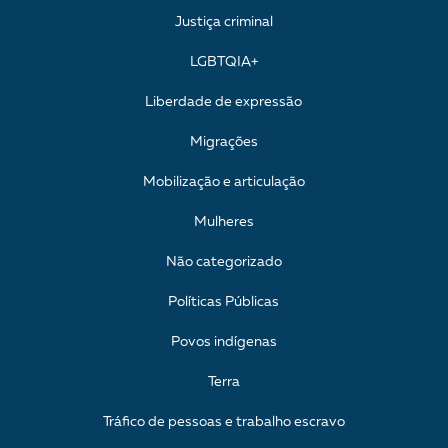
Justiça criminal
LGBTQIA+
Liberdade de expressão
Migrações
Mobilização e articulação
Mulheres
Não categorizado
Políticas Públicas
Povos indígenas
Terra
Tráfico de pessoas e trabalho escravo