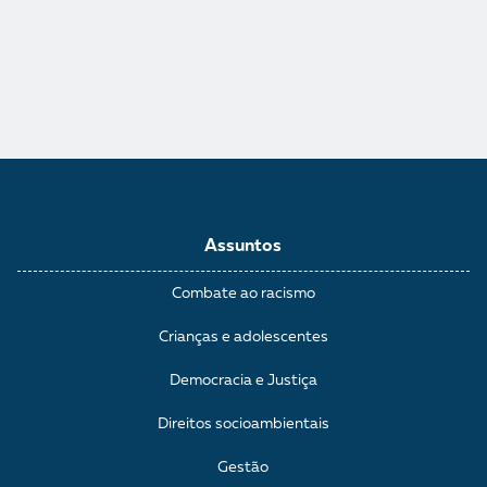
Assuntos
Combate ao racismo
Crianças e adolescentes
Democracia e Justiça
Direitos socioambientais
Gestão