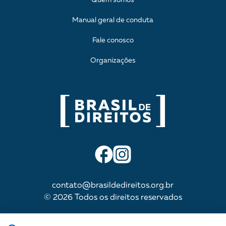
Manual geral de conduta
Fale conosco
Organizações
contato@brasildedireitos.org.br
© 2026 Todos os direitos reservados