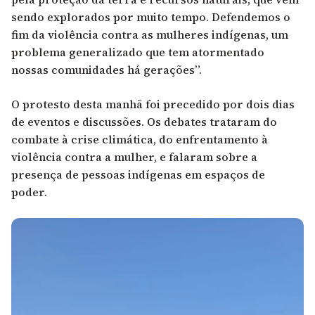
sendo explorados por muito tempo. Defendemos o
fim da violência contra as mulheres indígenas, um
problema generalizado que tem atormentado
nossas comunidades há gerações”.
O protesto desta manhã foi precedido por dois dias
de eventos e discussões. Os debates trataram do
combate à crise climática, do enfrentamento à
violência contra a mulher, e falaram sobre a
presença de pessoas indígenas em espaços de
poder.