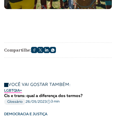
Compartilhe:
VOCÊ VAI GOSTAR TAMBÉM:
LGBTQIA+
Cis e trans: qual a diferença dos termos?
3 min
Glossário
26/05/2023
DEMOCRACIA E JUSTIÇA