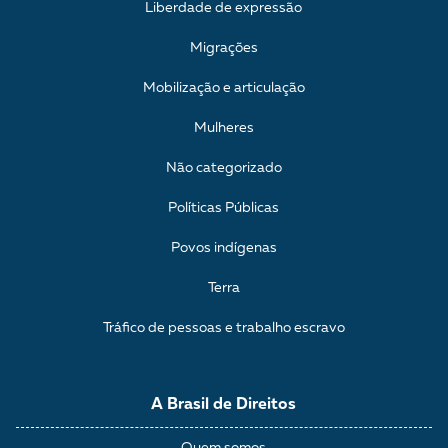
Liberdade de expressão
Migrações
Mobilização e articulação
Mulheres
Não categorizado
Políticas Públicas
Povos indígenas
Terra
Tráfico de pessoas e trabalho escravo
A Brasil de Direitos
Quem somos