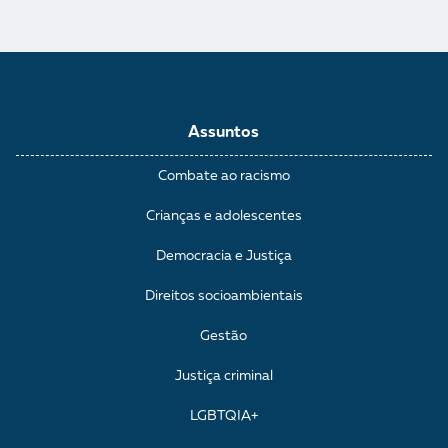
Assuntos
Combate ao racismo
Crianças e adolescentes
Democracia e Justiça
Direitos socioambientais
Gestão
Justiça criminal
LGBTQIA+