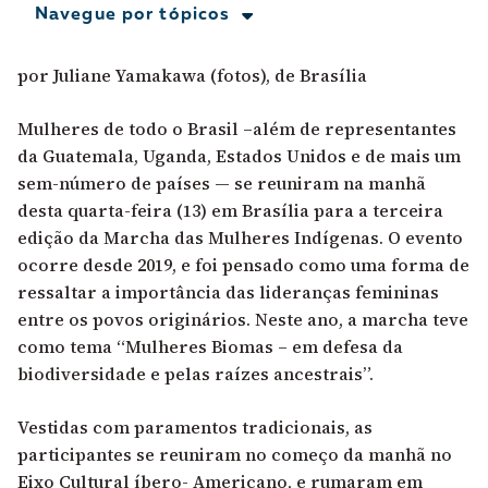
Navegue por tópicos
por Juliane Yamakawa (fotos), de Brasília
Mulheres de todo o Brasil –além de representantes
da Guatemala, Uganda, Estados Unidos e de mais um
sem-número de países — se reuniram na manhã
desta quarta-feira (13) em Brasília para a terceira
edição da Marcha das Mulheres Indígenas.
O evento
ocorre desde 2019
, e foi pensado como uma forma de
ressaltar a importância das lideranças femininas
entre os povos originários. Neste ano, a marcha teve
como tema “Mulheres Biomas – em defesa da
biodiversidade e pelas raízes ancestrais”.
Vestidas com paramentos tradicionais, as
participantes se reuniram no começo da manhã no
Eixo Cultural íbero- Americano, e rumaram em