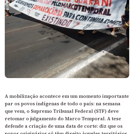
A mobilização acontece em um momento importante
par os povos indígenas de todo o país:
na semana
que vem, o Supremo Tribunal Federal (STF) deve
retomar o julgamento do Marco Temporal
. A tese
defende a criação de uma data de corte: diz que os
povos originários só têm direito àqueles territórios