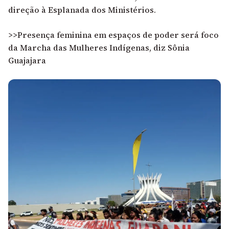
direção à Esplanada dos Ministérios.
>>Presença feminina em espaços de poder será foco
da Marcha das Mulheres Indígenas, diz Sônia
Guajajara