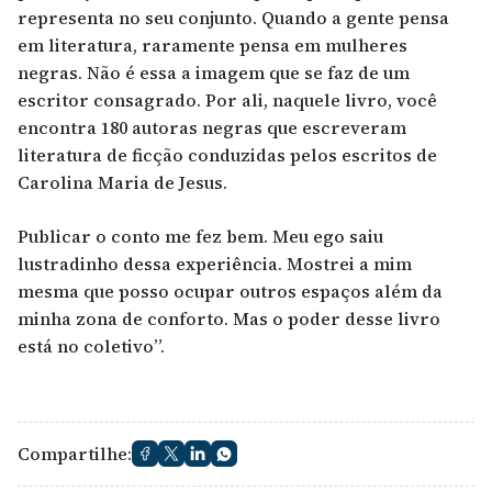
representa no seu conjunto. Quando a gente pensa
em literatura, raramente pensa em mulheres
negras. Não é essa a imagem que se faz de um
escritor consagrado. Por ali, naquele livro, você
encontra 180 autoras negras que escreveram
literatura de ficção conduzidas pelos escritos de
Carolina Maria de Jesus.
Publicar o conto me fez bem. Meu ego saiu
lustradinho dessa experiência. Mostrei a mim
mesma que posso ocupar outros espaços além da
minha zona de conforto. Mas o poder desse livro
está no coletivo”.
Compartilhe: