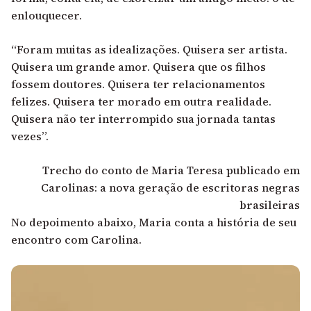
enlouquecer.
“Foram muitas as idealizações. Quisera ser artista.
Quisera um grande amor. Quisera que os filhos
fossem doutores. Quisera ter relacionamentos
felizes. Quisera ter morado em outra realidade.
Quisera não ter interrompido sua jornada tantas
vezes”.
Trecho do conto de Maria Teresa publicado em
Carolinas: a nova geração de escritoras negras
brasileiras
No depoimento abaixo, Maria conta a história de seu
encontro com Carolina.