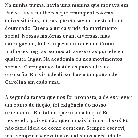
Na minha turma, havia uma menina que morava em
Paris. Havia mulheres que eram professoras
universitárias, outras que cursavam mestrado ou
doutorado. Eu era a única vinda do movimento
social. Nossas histórias eram diversas, mas
carregavam, todas, o peso do racismo. Como
mulheres negras, somos atravessadas por ele em
qualquer lugar. Na academia ou nos movimentos
sociais. Carregamos histórias parecidas de
opressão. Em virtude disso, havia um pouco de
Carolina em cada uma.
A segunda tarefa que nos foi proposta, a de escrever
um conto de ficção, foi exigência do nosso
orientador. Ele falou: ‘quero uma ficção’. Eu
respondi: ‘pois eu não quero mais brincar disso’. Eu
não fazia ideia de como começar. Sempre escrevi,
mas sempre escrevi textos calcados a realidade.