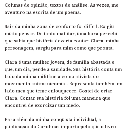
Colunas de opinião, textos de análise. As vezes, me
aventuro na escrita de um poema.
Sair da minha zona de conforto foi difícil. Exigiu
muito pensar. De tanto matutar, uma hora percebi
que sabia que história deveria contar. Clara, minha
personagem, surgiu para mim como que pronta.
Clara é uma mulher jovem, de família abastada e
que, um dia, perde a sanidade. Sua história conta um
lado da minha militância como ativista do
movimento antimanicomial. Representa também um
lado meu que teme enlouquecer. Gostei de criar
Clara. Contar sua história foi uma maneira que
encontrei de exorcizar um medo.
Para além da minha conquista individual, a
publicação do Carolinas importa pelo que o livro