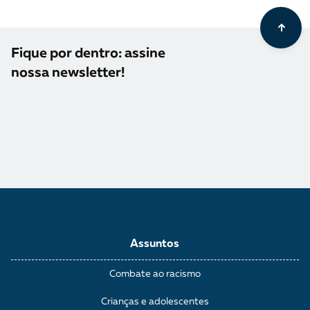
Fique por dentro: assine
nossa newsletter!
Assuntos
Combate ao racismo
Crianças e adolescentes