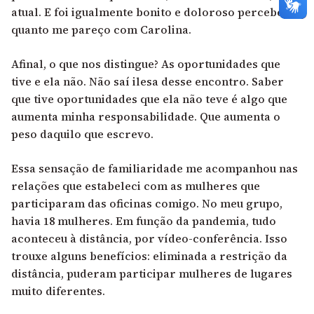
atual. E foi igualmente bonito e doloroso perceber o
quanto me pareço com Carolina.
Afinal, o que nos distingue? As oportunidades que
tive e ela não. Não saí ilesa desse encontro. Saber
que tive oportunidades que ela não teve é algo que
aumenta minha responsabilidade. Que aumenta o
peso daquilo que escrevo.
Essa sensação de familiaridade me acompanhou nas
relações que estabeleci com as mulheres que
participaram das oficinas comigo. No meu grupo,
havia 18 mulheres. Em função da pandemia, tudo
aconteceu à distância, por vídeo-conferência. Isso
trouxe alguns benefícios: eliminada a restrição da
distância, puderam participar mulheres de lugares
muito diferentes.