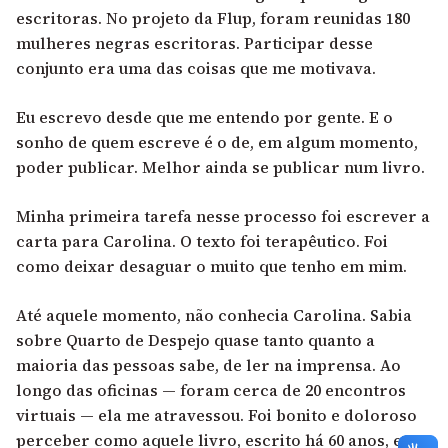
escritoras. No projeto da Flup, foram reunidas 180
mulheres negras escritoras. Participar desse
conjunto era uma das coisas que me motivava.
Eu escrevo desde que me entendo por gente. E o
sonho de quem escreve é o de, em algum momento,
poder publicar. Melhor ainda se publicar num livro.
Minha primeira tarefa nesse processo foi escrever a
carta para Carolina. O texto foi terapêutico. Foi
como deixar desaguar o muito que tenho em mim.
Até aquele momento, não conhecia Carolina. Sabia
sobre Quarto de Despejo quase tanto quanto a
maioria das pessoas sabe, de ler na imprensa. Ao
longo das oficinas — foram cerca de 20 encontros
virtuais — ela me atravessou. Foi bonito e doloroso
perceber como aquele livro, escrito há 60 anos, era