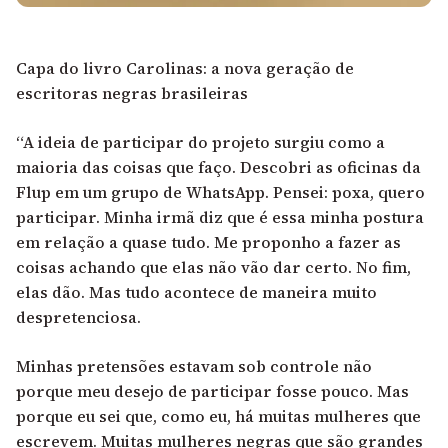
Capa do livro Carolinas: a nova geração de
escritoras negras brasileiras
“A ideia de participar do projeto surgiu como a
maioria das coisas que faço. Descobri as oficinas da
Flup em um grupo de WhatsApp. Pensei: poxa, quero
participar. Minha irmã diz que é essa minha postura
em relação a quase tudo. Me proponho a fazer as
coisas achando que elas não vão dar certo. No fim,
elas dão. Mas tudo acontece de maneira muito
despretenciosa.
Minhas pretensões estavam sob controle não
porque meu desejo de participar fosse pouco. Mas
porque eu sei que, como eu, há muitas mulheres que
escrevem. Muitas mulheres negras que são grandes