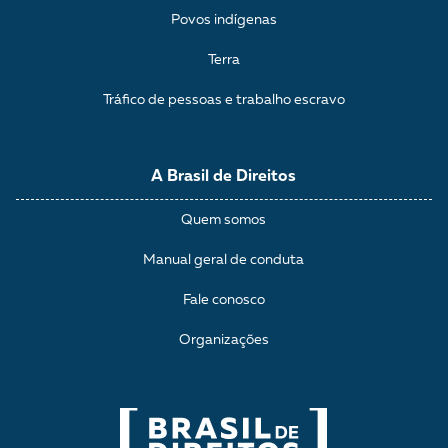
Povos indígenas
Terra
Tráfico de pessoas e trabalho escravo
A Brasil de Direitos
Quem somos
Manual geral de conduta
Fale conosco
Organizações