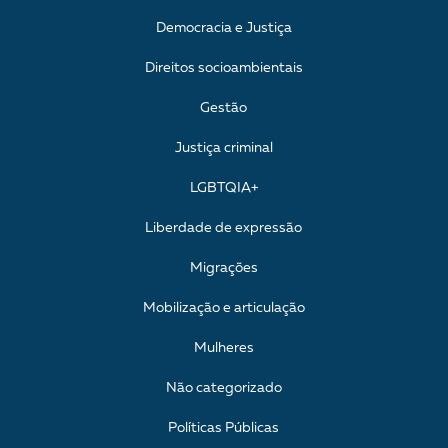
Democracia e Justiça
Direitos socioambientais
Gestão
Justiça criminal
LGBTQIA+
Liberdade de expressão
Migrações
Mobilização e articulação
Mulheres
Não categorizado
Políticas Públicas