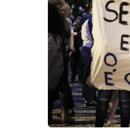
Liberdade de expr