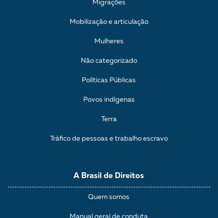
Migrações
Mobilização e articulação
Mulheres
Não categorizado
Políticas Públicas
Povos indígenas
Terra
Tráfico de pessoas e trabalho escravo
A Brasil de Direitos
Quem somos
Manual geral de conduta