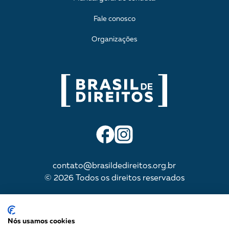
Fale conosco
Organizações
contato@brasildedireitos.org.br
© 2026 Todos os direitos reservados
IMPULSIONADA POR
Nós usamos cookies