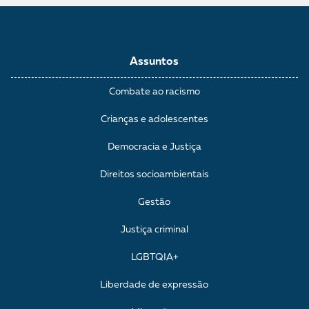
Assuntos
Combate ao racismo
Crianças e adolescentes
Democracia e Justiça
Direitos socioambientais
Gestão
Justiça criminal
LGBTQIA+
Liberdade de expressão