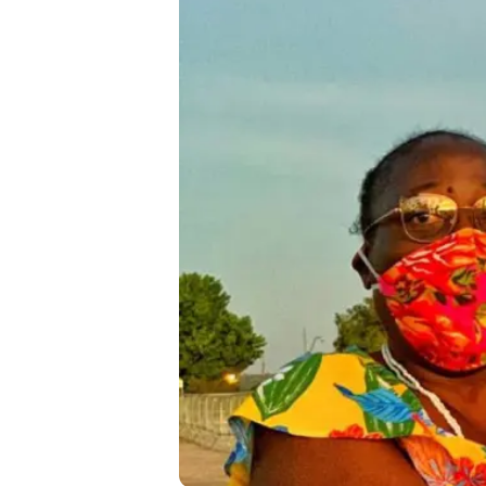
Liberdade de expr