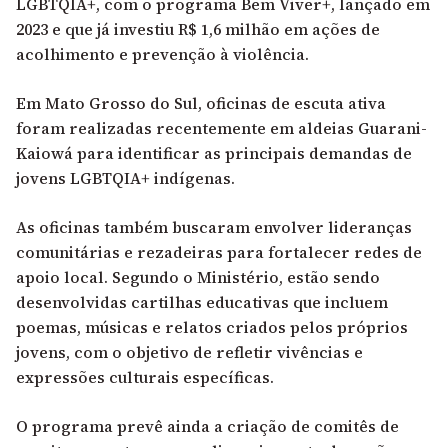
LGBTQIA+, com o
programa Bem Viver+
, lançado em
2023 e que já investiu R$ 1,6 milhão em ações de
acolhimento e prevenção à violência.
Em Mato Grosso do Sul, oficinas de escuta ativa
foram realizadas recentemente em aldeias Guarani-
Kaiowá para identificar as principais demandas de
jovens LGBTQIA+ indígenas.
As oficinas também buscaram envolver lideranças
comunitárias e rezadeiras para fortalecer redes de
apoio local. Segundo o Ministério, estão sendo
desenvolvidas cartilhas educativas que incluem
poemas, músicas e relatos criados pelos próprios
jovens, com o objetivo de refletir vivências e
expressões culturais específicas.
O programa prevê ainda a criação de comitês de