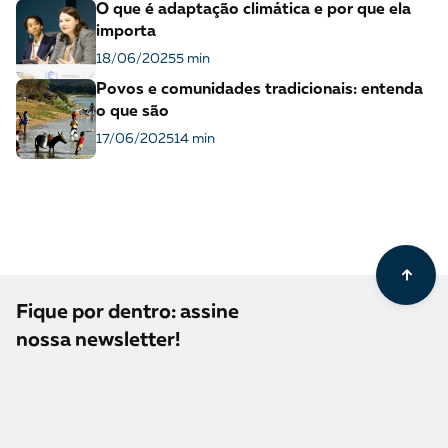
O que é adaptação climática e por que ela
importa
18/06/2025
5 min
Povos e comunidades tradicionais: entenda
o que são
17/06/2025
14 min
Fique por dentro: assine
nossa newsletter!