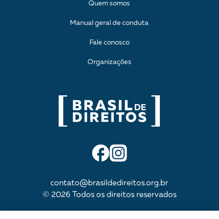
Quem somos
Manual geral de conduta
Fale conosco
Organizações
contato@brasildedireitos.org.br
© 2026 Todos os direitos reservados