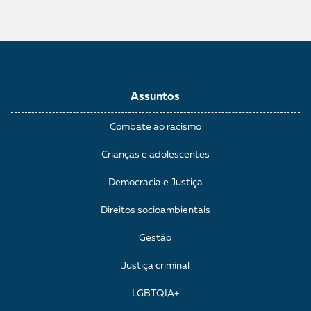
Assuntos
Combate ao racismo
Crianças e adolescentes
Democracia e Justiça
Direitos socioambientais
Gestão
Justiça criminal
LGBTQIA+