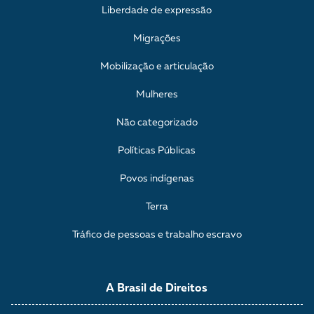
Liberdade de expressão
Migrações
Mobilização e articulação
Mulheres
Não categorizado
Políticas Públicas
Povos indígenas
Terra
Tráfico de pessoas e trabalho escravo
A Brasil de Direitos