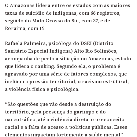
O Amazonas lidera entre os estados com as maiores
taxas de suicídio de indígenas, com 66 registros,
seguido do Mato Grosso do Sul, com 37, e de
Roraima, com 19.
Rafaela Palmeira, psicóloga do DSEI (Distrito
Sanitário Especial Indígena) Alto Rio Solimões,
acompanha de perto a situação no Amazonas, estado
que lidera o ranking. Segundo ela, o problema é
agravado por uma série de fatores complexos, que
incluem a pressão territorial, o racismo estrutural,
a violência física e psicológica.
“São questões que vão desde a destruição do
território, pela presença do garimpo e do
narcotráfico, até a violência direta, o preconceito
racial e a falta de acesso a políticas públicas. Esses
elementos impactam fortemente a saúde mental”,