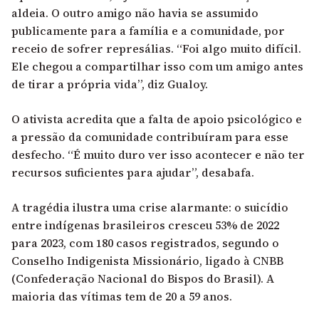
aldeia. O outro amigo não havia se assumido
publicamente para a família e a comunidade, por
receio de sofrer represálias. “Foi algo muito difícil.
Ele chegou a compartilhar isso com um amigo antes
de tirar a própria vida”, diz Gualoy.
O ativista acredita que a falta de apoio psicológico e
a pressão da comunidade contribuíram para esse
desfecho. “É muito duro ver isso acontecer e não ter
recursos suficientes para ajudar”, desabafa.
A tragédia ilustra uma crise alarmante: o suicídio
entre indígenas brasileiros cresceu 53% de 2022
para 2023, com 180 casos registrados, segundo o
Conselho Indigenista Missionário, ligado à CNBB
(Confederação Nacional do Bispos do Brasil). A
maioria das vítimas tem de 20 a 59 anos.