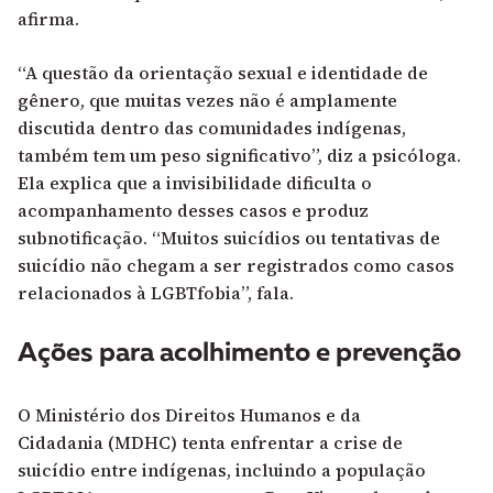
afirma.
“A questão da orientação sexual e identidade de
gênero, que muitas vezes não é amplamente
discutida dentro das comunidades indígenas,
também tem um peso significativo”, diz a psicóloga.
Ela explica que a invisibilidade dificulta o
acompanhamento desses casos e produz
subnotificação. “Muitos suicídios ou tentativas de
suicídio não chegam a ser registrados como casos
relacionados à LGBTfobia”, fala.
Ações para acolhimento e prevenção
O
Ministério dos Direitos Humanos e da
Cidadania
(MDHC) tenta enfrentar a crise de
suicídio entre indígenas, incluindo a população