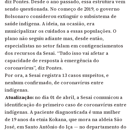
diz Pontes. Desde o ano passado, essa estrutura vem
sendo questionada. No começo de 2019, o governo
Bolsonaro considerou extinguir o subsistema de
saúde indígena. A ideia, na ocasião, era
municipalizar os cuidados a essas populações. O
plano não seguiu adiante mas, desde então,
especialistas no setor falam em contigenciamentos
dos recursos da Sesai. “Tudo isso vai afetar a
capacidade de resposta à emergência do
coronavírus”, diz Pontes.
Por ora, a Sesai registra 13 casos suspeitos, e
nenhum confirmado, de coronavírus entre
indígenas.
Atualização:
no dia 01 de abril, a Sesai comunicou a
identificação do primeiro caso de coronavírus entre
indígenas. A paciente diagnosticada é uma mulher
de 19 anos da etnia Kokana, que mora na aldeia São
José, em Santo Antônio do Iça — no departamento do