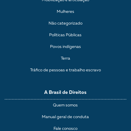
Mobilização e articulação
Mulheres
Não categorizado
Políticas Públicas
Povos indígenas
Terra
Tráfico de pessoas e trabalho escravo
A Brasil de Direitos
Quem somos
Manual geral de conduta
Fale conosco