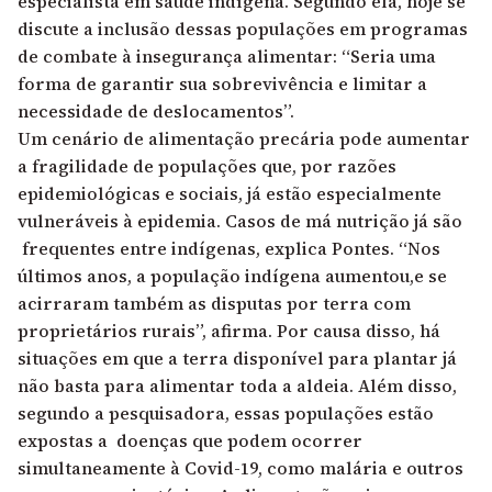
especialista em saúde indígena. Segundo ela, hoje se
discute a inclusão dessas populações em programas
de combate à insegurança alimentar: “Seria uma
forma de garantir sua sobrevivência e limitar a
necessidade de deslocamentos”.
Um cenário de alimentação precária pode aumentar
a fragilidade de populações que, por razões
epidemiológicas e sociais, já estão especialmente
vulneráveis à epidemia. Casos de má nutrição já são
frequentes entre indígenas, explica Pontes. “Nos
últimos anos, a população indígena aumentou,e se
acirraram também as disputas por terra com
proprietários rurais”, afirma. Por causa disso, há
situações em que a terra disponível para plantar já
não basta para alimentar toda a aldeia. Além disso,
segundo a pesquisadora, essas populações estão
expostas a doenças que podem ocorrer
simultaneamente à Covid-19, como malária e outros