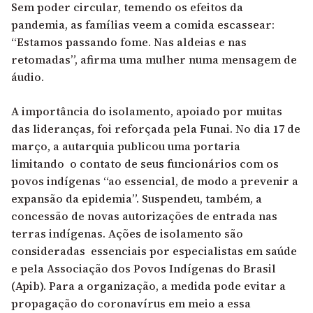
Sem poder circular, temendo os efeitos da
pandemia, as famílias veem a comida escassear:
“Estamos passando fome. Nas aldeias e nas
retomadas”, afirma uma mulher numa mensagem de
áudio.
A importância do isolamento, apoiado por muitas
das lideranças, foi reforçada pela Funai. No dia 17 de
março, a autarquia publicou uma portaria
limitando o contato de seus funcionários com os
povos indígenas “ao essencial, de modo a prevenir a
expansão da epidemia”. Suspendeu, também, a
concessão de novas autorizações de entrada nas
terras indígenas. Ações de isolamento são
consideradas essenciais por especialistas em saúde
e pela Associação dos
Povos Indígenas do Brasil
(Apib). Para a organização, a medida pode evitar a
propagação do coronavírus em meio a essa