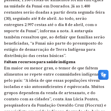
na unidade da Funai em Dourados. Já as 1.400
restantes serão doadas a partir desta segunda-feira
(30), seguindo até 8 de abril. Ao todo, serão
entregues 2.997 cestas até o dia 8 de abril, com o
suporte da Funai”, informa a nota. A autarquia
também ressaltou que, ao definir que famílias serão
beneficiadas, “a Funai não parte do pressuposto do
estágio de demarcação de Terra Indígena para
distribuição das cestas básicas”.
Faltam recursos para saúde indígena
Em maior ou menor grau, o temor de que faltem
alimentos se repete entre comunidades indígenas
pelo país: “A ideia de que essas populações vivem
isoladas e são autossuficientes é equivocada. Muitos
grupos dependem da venda de artesanato, e do
contato com as cidades”, conta Ana Lúcia Pontes,
pesquisadora da Fundação Oswaldo Cruz (Fiocruz) e