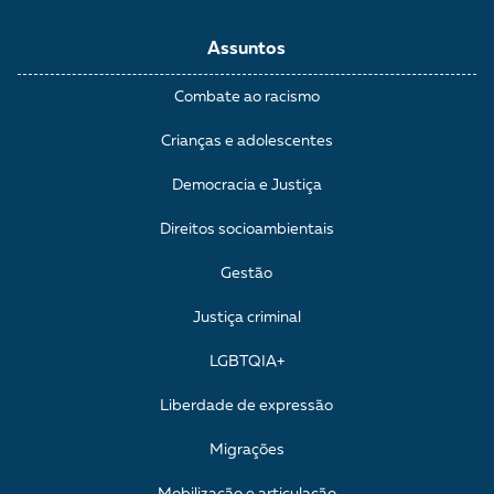
Assuntos
Combate ao racismo
Crianças e adolescentes
Democracia e Justiça
Direitos socioambientais
Gestão
Justiça criminal
LGBTQIA+
Liberdade de expressão
Migrações