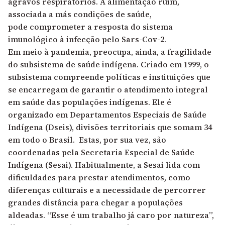
agravos respiratórios. A alimentação ruim,
associada a más condições de saúde,
pode comprometer a resposta do sistema
imunológico à infecção pelo Sars-Cov-2.
Em meio à pandemia, preocupa, ainda, a fragilidade
do subsistema de saúde indígena. Criado em 1999, o
subsistema compreende políticas e instituições que
se encarregam de garantir o atendimento integral
em saúde das populações indígenas. Ele é
organizado em Departamentos Especiais de Saúde
Indígena (Dseis), divisões territoriais que somam 34
em todo o Brasil. Estas, por sua vez, são
coordenadas pela Secretaria Especial de Saúde
Indígena (Sesai). Habitualmente, a Sesai lida com
dificuldades para prestar atendimentos, como
diferenças culturais e a necessidade de percorrer
grandes distância para chegar a populações
aldeadas. “Esse é um trabalho já caro por natureza”,