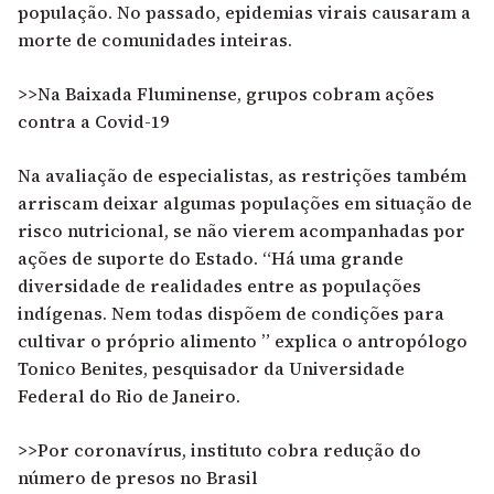
população. No passado, epidemias virais causaram a
morte de comunidades inteiras.
>>Na Baixada Fluminense, grupos cobram ações
contra a Covid-19
Na avaliação de especialistas, as restrições também
arriscam deixar algumas populações em situação de
risco nutricional, se não vierem acompanhadas por
ações de suporte do Estado. “Há uma grande
diversidade de realidades entre as populações
indígenas. Nem todas dispõem de condições para
cultivar o próprio alimento ” explica o antropólogo
Tonico Benites, pesquisador da Universidade
Federal do Rio de Janeiro.
>>Por coronavírus, instituto cobra redução do
número de presos no Brasil