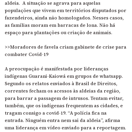
aldeia. A situação se agrava para aquelas
populações que vivem em territórios disputados por
fazendeiros, ainda não homologados. Nesses casos,
as famílias moram em barracas de lona. Não há
espaço para plantações ou criação de animais.
>>Moradores de favela criam gabinete de crise para
combater Covid-19
A preocupação é manifestada por lideranças
indígenas Guarani-Kaiowá em grupos de whatsapp.
Segundo os relatos enviados à Brasil de Direitos,
correntes fecham os acessos às aldeias da região,
para barrar a passagem de intrusos. Tentam evitar,
também, que os indígenas frequentem as cidades, e
tragam consigo a covid-19. “A polícia fica na
entrada. Ninguém entra nem sai da aldeia”, afirma
uma liderança em vídeo enviado para a reportagem.