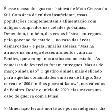
É esse o caso dos guarani-kaiowá de Mato Grosso do
Sul. Com área de cultivo insuficiente, essas
populações complementam a alimentação com
artigos comprados nas cidades próximas.
Dependem, também, das cestas básicas entregues
pelo governo do estado – no caso das áreas
demarcadas – e pela Funai às aldeias. “Mas há
atrasos na entrega desses alimentos”, afirma
Benites, que acompanha a situação no estado. “As
remessas de fevereiro foram entregues. Mas as de
março ainda não”. O quadro é ainda mais delicado
para aquelas comunidades em área de litígio. São
cerca de 1500 famílias guarani-kaiowá, nos cálculos
de Benites. Desde o início de 2020, elas travam um
cabo de guerra com a Funai.
>>Mineração levará morte aos povos indígenas, diz