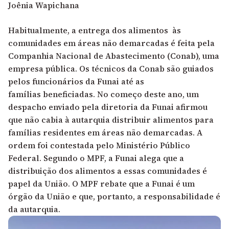
Joênia Wapichana
Habitualmente, a entrega dos alimentos às
comunidades em áreas não demarcadas é feita pela
Companhia Nacional de Abastecimento (Conab), uma
empresa pública. Os técnicos da Conab são guiados
pelos funcionários da Funai até as
famílias beneficiadas. No começo deste ano, um
despacho enviado pela diretoria da Funai afirmou
que não cabia à autarquia distribuir alimentos para
famílias residentes em áreas não demarcadas.
A
ordem foi contestada pelo Ministério Público
Federal.
Segundo o MPF, a Funai alega que a
distribuição dos alimentos a essas comunidades é
papel da União. O MPF rebate que a Funai é um
órgão da União e que, portanto, a responsabilidade é
da autarquia.