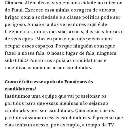
Câmara. Além disso, vivo em uma cidade no interior
do Piauí. Exercer essa minha coragem de ativista,
brigar com a sociedade e a classe política pode ser
perigoso. A maioria dos vereadores aqui é de
fazendeiros, donos das suas armas, das suas terras e
de seus egos. Mas eu penso que nós precisamos
ocupar esses espaços. Porque ninguém consegue
fazer a nossa fala. O nosso lugar de fala, ninguém
substitui.O Fonatrans apoia as candidaturas e
incentiva as meninas a sair candidatas.
Como é feito esse apoio do Fonatrans às
candidaturas?
Instituímos uma equipe que vai pressionar os
partidos para que essas meninas não sejam só
candidatas por ser candidatas. Queremos que os
partidos assumam essas candidaturas. É preciso que
elas tenham acesso, por exemplo, a tempo de TV.