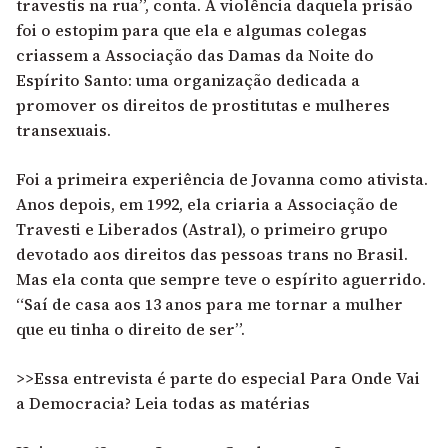
travestis na rua”, conta. A violência daquela prisão
foi o estopim para que ela e algumas colegas
criassem a Associação das Damas da Noite do
Espírito Santo: uma organização dedicada a
promover os direitos de prostitutas e mulheres
transexuais.
Foi a primeira experiência de Jovanna como ativista.
Anos depois, em 1992, ela criaria a Associação de
Travesti e Liberados (Astral), o primeiro grupo
devotado aos direitos das pessoas trans no Brasil.
Mas ela conta que sempre teve o espírito aguerrido.
“Saí de casa aos 13 anos para me tornar a mulher
que eu tinha o direito de ser”.
>>Essa entrevista é parte do especial Para Onde Vai
a Democracia? Leia todas as matérias