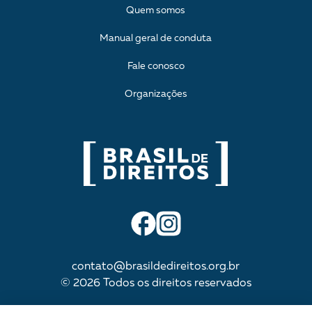
Quem somos
Manual geral de conduta
Fale conosco
Organizações
contato@brasildedireitos.org.br
© 2026 Todos os direitos reservados