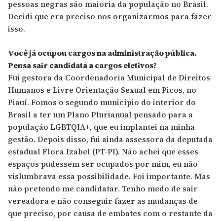
pessoas negras são maioria da população no Brasil.
Decidi que era preciso nos organizarmos para fazer
isso.
Você já ocupou cargos na administração pública.
Pensa sair candidata a cargos eletivos?
Fui gestora da Coordenadoria Municipal de Direitos
Humanos e Livre Orientação Sexual em Picos, no
Piauí. Fomos o segundo município do interior do
Brasil a ter um Plano Plurianual pensado para a
população LGBTQIA+, que eu implantei na minha
gestão. Depois disso, fui ainda assessora da deputada
estadual Flora Izabel (PT-PI). Não achei que esses
espaços pudessem ser ocupados por mim, eu não
vislumbrava essa possibilidade. Foi importante. Mas
não pretendo me candidatar. Tenho medo de sair
vereadora e não conseguir fazer as mudanças de
que preciso, por causa de embates com o restante da