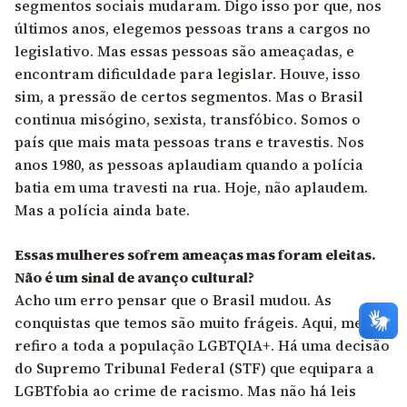
segmentos sociais mudaram. Digo isso por que, nos
últimos anos, elegemos pessoas trans a cargos no
legislativo. Mas essas pessoas são ameaçadas, e
encontram dificuldade para legislar. Houve, isso
sim, a pressão de certos segmentos. Mas o Brasil
continua misógino, sexista, transfóbico. Somos o
país que mais mata pessoas trans e travestis. Nos
anos 1980, as pessoas aplaudiam quando a polícia
batia em uma travesti na rua. Hoje, não aplaudem.
Mas a polícia ainda bate.
Essas mulheres sofrem ameaças mas foram eleitas.
Não é um sinal de avanço cultural?
Acho um erro pensar que o Brasil mudou. As
conquistas que temos são muito frágeis. Aqui, me
refiro a toda a população LGBTQIA+. Há uma decisão
do Supremo Tribunal Federal (STF) que equipara a
LGBTfobia ao crime de racismo. Mas não há leis