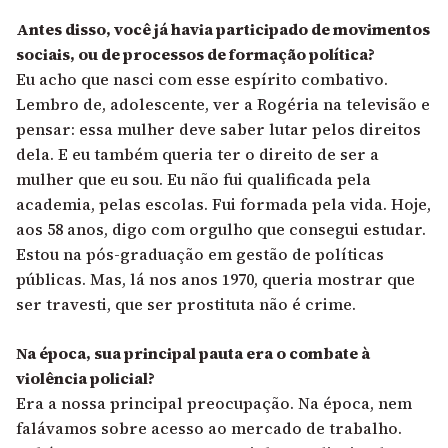
Antes disso, você já havia participado de movimentos
sociais, ou de processos de formação política?
Eu acho que nasci com esse espírito combativo.
Lembro de, adolescente, ver a Rogéria na televisão e
pensar: essa mulher deve saber lutar pelos direitos
dela. E eu também queria ter o direito de ser a
mulher que eu sou. Eu não fui qualificada pela
academia, pelas escolas. Fui formada pela vida. Hoje,
aos 58 anos, digo com orgulho que consegui estudar.
Estou na pós-graduação em gestão de políticas
públicas. Mas, lá nos anos 1970, queria mostrar que
ser travesti, que ser prostituta não é crime.
Na época, sua principal pauta era o combate à
violência policial?
Era a nossa principal preocupação. Na época, nem
falávamos sobre acesso ao mercado de trabalho.