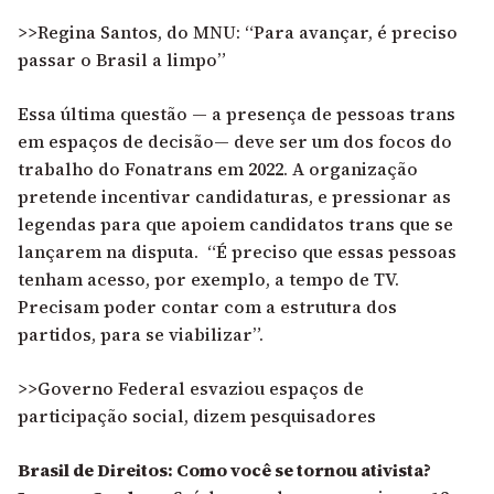
>>Regina Santos, do MNU: “Para avançar, é preciso
passar o Brasil a limpo”
Essa última questão — a presença de pessoas trans
em espaços de decisão— deve ser um dos focos do
trabalho do Fonatrans em 2022. A organização
pretende incentivar candidaturas, e pressionar as
legendas para que apoiem candidatos trans que se
lançarem na disputa. “É preciso que essas pessoas
tenham acesso, por exemplo, a tempo de TV.
Precisam poder contar com a estrutura dos
partidos, para se viabilizar”.
>>Governo Federal esvaziou espaços de
participação social, dizem pesquisadores
Brasil de Direitos: Como você se tornou ativista?