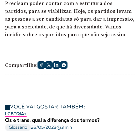
Precisam poder contar com a estrutura dos
partidos, para se viabilizar. Hoje, os partidos levam
as pessoas a ser candidatas só para dar a impressão,
para a sociedade, de que há diversidade. Vamos
incidir sobre os partidos para que não seja assim.
Compartilhe:
VOCÊ VAI GOSTAR TAMBÉM:
LGBTQIA+
Cis e trans: qual a diferença dos termos?
3 min
Glossário
26/05/2023