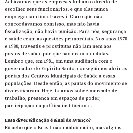
Achávamos que as empresas tinham o direito de
escolher seus funcionários, e que elas nunca
empregariam uma travesti. Claro que não
concordávamos com isso, mas não havia
fiscalização, não havia punição. Para nós, segurança
e saúde eram as questões primordiais. Nos anos 1970
e 1980, travestis e prostitutas não iam nem aos
postos de saúde por que não eram atendidas.
Lembro que, em 1981, em uma audiência com o
governador do Espírito Santo, conseguimos abrir as
portas dos Centros Municipais de Saúde a essas
populações. Desde então, as pautas do movimento se
diversificaram. Hoje, falamos sobre mercado de
trabalho, presença em espaços de poder,
participação na política institucional.
Essa diversificação é sinal de avanço?
Eu acho que o Brasil não mudou muito, mas alguns