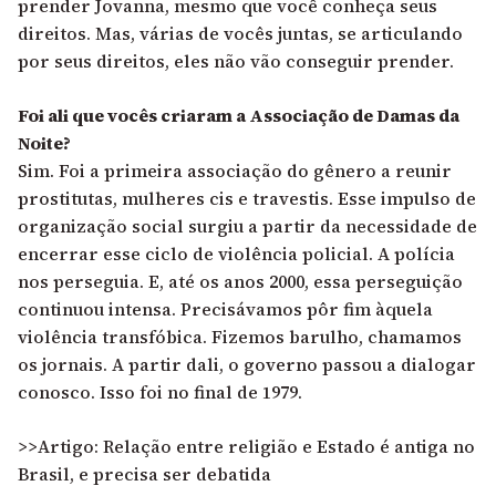
prender Jovanna, mesmo que você conheça seus
direitos. Mas, várias de vocês juntas, se articulando
por seus direitos, eles não vão conseguir prender.
Foi ali que vocês criaram a Associação de Damas da
Noite?
Sim. Foi a primeira associação do gênero a reunir
prostitutas, mulheres cis e travestis. Esse impulso de
organização social surgiu a partir da necessidade de
encerrar esse ciclo de violência policial. A polícia
nos perseguia. E, até os anos 2000, essa perseguição
continuou intensa. Precisávamos pôr fim àquela
violência transfóbica. Fizemos barulho, chamamos
os jornais. A partir dali, o governo passou a dialogar
conosco. Isso foi no final de 1979.
>>Artigo: Relação entre religião e Estado é antiga no
Brasil, e precisa ser debatida