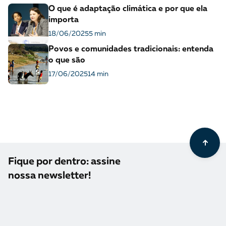
O que é adaptação climática e por que ela
importa
18/06/2025
5 min
Povos e comunidades tradicionais: entenda
o que são
17/06/2025
14 min
Fique por dentro: assine
nossa newsletter!