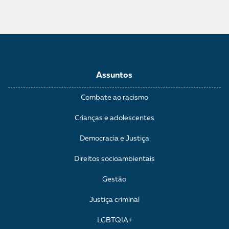
Assuntos
Combate ao racismo
Crianças e adolescentes
Democracia e Justiça
Direitos socioambientais
Gestão
Justiça criminal
LGBTQIA+