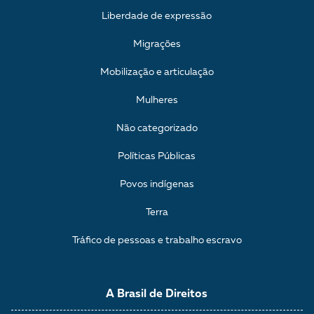
Liberdade de expressão
Migrações
Mobilização e articulação
Mulheres
Não categorizado
Políticas Públicas
Povos indígenas
Terra
Tráfico de pessoas e trabalho escravo
A Brasil de Direitos