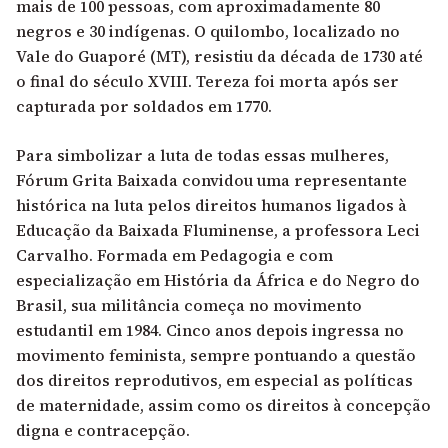
mais de 100 pessoas, com aproximadamente 80
negros e 30 indígenas. O quilombo, localizado no
Vale do Guaporé (MT), resistiu da década de 1730 até
o final do século XVIII. Tereza foi morta após ser
capturada por soldados em 1770.
Para simbolizar a luta de todas essas mulheres,
Fórum Grita Baixada convidou uma representante
histórica na luta pelos direitos humanos ligados à
Educação da Baixada Fluminense, a professora Leci
Carvalho. Formada em Pedagogia e com
especialização em História da África e do Negro do
Brasil, sua militância começa no movimento
estudantil em 1984. Cinco anos depois ingressa no
movimento feminista, sempre pontuando a questão
dos direitos reprodutivos, em especial as políticas
de maternidade, assim como os direitos à concepção
digna e contracepção.