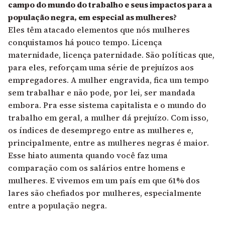
campo do mundo do trabalho e seus impactos para a
população negra, em especial as mulheres?
Eles têm atacado elementos que nós mulheres
conquistamos há pouco tempo. Licença
maternidade, licença paternidade. São políticas que,
para eles, reforçam uma série de prejuízos aos
empregadores. A mulher engravida, fica um tempo
sem trabalhar e não pode, por lei, ser mandada
embora. Pra esse sistema capitalista e o mundo do
trabalho em geral, a mulher dá prejuízo. Com isso,
os índices de desemprego entre as mulheres e,
principalmente, entre as mulheres negras é maior.
Esse hiato aumenta quando você faz uma
comparação com os salários entre homens e
mulheres. E vivemos em um país em que 61% dos
lares são chefiados por mulheres, especialmente
entre a população negra.