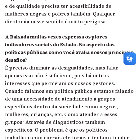
e de qualidade precisa ter acessibilidade de
mulheres negras e pobres também. Qualquer
dicotomia nesse sentido é muito perigosa.
A Baixada muitas vezes expressa os piores
indicadores sociais do Estado. No aspecto das
políticas públicas como você avalia nossos principais
desafios?
É preciso diminuir as desigualdades, mas falar
apenas isso não é suficiente, pois há outros
interesses que permeiam os nossos gestores.
Quando falamos em política pública estamos falando
de uma necessidade de atendimento a grupos
específicos dentro da sociedade como negros,
mulheres, crianças, etc. Como atender a esses
grupos? Através de diagnósticos também
específicos. O problema é que os políticos
trabalham com currais eleitorais e tentam atender