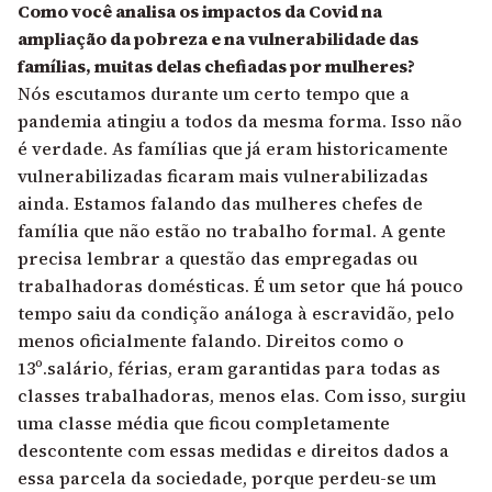
Como você analisa os impactos da Covid na
ampliação da pobreza e na vulnerabilidade das
famílias, muitas delas chefiadas por mulheres?
Nós escutamos durante um certo tempo que a
pandemia atingiu a todos da mesma forma. Isso não
é verdade. As famílias que já eram historicamente
vulnerabilizadas ficaram mais vulnerabilizadas
ainda. Estamos falando das mulheres chefes de
família que não estão no trabalho formal. A gente
precisa lembrar a questão das empregadas ou
trabalhadoras domésticas. É um setor que há pouco
tempo saiu da condição análoga à escravidão, pelo
menos oficialmente falando. Direitos como o
13º.salário, férias, eram garantidas para todas as
classes trabalhadoras, menos elas. Com isso, surgiu
uma classe média que ficou completamente
descontente com essas medidas e direitos dados a
essa parcela da sociedade, porque perdeu-se um