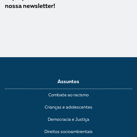
nossa newsletter!
Assuntos
Combate ao racismo
Crianças e adolescentes
Democracia e Justiça
Direitos socioambientais