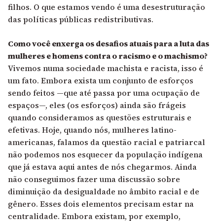
filhos. O que estamos vendo é uma desestruturação
das políticas públicas redistributivas.
Como você enxerga os desafios atuais para a luta das
mulheres e homens contra o racismo e o machismo?
Vivemos numa sociedade machista e racista, isso é
um fato. Embora exista um conjunto de esforços
sendo feitos —que até passa por uma ocupação de
espaços—, eles (os esforços) ainda são frágeis
quando consideramos as questões estruturais e
efetivas. Hoje, quando nós, mulheres latino-
americanas, falamos da questão racial e patriarcal
não podemos nos esquecer da população indígena
que já estava aqui antes de nós chegarmos. Ainda
não conseguimos fazer uma discussão sobre
diminuição da desigualdade no âmbito racial e de
gênero. Esses dois elementos precisam estar na
centralidade. Embora existam, por exemplo,