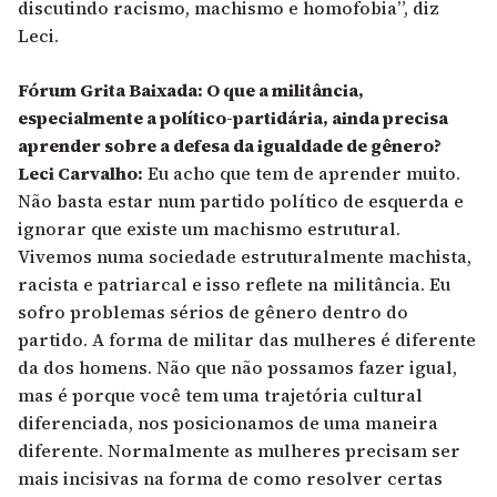
discutindo racismo, machismo e homofobia”, diz
Leci.
Fórum Grita Baixada: O que a militância,
especialmente a político-partidária, ainda precisa
aprender sobre a defesa da igualdade de gênero?
Leci Carvalho:
Eu acho que tem de aprender muito.
Não basta estar num partido político de esquerda e
ignorar que existe um machismo estrutural.
Vivemos numa sociedade estruturalmente machista,
racista e patriarcal e isso reflete na militância. Eu
sofro problemas sérios de gênero dentro do
partido. A forma de militar das mulheres é diferente
da dos homens. Não que não possamos fazer igual,
mas é porque você tem uma trajetória cultural
diferenciada, nos posicionamos de uma maneira
diferente. Normalmente as mulheres precisam ser
mais incisivas na forma de como resolver certas