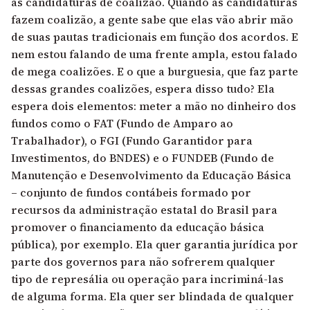
as candidaturas de coalizão. Quando as candidaturas
fazem coalizão, a gente sabe que elas vão abrir mão
de suas pautas tradicionais em função dos acordos. E
nem estou falando de uma frente ampla, estou falado
de mega coalizões. E o que a burguesia, que faz parte
dessas grandes coalizões, espera disso tudo? Ela
espera dois elementos: meter a mão no dinheiro dos
fundos como o FAT (Fundo de Amparo ao
Trabalhador), o FGI (Fundo Garantidor para
Investimentos, do BNDES) e o FUNDEB (Fundo de
Manutenção e Desenvolvimento da Educação Básica
– conjunto de fundos contábeis formado por
recursos da administração estatal do Brasil para
promover o financiamento da educação básica
pública), por exemplo. Ela quer garantia jurídica por
parte dos governos para não sofrerem qualquer
tipo de represália ou operação para incriminá-las
de alguma forma. Ela quer ser blindada de qualquer