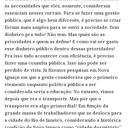
às necessidades que eles, somente, consideram
essenciais nesses currais. Para se fazer uma gestão
pública, que é algo bem diferente, é preciso se criar
fóruns mais amplos para se ouvir a sociedade. Tem
dinheiro pra tudo? Não tem. Mas quais são as
prioridades e quem as define? E como vai ser gasto
esse dinheiro público dentro dessas prioridades?
Pra isso tudo acontecer com eficiência, é preciso
fazer uma consulta pública. Isso não pode ser
perdido de vista. Já fizemos pesquisas em Nova
Iguaçu em que a gente considerava que o primeiro
elemento enquanto política pública a ser
considerada seria a educação. No entanto, vimos
depois que era o transporte. Mas por que o
transporte era algo primordial? Em função da
grande massa de trabalhadores que se desloca para
a cidade do Rio de Janeiro, considerando a histórica
condição de Nova Iguaçu como “cidade-dormitório”.