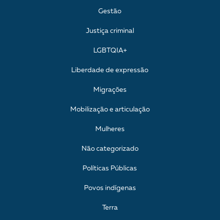
Gestão
Justiça criminal
LGBTQIA+
Liberdade de expressão
Migrações
Mobilização e articulação
Mulheres
Não categorizado
Políticas Públicas
Povos indígenas
Terra