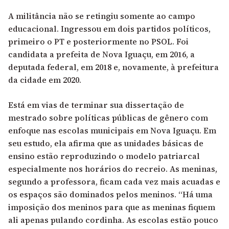
A militância não se retingiu somente ao campo
educacional. Ingressou em dois partidos políticos,
primeiro o PT e posteriormente no PSOL. Foi
candidata a prefeita de Nova Iguaçu, em 2016, a
deputada federal, em 2018 e, novamente, à prefeitura
da cidade em 2020.
Está em vias de terminar sua dissertação de
mestrado sobre políticas públicas de gênero com
enfoque nas escolas municipais em Nova Iguaçu. Em
seu estudo, ela afirma que as unidades básicas de
ensino estão reproduzindo o modelo patriarcal
especialmente nos horários do recreio. As meninas,
segundo a professora, ficam cada vez mais acuadas e
os espaços são dominados pelos meninos. “Há uma
imposição dos meninos para que as meninas fiquem
ali apenas pulando cordinha. As escolas estão pouco