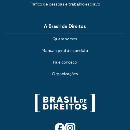
Tráfico de pessoas e trabalho escravo
A Brasil de Direitos
Quem somos
Manual geral de conduta
Fale conosco
Organizações