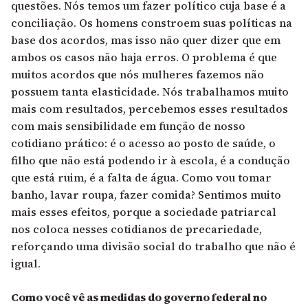
questões. Nós temos um fazer político cuja base é a
conciliação. Os homens constroem suas políticas na
base dos acordos, mas isso não quer dizer que em
ambos os casos não haja erros. O problema é que
muitos acordos que nós mulheres fazemos não
possuem tanta elasticidade. Nós trabalhamos muito
mais com resultados, percebemos esses resultados
com mais sensibilidade em função de nosso
cotidiano prático: é o acesso ao posto de saúde, o
filho que não está podendo ir à escola, é a condução
que está ruim, é a falta de água. Como vou tomar
banho, lavar roupa, fazer comida? Sentimos muito
mais esses efeitos, porque a sociedade patriarcal
nos coloca nesses cotidianos de precariedade,
reforçando uma divisão social do trabalho que não é
igual.
Como você vê as medidas do governo federal no