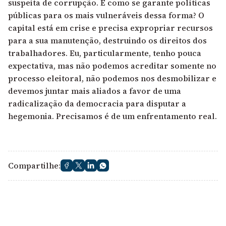
suspeita de corrupção. E como se garante políticas
públicas para os mais vulneráveis dessa forma? O
capital está em crise e precisa expropriar recursos
para a sua manutenção, destruindo os direitos dos
trabalhadores. Eu, particularmente, tenho pouca
expectativa, mas não podemos acreditar somente no
processo eleitoral, não podemos nos desmobilizar e
devemos juntar mais aliados a favor de uma
radicalização da democracia para disputar a
hegemonia. Precisamos é de um enfrentamento real.
Compartilhe: