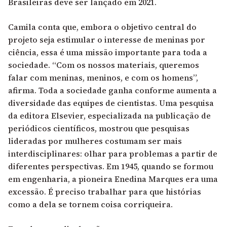
Brasileiras deve ser lançado em 2021.
Camila conta que, embora o objetivo central do
projeto seja estimular o interesse de meninas por
ciência, essa é uma missão importante para toda a
sociedade. “Com os nossos materiais, queremos
falar com meninas, meninos, e com os homens”,
afirma. Toda a sociedade ganha conforme aumenta a
diversidade das equipes de cientistas. Uma
pesquisa
da editora Elsevier, especializada na publicação de
periódicos científicos
, mostrou que pesquisas
lideradas por mulheres costumam ser mais
interdisciplinares: olhar para problemas a partir de
diferentes perspectivas. Em 1945, quando se formou
em engenharia, a pioneira Enedina Marques era uma
excessão. É preciso trabalhar para que histórias
como a dela se tornem coisa corriqueira.