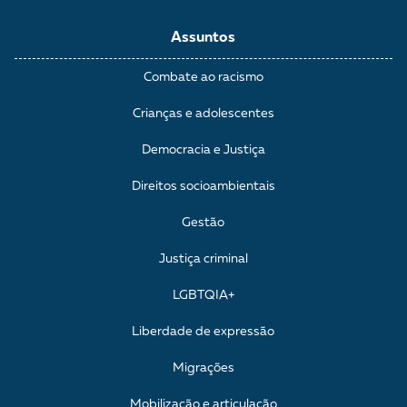
Assuntos
Combate ao racismo
Crianças e adolescentes
Democracia e Justiça
Direitos socioambientais
Gestão
Justiça criminal
LGBTQIA+
Liberdade de expressão
Migrações
Mobilização e articulação