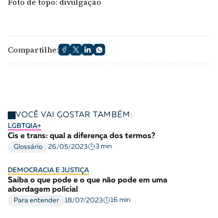
Foto de topo: divulgação
Compartilhe:
VOCÊ VAI GOSTAR TAMBÉM:
LGBTQIA+
Cis e trans: qual a diferença dos termos?
3 min
Glossário
26/05/2023
DEMOCRACIA E JUSTIÇA
Saiba o que pode e o que não pode em uma
abordagem policial
16 min
Para entender
18/07/2023