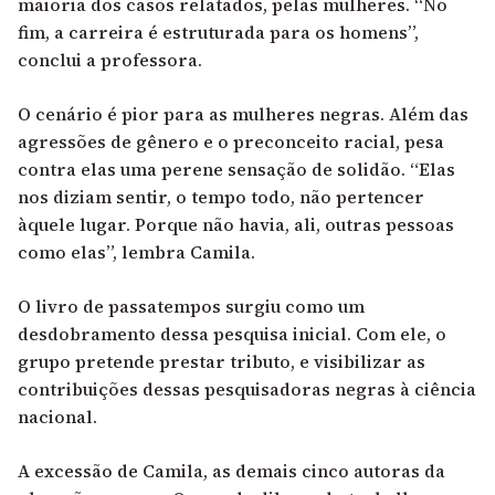
maioria dos casos relatados, pelas mulheres. “No
fim, a carreira é estruturada para os homens”,
conclui a professora.
O cenário é pior para as mulheres negras. Além das
agressões de gênero e o preconceito racial, pesa
contra elas uma perene sensação de solidão. “Elas
nos diziam sentir, o tempo todo, não pertencer
àquele lugar. Porque não havia, ali, outras pessoas
como elas”, lembra Camila.
O livro de passatempos surgiu como um
desdobramento dessa pesquisa inicial. Com ele, o
grupo pretende prestar tributo, e visibilizar as
contribuições dessas pesquisadoras negras à ciência
nacional.
A excessão de Camila, as demais cinco autoras da