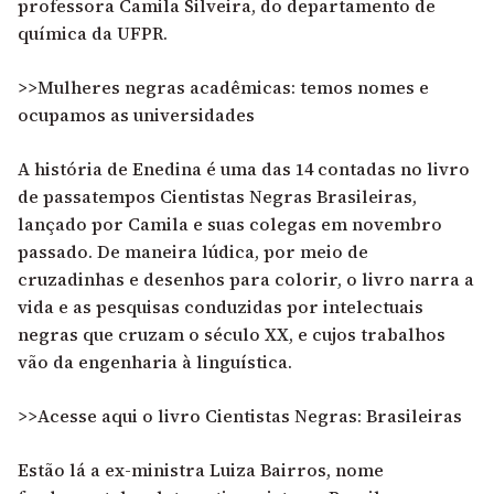
professora Camila Silveira, do departamento de
química da UFPR.
>>Mulheres negras acadêmicas: temos nomes e
ocupamos as universidades
A história de Enedina é uma das 14 contadas no livro
de passatempos
Cientistas Negras Brasileiras
,
lançado por Camila e suas colegas em novembro
passado. De maneira lúdica, por meio de
cruzadinhas e desenhos para colorir, o livro narra a
vida e as pesquisas conduzidas por intelectuais
negras que cruzam o século XX, e cujos trabalhos
vão da engenharia à linguística.
>>Acesse aqui o livro Cientistas Negras: Brasileiras
Estão lá a ex-ministra Luiza Bairros, nome