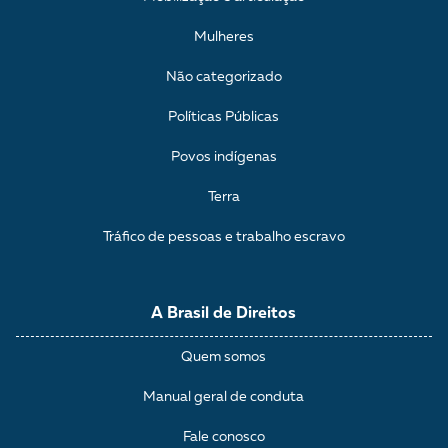
Mulheres
Não categorizado
Políticas Públicas
Povos indígenas
Terra
Tráfico de pessoas e trabalho escravo
A Brasil de Direitos
Quem somos
Manual geral de conduta
Fale conosco