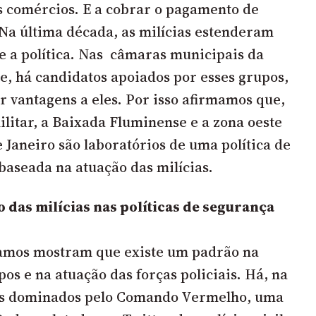
 comércios. E a cobrar o pagamento de
 Na última década, as milícias estenderam
re a política. Nas câmaras municipais da
, há candidatos apoiados por esses grupos,
r vantagens a eles. Por isso afirmamos que,
ilitar, a Baixada Fluminense e a zona oeste
 Janeiro são laboratórios de uma política de
baseada na atuação das milícias.
o das milícias nas políticas de segurança
tamos mostram que existe um padrão na
os e na atuação das forças policiais. Há, na
ios dominados pelo Comando Vermelho, uma