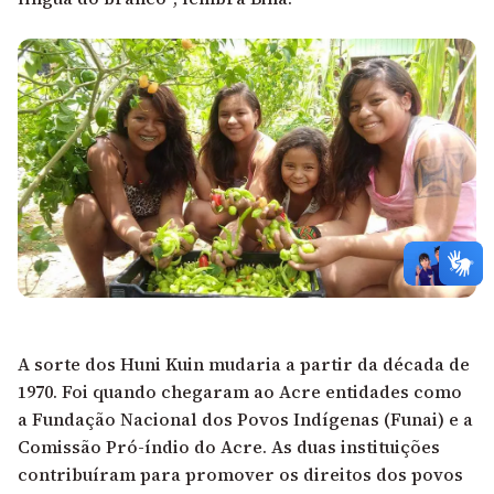
A sorte dos Huni Kuin mudaria a partir da década de
1970. Foi quando chegaram ao Acre entidades como
a Fundação Nacional dos Povos Indígenas (Funai) e a
Comissão Pró-índio do Acre. As duas instituições
contribuíram para promover os direitos dos povos