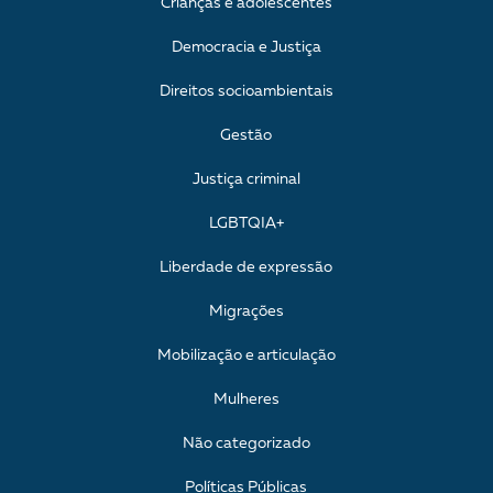
Crianças e adolescentes
Democracia e Justiça
Direitos socioambientais
Gestão
Justiça criminal
LGBTQIA+
Liberdade de expressão
Migrações
Mobilização e articulação
Mulheres
Não categorizado
Políticas Públicas