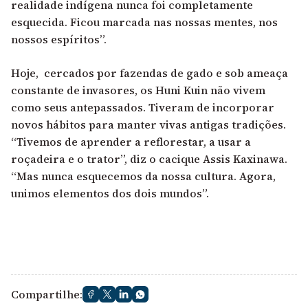
realidade indígena nunca foi completamente
esquecida. Ficou marcada nas nossas mentes, nos
nossos espíritos”.
Hoje, cercados por fazendas de gado e sob ameaça
constante de invasores, os Huni Kuin não vivem
como seus antepassados. Tiveram de incorporar
novos hábitos para manter vivas antigas tradições.
“Tivemos de aprender a reflorestar, a usar a
roçadeira e o trator”, diz o cacique Assis Kaxinawa.
“Mas nunca esquecemos da nossa cultura. Agora,
unimos elementos dos dois mundos”.
Compartilhe: