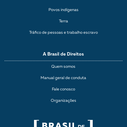
Povos indígenas
Terra
Tráfico de pessoas e trabalho escravo
A Brasil de Direitos
Quem somos
Manual geral de conduta
Fale conosco
Organizações