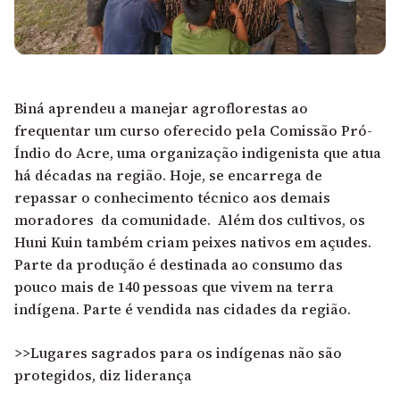
Biná aprendeu a manejar agroflorestas ao
frequentar um curso oferecido pela Comissão Pró-
Índio do Acre, uma organização indigenista que atua
há décadas na região. Hoje, se encarrega de
repassar o conhecimento técnico aos demais
moradores da comunidade. Além dos cultivos, os
Huni Kuin também criam peixes nativos em açudes.
Parte da produção é destinada ao consumo das
pouco mais de 140 pessoas que vivem na terra
indígena. Parte é vendida nas cidades da região.
>>Lugares sagrados para os indígenas não são
protegidos, diz liderança