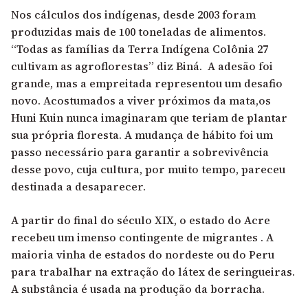
Nos cálculos dos indígenas, desde 2003 foram
produzidas mais de 100 toneladas de alimentos.
“Todas as famílias da Terra Indígena Colônia 27
cultivam as agroflorestas” diz Biná. A adesão foi
grande, mas a empreitada representou um desafio
novo. Acostumados a viver próximos da mata,os
Huni Kuin nunca imaginaram que teriam de plantar
sua própria floresta. A mudança de hábito foi um
passo necessário para garantir a sobrevivência
desse povo, cuja cultura, por muito tempo, pareceu
destinada a desaparecer.
A partir do final do século XIX, o estado do Acre
recebeu um imenso contingente de migrantes . A
maioria vinha de estados do nordeste ou do Peru
para trabalhar na extração do látex de seringueiras.
A substância é usada na produção da borracha.