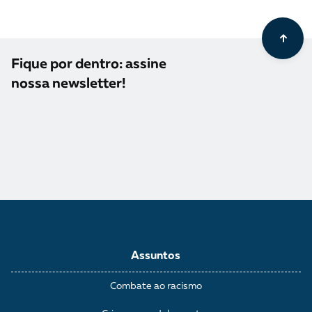
Fique por dentro: assine
nossa newsletter!
Assuntos
Combate ao racismo