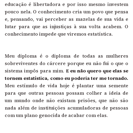
educação é libertadora e por isso mesmo investem
pouco nela. O conhecimento cria um povo que pensa
e, pensando, vai perceber as mazelas de sua vida e
lutar para que as injustiças à sua volta acabem. O
conhecimento impede que viremos estatística.
Meu diploma é o diploma de todas as mulheres
sobreviventes do cárcere porque eu não fui o que o
sistema impôs para mim.
E eu não quero que elas se
tornem estatística, como eu poderia ter me tornado.
Meu estímulo de vida hoje é plantar uma semente
para que outras pessoas possam colher a ideia de
um mundo onde não existam prisões, que não são
nada além de instituições acumuladoras de pessoas
com um plano genocida de acabar com elas.