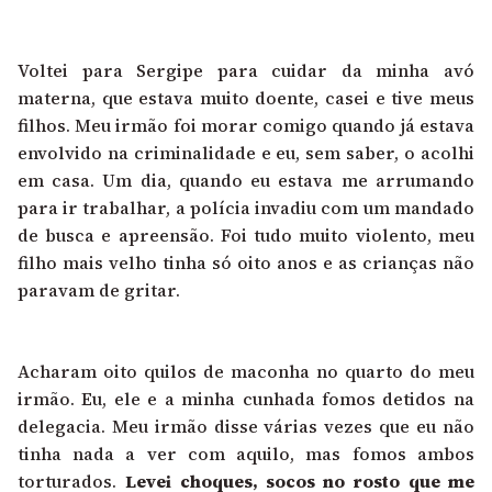
Voltei para Sergipe para cuidar da minha avó
materna, que estava muito doente, casei e tive meus
filhos. Meu irmão foi morar comigo quando já estava
envolvido na criminalidade e eu, sem saber, o acolhi
em casa. Um dia, quando eu estava me arrumando
para ir trabalhar, a polícia invadiu com um mandado
de busca e apreensão. Foi tudo muito violento, meu
filho mais velho tinha só oito anos e as crianças não
paravam de gritar.
Acharam oito quilos de maconha no quarto do meu
irmão. Eu, ele e a minha cunhada fomos detidos na
delegacia. Meu irmão disse várias vezes que eu não
tinha nada a ver com aquilo, mas fomos ambos
torturados.
Levei choques, socos no rosto que me