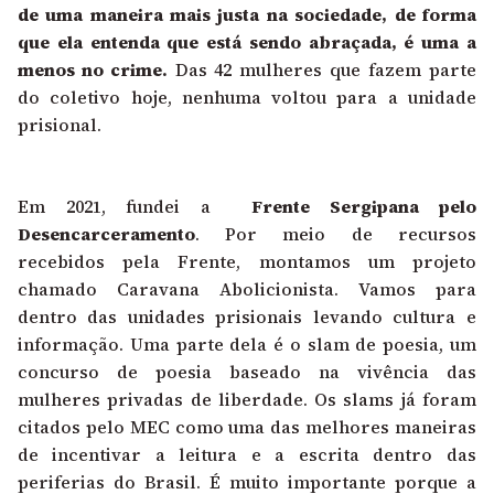
de uma maneira mais justa na sociedade, de forma
que ela entenda que está sendo abraçada, é uma a
menos no crime.
Das 42 mulheres que fazem parte
do coletivo hoje, nenhuma voltou para a unidade
prisional.
Em 2021, fundei a
Frente Sergipana pelo
Desencarceramento
. Por meio de recursos
recebidos pela Frente, montamos um projeto
chamado Caravana Abolicionista. Vamos para
dentro das unidades prisionais levando cultura e
informação. Uma parte dela é o slam de poesia, um
concurso de poesia baseado na vivência das
mulheres privadas de liberdade. Os slams já foram
citados pelo MEC como uma das melhores maneiras
de incentivar a leitura e a escrita dentro das
periferias do Brasil. É muito importante porque a