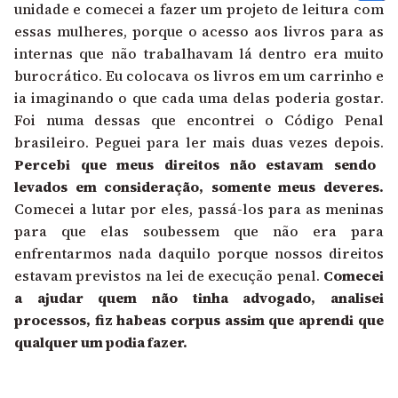
unidade e comecei a fazer um projeto de leitura com
essas mulheres, porque o acesso aos livros para as
internas que não trabalhavam lá dentro era muito
burocrático. Eu colocava os livros em um carrinho e
ia imaginando o que cada uma delas poderia gostar.
Foi numa dessas que encontrei o Código Penal
brasileiro. Peguei para ler mais duas vezes depois.
Percebi que meus direitos não estavam sendo
levados em consideração, somente meus deveres.
Comecei a lutar por eles, passá-los para as meninas
para que elas soubessem que não era para
enfrentarmos nada daquilo porque nossos direitos
estavam previstos na lei de execução penal.
Comecei
a ajudar quem não tinha advogado, analisei
processos, fiz habeas corpus assim que aprendi que
qualquer um podia fazer.