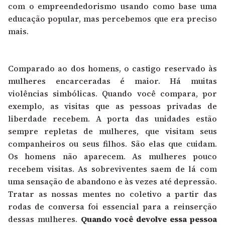
com o empreendedorismo usando como base uma
educação popular, mas percebemos que era preciso
mais.
Comparado ao dos homens, o castigo reservado às
mulheres encarceradas é maior. Há muitas
violências simbólicas. Quando você compara, por
exemplo, as visitas que as pessoas privadas de
liberdade recebem. A porta das unidades estão
sempre repletas de mulheres, que visitam seus
companheiros ou seus filhos. São elas que cuidam.
Os homens não aparecem. As mulheres pouco
recebem visitas. As sobreviventes saem de lá com
uma sensação de abandono e às vezes até depressão.
Tratar as nossas mentes no coletivo a partir das
rodas de conversa foi essencial para a reinserção
dessas mulheres.
Quando você devolve essa pessoa