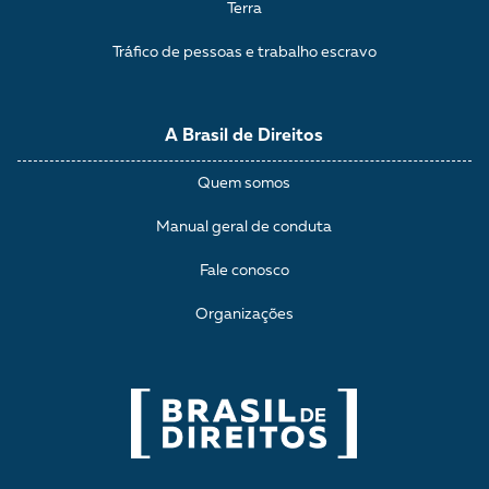
Terra
Tráfico de pessoas e trabalho escravo
A Brasil de Direitos
Quem somos
Manual geral de conduta
Fale conosco
Organizações