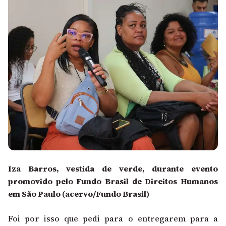
Iza Barros, vestida de verde, durante evento
promovido pelo Fundo Brasil de Direitos Humanos
em São Paulo (acervo/Fundo Brasil)
Foi por isso que pedi para o entregarem para a