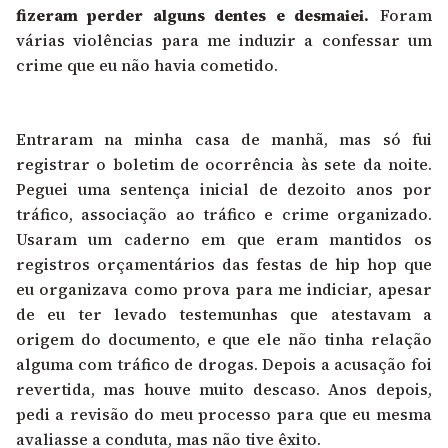
fizeram perder alguns dentes e desmaiei.
Foram
várias violências para me induzir a confessar um
crime que eu não havia cometido.
Entraram na minha casa de manhã, mas só fui
registrar o boletim de ocorrência às sete da noite.
Peguei uma sentença inicial de dezoito anos por
tráfico, associação ao tráfico e crime organizado.
Usaram um caderno em que eram mantidos os
registros orçamentários das festas de hip hop que
eu organizava como prova para me indiciar, apesar
de eu ter levado testemunhas que atestavam a
origem do documento, e que ele não tinha relação
alguma com tráfico de drogas. Depois a acusação foi
revertida, mas houve muito descaso. Anos depois,
pedi a revisão do meu processo para que eu mesma
avaliasse a conduta, mas não tive êxito.