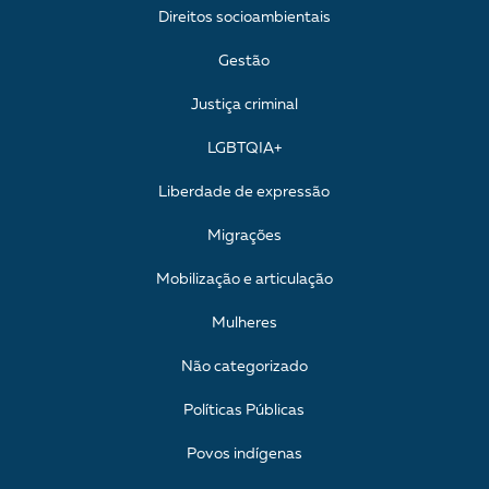
Direitos socioambientais
Gestão
Justiça criminal
LGBTQIA+
Liberdade de expressão
Migrações
Mobilização e articulação
Mulheres
Não categorizado
Políticas Públicas
Povos indígenas