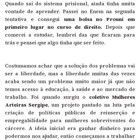
Quando saí do sistema prisional, ainda tinha muita
vontade de aprender. Passei no Enem na segunda
tentativa e consegui
uma bolsa no Prouni em
primeiro lugar no curso de direito.
Depois que
comecei a estudar, lembrei das que ficaram para
trás e pensei que algo tinha que ser feito.
Costumamos achar que a solução dos problemas vai
ser a liberdade, mas a liberdade muitas das vezes
acaba sendo um problema muito maior já que não
temos acesso à educação, à saúde e ao mercado de
trabalho. Foi quando surgiu o
coletivo Mulheres
Arteiras Sergipe
, um projeto pautado na luta pela
criação de políticas públicas de reinserção e
empregabilidade para mulheres sobreviventes do
cárcere. A ideia inicial era ganhar dinheiro para
podermos nos ajudar, então começamos a trabalhar