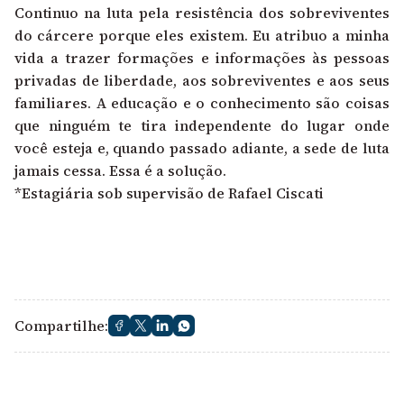
Continuo na luta pela resistência dos sobreviventes
do cárcere porque eles existem. Eu atribuo a minha
vida a trazer formações e informações às pessoas
privadas de liberdade, aos sobreviventes e aos seus
familiares. A educação e o conhecimento são coisas
que ninguém te tira independente do lugar onde
você esteja e, quando passado adiante, a sede de luta
jamais cessa. Essa é a solução.
*Estagiária sob supervisão de Rafael Ciscati
Compartilhe: