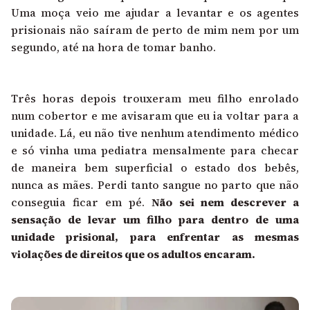
Uma moça veio me ajudar a levantar e os agentes
prisionais não saíram de perto de mim nem por um
segundo, até na hora de tomar banho.
Três horas depois trouxeram meu filho enrolado
num cobertor e me avisaram que eu ia voltar para a
unidade. Lá, eu não tive nenhum atendimento médico
e só vinha uma pediatra mensalmente para checar
de maneira bem superficial o estado dos bebês,
nunca as mães. Perdi tanto sangue no parto que não
conseguia ficar em pé.
Não sei nem descrever a
sensação de levar um filho para dentro de uma
unidade prisional, para enfrentar as mesmas
violações de direitos que os adultos encaram.