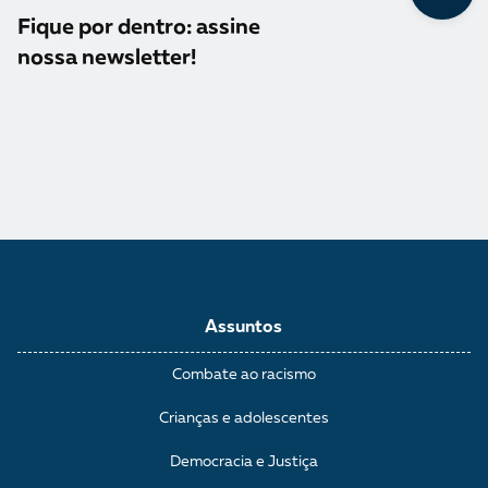
Fique por dentro: assine
nossa newsletter!
Assuntos
Combate ao racismo
Crianças e adolescentes
Democracia e Justiça