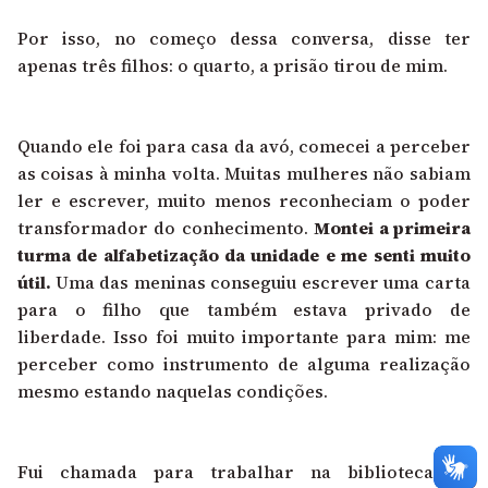
Por isso, no começo dessa conversa, disse ter
apenas três filhos: o quarto, a prisão tirou de mim.
Quando ele foi para casa da avó, comecei a perceber
as coisas à minha volta. Muitas mulheres não sabiam
ler e escrever, muito menos reconheciam o poder
transformador do conhecimento.
Montei a primeira
turma de alfabetização da unidade e me senti muito
útil.
Uma das meninas conseguiu escrever uma carta
para o filho que também estava privado de
liberdade. Isso foi muito importante para mim: me
perceber como instrumento de alguma realização
mesmo estando naquelas condições.
Fui chamada para trabalhar na biblioteca da