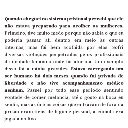
Quando cheguei no sistema prisional percebi que ele
não estava preparado para acolher as mulheres.
Primeiro, tive muito medo porque não sabia o que eu
poderia passar ali dentro em meio às outras
internas, mas fui bem acolhida por elas. Sofri
diversas violações perpetradas pelos profissionais
da unidade feminina onde fui alocada. Um exemplo
disso foi a minha gravidez.
Estava carregando um
ser humano há dois meses quando fui privada de
liberdade e não tive acompanhamento médico
nenhum.
Passei por todo esse período sentindo
vontade de comer melancia, até o gosto na boca eu
sentia, mas as únicas coisas que entravam de fora da
prisão eram itens de higiene pessoal, a comida era
jogada no lixo.