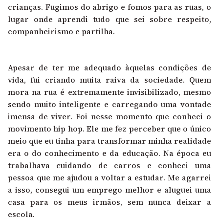
crianças. Fugimos do abrigo e fomos para as ruas, o
lugar onde aprendi tudo que sei sobre respeito,
companheirismo e partilha.
Apesar de ter me adequado àquelas condições de
vida, fui criando muita raiva da sociedade. Quem
mora na rua é extremamente invisibilizado, mesmo
sendo muito inteligente e carregando uma vontade
imensa de viver. Foi nesse momento que conheci o
movimento hip hop. Ele me fez perceber que o único
meio que eu tinha para transformar minha realidade
era o do conhecimento e da educação. Na época eu
trabalhava cuidando de carros e conheci uma
pessoa que me ajudou a voltar a estudar. Me agarrei
a isso, consegui um emprego melhor e aluguei uma
casa para os meus irmãos, sem nunca deixar a
escola.