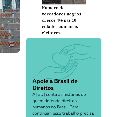
Número de
vereadores negros
cresce 4% nas 10
cidades com mais
eleitores
Apoie a Brasil de
Direitos
A [BD] conta as histórias de
quem defende direitos
humanos no Brasil. Para
continuar, esse trabalho precisa