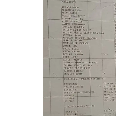
Liberdade de expr