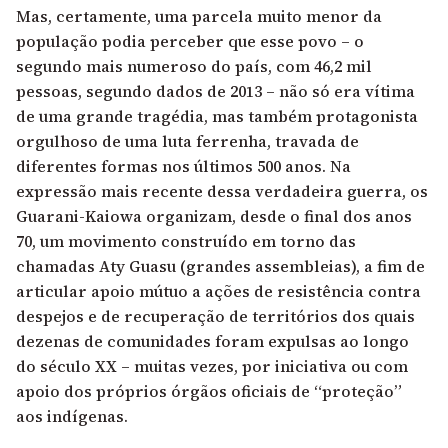
Mas, certamente, uma parcela muito menor da
população podia perceber que esse povo – o
segundo mais numeroso do país, com 46,2 mil
pessoas, segundo dados de 2013 – não só era vítima
de uma grande tragédia, mas também protagonista
orgulhoso de uma luta ferrenha, travada de
diferentes formas nos últimos 500 anos. Na
expressão mais recente dessa verdadeira guerra, os
Guarani-Kaiowa organizam, desde o final dos anos
70, um movimento construído em torno das
chamadas Aty Guasu (grandes assembleias), a fim de
articular apoio mútuo a ações de resistência contra
despejos e de recuperação de territórios dos quais
dezenas de comunidades foram expulsas ao longo
do século XX – muitas vezes, por iniciativa ou com
apoio dos próprios órgãos oficiais de “proteção”
aos indígenas.