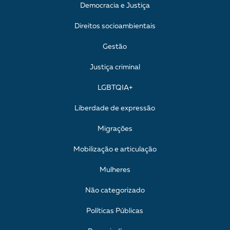
Democracia e Justiça
Direitos socioambientais
Gestão
Justiça criminal
LGBTQIA+
Liberdade de expressão
Migrações
Mobilização e articulação
Mulheres
Não categorizado
Políticas Públicas