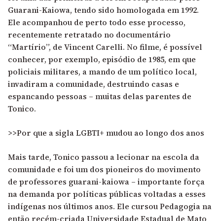
Guarani-Kaiowa, tendo sido homologada em 1992.
Ele acompanhou de perto todo esse processo,
recentemente retratado no documentário
“Martírio”, de Vincent Carelli. No filme, é possível
conhecer, por exemplo, episódio de 1985, em que
policiais militares, a mando de um político local,
invadiram a comunidade, destruindo casas e
espancando pessoas – muitas delas parentes de
Tonico.
>>Por que a sigla LGBTI+ mudou ao longo dos anos
Mais tarde, Tonico passou a lecionar na escola da
comunidade e foi um dos pioneiros do movimento
de professores guarani-kaiowa – importante força
na demanda por políticas públicas voltadas a esses
indígenas nos últimos anos. Ele cursou Pedagogia na
então recém-criada Universidade Estadual de Mato