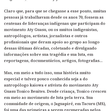
Claro que, para que se chegasse a esse ponto, muitas
pessoas já trabalhavam desde os anos 70, fossem as
centenas de lideranças indígenas que participam do
movimento Aty Guasu, ou os muitos indigenistas,
antropólogos, artistas, jornalistas e outros
profissionais que deram apoio ao grupo ao longo
dessas últimas décadas, coletando e divulgando
informações sobre sua tragédia e sua luta, em
reportagens, documentários, artigos, fotografias…
Mas, em meio a tudo isso, uma história muito
especial e talvez pouco conhecida seja a do
antropólogo kaiowa e ativista do movimento Aty
Guasu Tonico Benites. Desde criança, Tonico cresceu
em meio ao movimento de luta pela terra. Sua
comunidade de origem, o Jaguapiré, em Tacuru (MS),
foi uma das primeiras a serem recuperadas pelos