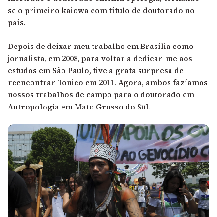
se o primeiro kaiowa com título de doutorado no
país.
Depois de deixar meu trabalho em Brasília como
jornalista, em 2008, para voltar a dedicar-me aos
estudos em São Paulo, tive a grata surpresa de
reencontrar Tonico em 2011. Agora, ambos fazíamos
nossos trabalhos de campo para o doutorado em
Antropologia em Mato Grosso do Sul.