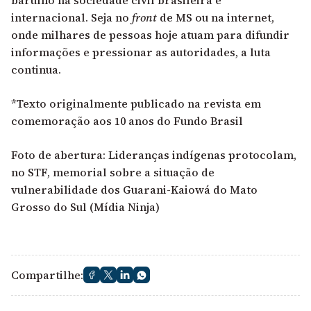
internacional. Seja no
front
de MS ou na internet,
onde milhares de pessoas hoje atuam para difundir
informações e pressionar as autoridades, a luta
continua.
*Texto originalmente publicado
na revista em
comemoração aos 10 anos
do Fundo Brasil
Foto de abertura: Lideranças indígenas protocolam,
no STF, memorial sobre a situação de
vulnerabilidade dos Guarani-Kaiowá do Mato
Grosso do Sul (
Mídia Ninja)
Compartilhe: