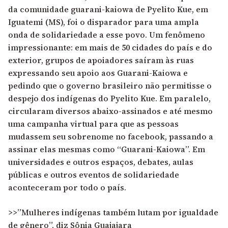
da comunidade guarani-kaiowa de Pyelito Kue, em
Iguatemi (MS), foi o disparador para uma ampla
onda de solidariedade a esse povo. Um fenômeno
impressionante: em mais de 50 cidades do país e do
exterior, grupos de apoiadores saíram às ruas
expressando seu apoio aos Guarani-Kaiowa e
pedindo que o governo brasileiro não permitisse o
despejo dos indígenas do Pyelito Kue. Em paralelo,
circularam diversos abaixo-assinados e até mesmo
uma campanha virtual para que as pessoas
mudassem seu sobrenome no facebook, passando a
assinar elas mesmas como “Guarani-Kaiowa”. Em
universidades e outros espaços, debates, aulas
públicas e outros eventos de solidariedade
aconteceram por todo o país.
>>”Mulheres indígenas também lutam por igualdade
de gênero”, diz Sônia Guajajara