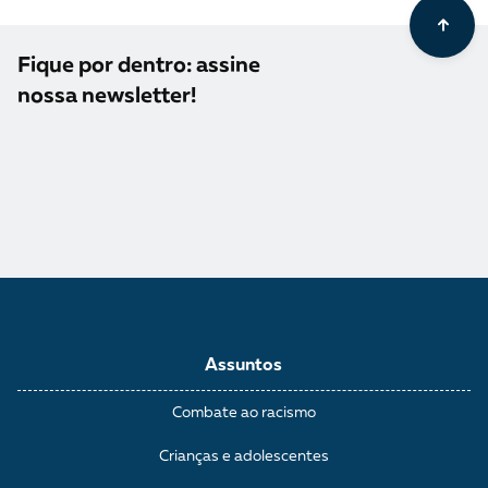
Fique por dentro: assine
nossa newsletter!
Assuntos
Combate ao racismo
Crianças e adolescentes