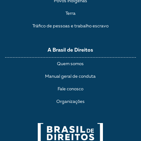
Povos indígenas
Terra
Tráfico de pessoas e trabalho escravo
A Brasil de Direitos
Quem somos
Manual geral de conduta
Fale conosco
Organizações