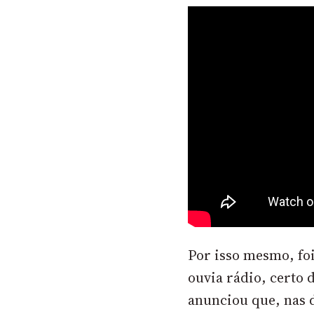
Por isso mesmo, fo
ouvia rádio, certo 
anunciou que, nas 