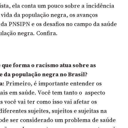
ista, ela conta um pouco sobre a incidência
 vida da população negra
, os avanços
 da PNSIPN e os desafios no campo da saúde
ulação negra. Confira.
e que forma o racismo atua sobre as
e da população negra no Brasil?
a:
Primeiro, é importante entender os
ais em saúde. Você tem tanto o aspecto
s você vai ter como isso vai afetar os
iferentes sujeites, sujeitos e sujeitas na
pode ser considerado um problema de saúde