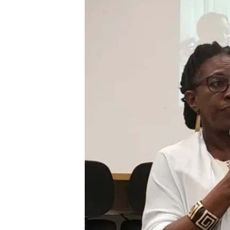
Liberdade de expr