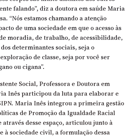
ente falando”, diz a doutora em saúde Maria
osa. “Nós estamos chamando a atenção
pacto de uma sociedade em que o acesso às
de moradia, de trabalho, de acessibilidade,
dos determinantes sociais, seja o
 exploração de classe, seja por você ser
gano ou cigana”.
stente Social, Professora e Doutora em
ia Inês participou da luta para elaborar e
IPN. Maria Inês integrou a primeira gestão
olíticas de Promoção da Igualdade Racial
e através desse espaço, articulou junto à
e à sociedade civil, a formulação dessa