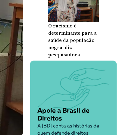
O racismo é
determinante para a
saúde da população
negra, diz
pesquisadora
Apoie a Brasil de
Direitos
A [BD] conta as histórias de
quem defende direitos