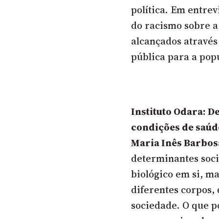
política. Em entrev
do
racismo sobre a
alcançados através
pública para a pop
Instituto Odara: D
condições de saúd
Maria Inês Barbos
determinantes soci
biológico em si, ma
diferentes corpos, d
sociedade. O que 