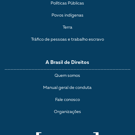
Políticas Públicas
Povos indígenas
Terra
Tráfico de pessoas e trabalho escravo
A Brasil de Direitos
Quem somos
Manual geral de conduta
Fale conosco
Organizações