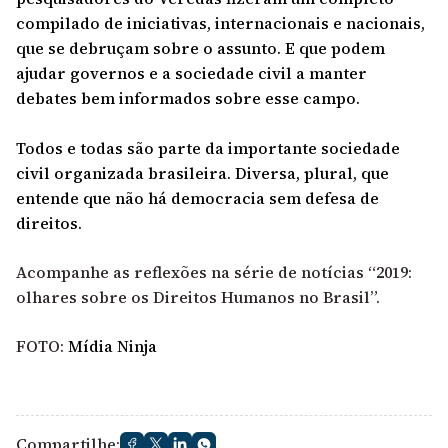
compilado de iniciativas, internacionais e nacionais,
que se debruçam sobre o assunto. E que podem
ajudar governos e a sociedade civil a manter
debates bem informados sobre esse campo.
Todos e todas são parte da importante sociedade
civil organizada brasileira. Diversa, plural, que
entende que não há democracia sem defesa de
direitos.
Acompanhe as reflexões na série de notícias “2019:
olhares sobre os Direitos Humanos no Brasil”.
FOTO:
Mídia Ninja
Compartilhe: