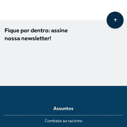
Fique por dentro: assine
nossa newsletter!
Assuntos
Combate ao racismo