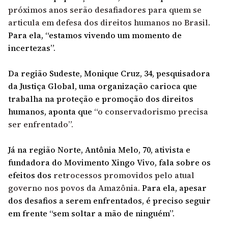
próximos anos serão desafiadores para quem se
articula em defesa dos direitos humanos no Brasil
.
Para ela, “estamos vivendo um momento de
incertezas”.
Da região Sudeste, Monique Cruz, 34, pesquisadora
da Justiça Global, uma organização carioca que
trabalha na proteção e promoção dos direitos
humanos, aponta que
“o conservadorismo precisa
ser enfrentado”.
Já na região Norte, Antônia Melo, 70, ativista e
fundadora do Movimento Xingo Vivo, fala sobre os
efeitos dos
retrocessos promovidos pelo atual
governo nos povos da Amazônia
.
Para ela, apesar
dos desafios a serem enfrentados, é preciso seguir
em frente “sem soltar a mão de ninguém”.