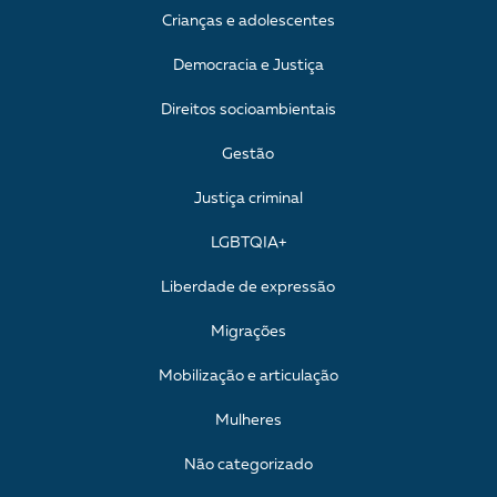
Crianças e adolescentes
Democracia e Justiça
Direitos socioambientais
Gestão
Justiça criminal
LGBTQIA+
Liberdade de expressão
Migrações
Mobilização e articulação
Mulheres
Não categorizado