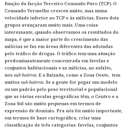
função da facção Terceiro Comando Puro (TCP). O
Comando Vermelho cresceu muito, mas numa
velocidade inferior ao TCP e às milícias. Esses dois
grupos avançaram muito mais. Uma coisa
interessante, quando observamos os resultados do
mapa, é que a maior parte do crescimento das
milícias se faz em áreas diferentes das adotadas
pelo tráfico de drogas. O tráfico tem uma atuação
predominantemente concentrada em favelas e
conjuntos habitacionais e as milícias, no asfalto,
nos
sub-bairros
. E a Baixada, como a Zona Oeste, tem
muitos
sub-bairros
. Se a gente for pegar um modelo
ou um padrão pelo peso territorial e populacional
que as várias escalas geográficas têm, o Centro e a
Zona Sul são muito pequenas em termos de
expressão de domínio. Pra nós foi muito importante,
em termos de base cartográfica, criar uma
classificação de três categorias: favelas, conjuntos