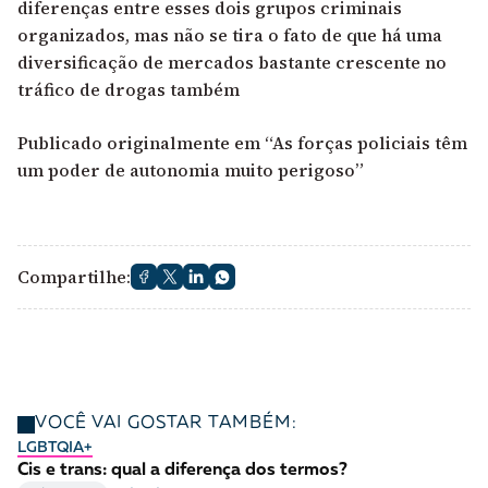
diferenças entre esses dois grupos criminais
organizados, mas não se tira o fato de que há uma
diversificação de mercados bastante crescente no
tráfico de drogas também
Publicado originalmente em
“As forças policiais têm
um poder de autonomia muito perigoso”
Compartilhe:
VOCÊ VAI GOSTAR TAMBÉM:
LGBTQIA+
Cis e trans: qual a diferença dos termos?