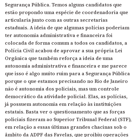
Segurança Pública. Temos alguns candidatos que
estão propondo uma espécie de coordenadoria que
articularia junto com as outras secretarias
estaduais. A ideia de que algumas polícias poderiam
ter autonomia administrativa e financeira foi
colocada de forma comum a todos os candidatos, a
Polícia Civil acabou de aprovar a sua própria Lei
Orgânica que também reforça a ideia de uma
autonomia administrativa e financeira e me parece
que isso é algo muito ruim para a Segurança Pública
porque o que estamos precisando no Rio de Janeiro
não é autonomia dos policiais, mas um controle
democrático da atividade policial. Elas, as polícias,
já possuem autonomia em relação às instituições
estatais. Basta ver o questionamento que as forças
policiais fizeram ao Superior Tribunal Federal (STF),
em relação a essas últimas grandes chacinas sob o
âmbito da ADPF das Favelas, que proibiu operações