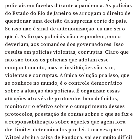
policiais em favelas durante a pandemia. As polícias
do Estado do Rio de Janeiro se arrogam o direito de
questionar uma decisão da suprema corte do país.
Se isso não é sinal de autonomização, eu não sei o
que é. As forças policiais não respondem, como
deveriam, aos comandos dos governadores. Isso
resulta em polícias violentas, corruptas. Claro que
não são todos os policiais que adotam esse
comportamento, mas as instituições são, sim,
violentas e corruptas. A única solução pra isso, que
se conhece no mundo, é o controle democrático
sobre a atuação das polícias. É organizar essas
atuações através de protocolos bem definidos,
monitorar o efetivo sobre o cumprimento desses
protocolos, prestação de contas sobre o que se faz e
a responsabilização sobre aqueles que agem fora
dos limites determinados por lei. Uma vez que o
Witzel abriu a caixa de Pandora, vai ser muito difícil