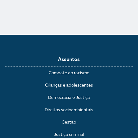
Assuntos
Combate ao racismo
Crianças e adolescentes
Democracia e Justiça
Direitos socioambientais
Gestão
Justiça criminal