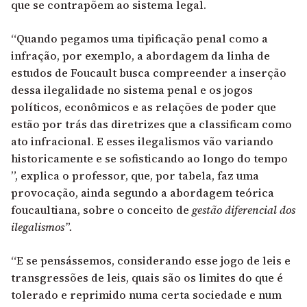
que se contrapõem ao sistema legal.
“Quando pegamos uma tipificação penal como a
infração, por exemplo, a abordagem da linha de
estudos de Foucault busca compreender a inserção
dessa ilegalidade no sistema penal e os jogos
políticos, econômicos e as relações de poder que
estão por trás das diretrizes que a classificam como
ato infracional. E esses ilegalismos vão variando
historicamente e se sofisticando ao longo do tempo
”, explica o professor, que, por tabela, faz uma
provocação, ainda segundo a abordagem teórica
foucaultiana, sobre o conceito de
gestão diferencial dos
ilegalismos”.
“E se pensássemos, considerando esse jogo de leis e
transgressões de leis, quais são os limites do que é
tolerado e reprimido numa certa sociedade e num