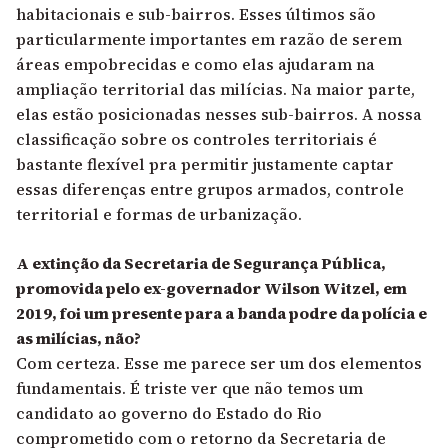
habitacionais e sub-bairros. Esses últimos são
particularmente importantes em razão de serem
áreas empobrecidas e como elas ajudaram na
ampliação territorial das milícias. Na maior parte,
elas estão posicionadas nesses sub-bairros. A nossa
classificação sobre os controles territoriais é
bastante flexível pra permitir justamente captar
essas diferenças entre grupos armados, controle
territorial e formas de urbanização.
A extinção da Secretaria de Segurança Pública,
promovida pelo ex-governador Wilson Witzel, em
2019, foi um presente para a banda podre da polícia e
as milícias, não?
Com certeza. Esse me parece ser um dos elementos
fundamentais. É triste ver que não temos um
candidato ao governo do Estado do Rio
comprometido com o retorno da Secretaria de