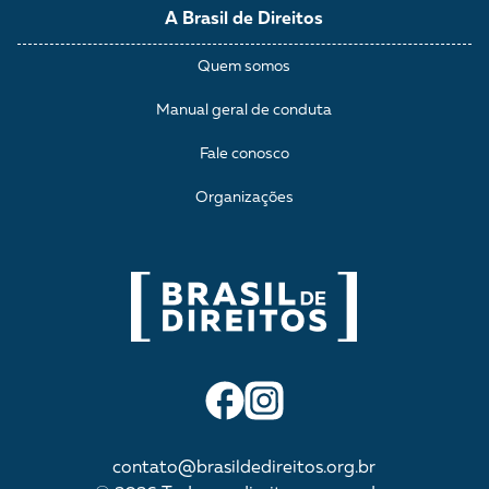
A Brasil de Direitos
Quem somos
Manual geral de conduta
Fale conosco
Organizações
contato@brasildedireitos.org.br