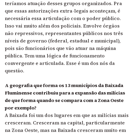
teríamos atuação desses grupos organizados. Pra
que essas autorizações extra-legais aconteçam, é
necessária essa articulação com o poder público.
Isso vai muito além dos policiais. Envolve órgãos
não repressivos, representantes públicos nos três
níveis de governo (federal, estadual e municipal),
pois são funcionários que vão atuar na máquina
pública. Tem uma lógica de funcionamento
convergente e articulada. Esse é um dos nós da
questão.
A geografia que forma os 13 municípios da Baixada
Fluminense contribuiu para a expansão das milícias
de que forma quando se compara com a Zona Oeste
por exemplo?
A Baixada foi um dos lugares em que as milícias mais
cresceram. Cresceram na capital, particularmente
na Zona Oeste, mas na Baixada cresceram muito em