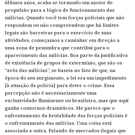
últimos anos, acaba se tornando um motor de
propulsão para a lógica de funcionamento das
milícias. Quando você tem forças policiais que não
respondem ou não compreendem que há limites
legais são barreiras para o exercício de suas
atividades, começamos a caminhar em direção a
uma zona de penumbra que contribui para o
aparecimento das milícias. Boa parte da justificativa
de existência de grupos de extermínio, que são os
“avôs das milícias”, se baseia no fato de que, na
época do seu surgimento, a lei era um impedimento
[à atuação da polícia] para deter o crime. Essa
percepção não é necessariamente uma
exclusividade fluminense ou brasileira, mas que aqui
ganha contornos dramáticos. Me parece que o
enfrentamento da brutalidade das forças policiais é
o enfrentamento das milícias. Uma coisa está
associada a outra. Falando de mercados ilegais que