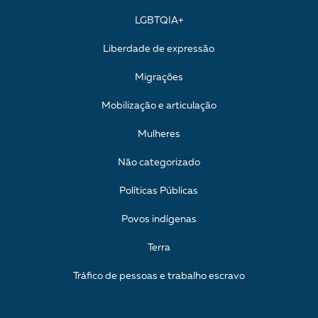
LGBTQIA+
Liberdade de expressão
Migrações
Mobilização e articulação
Mulheres
Não categorizado
Políticas Públicas
Povos indígenas
Terra
Tráfico de pessoas e trabalho escravo