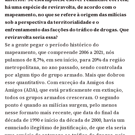
há uma espécie de reviravolta, de acordo com o
mapeamento, no que se refere à origem das milícias
sob a perspectiva da territorialidade e o
enfrentamento das facções do tráfico de drogas. Que
reviravolta seria essa?
Se a gente pegar o período histórico do
mapeamento, que compreende 2006 a 2021, nós
pulamos de 8,7%, em seu início, para 20% da região
metropolitana, no ano passado, sendo controlada
por algum tipo de grupo armado. Mais que dobrou
esse quantitativo. Com exceção da Amigos dos
Amigos (ADA), que está praticamente em extinção,
todos os grupos armados cresceram. O segundo
ponto é quando as milícias surgem, pelo menos
nesse formato mais recente, que data do final da
década de 1990 e início da década de 2000, havia um
enunciado ilegítimo de justificação, de que ela seria