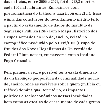
das milícias, entre 2006 e 2021, foi de 218,3 mortos a
cada 100 mil habitantes. Em bairros com
predominância do tráfico, a taxa ficou em 210,5. Essa
é uma das conclusões do levantamento inédito feito
a partir do cruzamento de dados do Instituto de
Segurança Pública (ISP) com o Mapa Histórico dos
Grupos Armados do Rio de Janeiro, relatório
cartográfico produzido pelo Geni/UFF (Grupo de
Estudos dos Novos Ilegalismos da Universidade
Federal Fluminense), em parceria com o Instituto
Fogo Cruzado.
Pela primeira vez, é possível ter a exata dimensão
da distribuição geopolítica da criminalidade no Rio
de Janeiro, onde as variáveis sobre quem (milícia ou
tráfico) domina qual território, os impactos
políticos e socioeconômicos nessas localidades,
bem como as escalas de crescimento de cada grupo