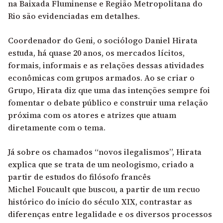
na Baixada Fluminense e Região Metropolitana do
Rio são evidenciadas em detalhes.
Coordenador do Geni, o sociólogo Daniel Hirata
estuda, há quase 20 anos, os mercados lícitos,
formais, informais e as relações dessas atividades
econômicas com grupos armados. Ao se criar o
Grupo, Hirata diz que uma das intenções sempre foi
fomentar o debate público e construir uma relação
próxima com os atores e atrizes que atuam
diretamente com o tema.
Já sobre os chamados “novos ilegalismos”, Hirata
explica que se trata de um neologismo, criado a
partir de estudos do filósofo francês
Michel Foucault que buscou, a partir de um recuo
histórico do início do século XIX, contrastar as
diferenças entre legalidade e os diversos processos