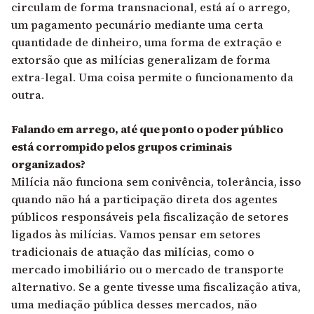
circulam de forma transnacional, está aí o arrego,
um pagamento pecunário mediante uma certa
quantidade de dinheiro, uma forma de extração e
extorsão que as milícias generalizam de forma
extra-legal. Uma coisa permite o funcionamento da
outra.
Falando em arrego, até que ponto o poder público
está corrompido pelos grupos criminais
organizados?
Milícia não funciona sem conivência, tolerância, isso
quando não há a participação direta dos agentes
públicos responsáveis pela fiscalização de setores
ligados às milícias. Vamos pensar em setores
tradicionais de atuação das milícias, como o
mercado imobiliário ou o mercado de transporte
alternativo. Se a gente tivesse uma fiscalização ativa,
uma mediação pública desses mercados, não