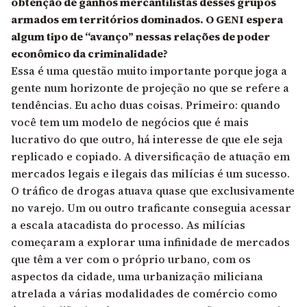
obtenção de ganhos mercantilistas desses grupos
armados em territórios dominados. O GENI espera
algum tipo de “avanço” nessas relações de poder
econômico da criminalidade?
Essa é uma questão muito importante porque joga a
gente num horizonte de projeção no que se refere a
tendências. Eu acho duas coisas. Primeiro: quando
você tem um modelo de negócios que é mais
lucrativo do que outro, há interesse de que ele seja
replicado e copiado. A diversificação de atuação em
mercados legais e ilegais das milícias é um sucesso.
O tráfico de drogas atuava quase que exclusivamente
no varejo. Um ou outro traficante conseguia acessar
a escala atacadista do processo. As milícias
começaram a explorar uma infinidade de mercados
que têm a ver com o próprio urbano, com os
aspectos da cidade, uma urbanização miliciana
atrelada a várias modalidades de comércio como