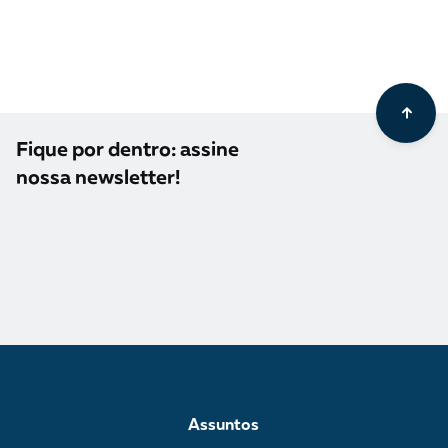
Fique por dentro: assine
nossa newsletter!
Assuntos