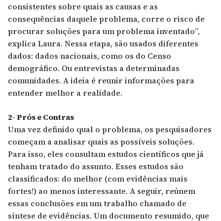
consistentes sobre quais as causas e as
consequências daquele problema, corre o risco de
procurar soluções para um problema inventado”,
explica Laura. Nessa etapa, são usados diferentes
dados: dados nacionais, como os do Censo
demográfico. Ou entrevistas a determinadas
comunidades. A ideia é reunir informações para
entender melhor a realidade.
2- Prós e Contras
Uma vez definido qual o problema, os pesquisadores
começam a analisar quais as possíveis soluções.
Para isso, eles consultam estudos científicos que já
tenham tratado do assunto. Esses estudos são
classificados: do melhor (com evidências mais
fortes!) ao menos interessante. A seguir, reúnem
essas conclusões em um trabalho chamado de
síntese de evidências. Um documento resumido, que