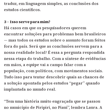
traduz, em linguagem simples, as conclusões dos
estudos científicos.
3 – Isso serve para mim?
Há casos em que os pesquisadores querem
encontrar soluções para problemas bem brasileiros
— mas todos os estudos sobre o assunto foram feitos
fora do país. Será que as conclusões servem para a
nossa realidade local? É essa a pergunta respondida
nessa etapa do trabalho. Com a síntese de evidências
em mãos, a equipe vai a campo falar com a
população, com políticos, com movimentos sociais.
Tudo isso para tentar descobrir quais as chances de
a solução apontada pelos estudos “pegar” quando
implantada no mundo real.
“Tem uma história muito engraçada que se passou
no município de Piripiri, no Piauí”, lembra Laura. A