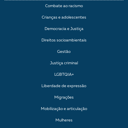
Combate ao racismo
Crianças e adolescentes
Democracia e Justiça
Direitos socioambientais
Gestão
Justiça criminal
LGBTQIA+
Liberdade de expressão
Migrações
Mobilização e articulação
Mulheres