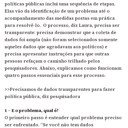
políticas públicas inclui uma sequência de etapas.
Elas vão da identificação de um problema até o
acompanhamento das medidas postas em prática
para resolvê-lo. O processo, diz Laura, precisa ser
transparente: precisa demonstrar que a coleta de
dados foi ampla (não foram selecionados somente
aqueles dados que agradavam aos políticos) e
precisa apresentar instruções para que outras
pessoas refaçam o caminho trilhado pelos
pesquisadores. Abaixo, explicamos como funcionam
quatro passos essenciais para esse processo.
>>Precisamos de dados transparentes para fazer
política pública, diz pesquisadora
1 – E o problema, qual é?
O primeiro passo é entender qual problema preciso
ser enfrentado. “Se você não tem dados