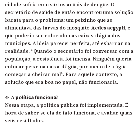
cidade sofria com surtos anuais de dengue. O
secretário de saúde de então encontrou uma solução
barata para o problema: um peixinho que se
alimentava das larvas do mosquito
Aedes aegypti
, e
que poderia ser colocado nas caixas-d’água dos
munícipes. A ideia parecei perfeita, até esbarrar na
realidade. “Quando o secretário foi conversar com a
população, a resistência foi imensa. Ninguém queria
colocar peixe na caixa-d’água, por medo de a água
começar a cheirar mal”. Para aquele contexto, a
solução que era boa no papel, não funcionaria.
4- A política funciona?
Nessa etapa, a política pública foi implementada. É
hora de saber se ela de fato funciona, e avaliar quais
seus resultados.