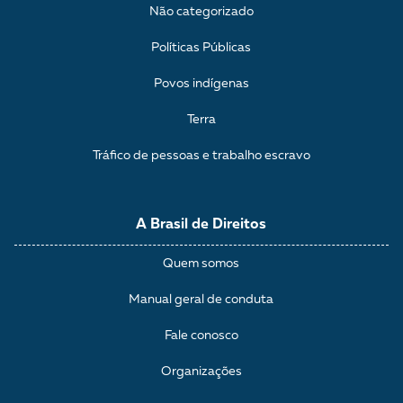
Não categorizado
Políticas Públicas
Povos indígenas
Terra
Tráfico de pessoas e trabalho escravo
A Brasil de Direitos
Quem somos
Manual geral de conduta
Fale conosco
Organizações