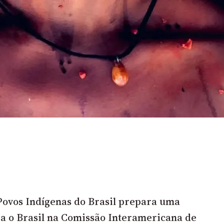
Povos Indígenas do Brasil
prepara uma
ra o Brasil na Comissão Interamericana de