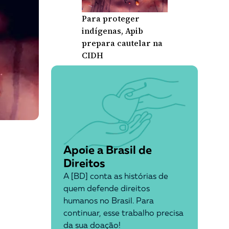
Para proteger
indígenas, Apib
prepara cautelar na
CIDH
Apoie a Brasil de
Direitos
A [BD] conta as histórias de
quem defende direitos
humanos no Brasil. Para
continuar, esse trabalho precisa
da sua doação!