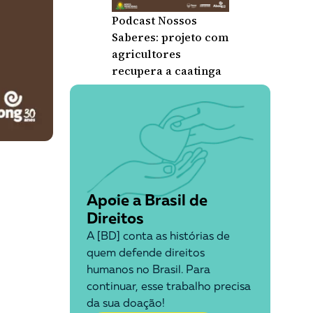
Podcast Nossos
Saberes: projeto com
agricultores
recupera a caatinga
Apoie a Brasil de
Direitos
A [BD] conta as histórias de
quem defende direitos
humanos no Brasil. Para
continuar, esse trabalho precisa
da sua doação!