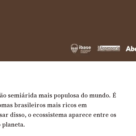
ião semiárida mais populosa do mundo. É
mas brasileiros mais ricos em
sar disso, o ecossistema aparece entre os
 planeta.