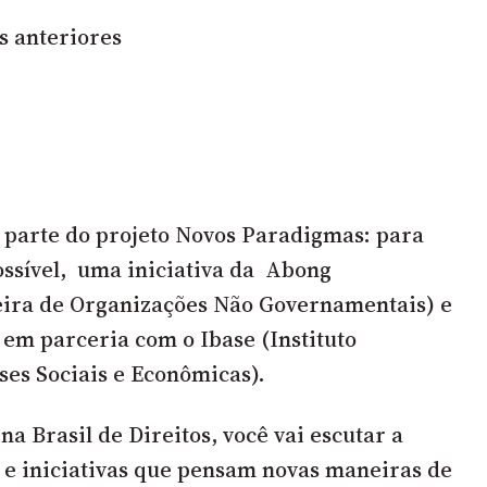
s anteriores
 parte do projeto
Novos Paradigmas: para
ssível
, uma iniciativa da
Abong
leira de Organizações Não Governamentais
) e
 em parceria com o Ibase (Instituto
ses Sociais e Econômicas).
a Brasil de Direitos, você vai escutar a
s e iniciativas que pensam novas maneiras de