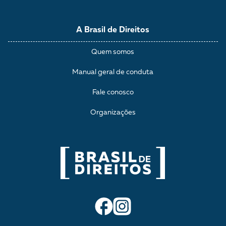
A Brasil de Direitos
Quem somos
Manual geral de conduta
Fale conosco
Organizações