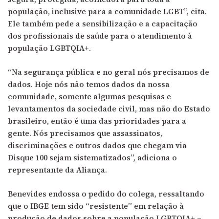
população, inclusive para a comunidade LGBT”, cita.
Ele também pede a sensibilização e a capacitação
dos profissionais de saúde para o atendimento à
população LGBTQIA+.
“Na segurança pública e no geral nós precisamos de
dados. Hoje nós não temos dados da nossa
comunidade, somente algumas pesquisas e
levantamentos da sociedade civil, mas não do Estado
brasileiro, então é uma das prioridades para a
gente. Nós precisamos que assassinatos,
discriminações e outros dados que chegam via
Disque 100 sejam sistematizados”, adiciona o
representante da Aliança.
Benevides endossa o pedido do colega, ressaltando
que o IBGE tem sido “resistente” em relação à
produção de dados sobre a população LGBTQIA+ –