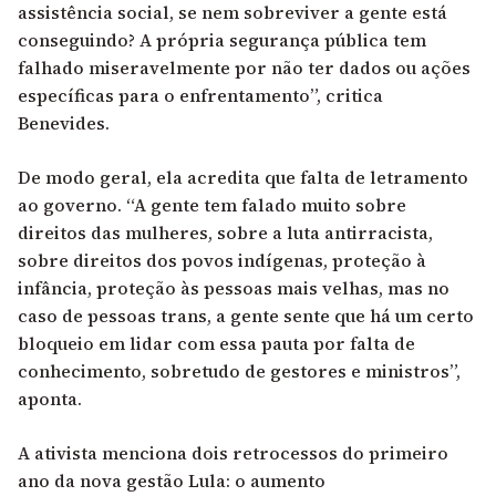
assistência social, se nem sobreviver a gente está
conseguindo? A própria segurança pública tem
falhado miseravelmente por não ter dados ou ações
específicas para o enfrentamento”, critica
Benevides.
De modo geral, ela acredita que falta de letramento
ao governo. “A gente tem falado muito sobre
direitos das mulheres, sobre a luta antirracista,
sobre direitos dos povos indígenas, proteção à
infância, proteção às pessoas mais velhas, mas no
caso de pessoas trans, a gente sente que há um certo
bloqueio em lidar com essa pauta por falta de
conhecimento, sobretudo de gestores e ministros”,
aponta.
A ativista menciona dois retrocessos do primeiro
ano da nova gestão Lula: o
aumento