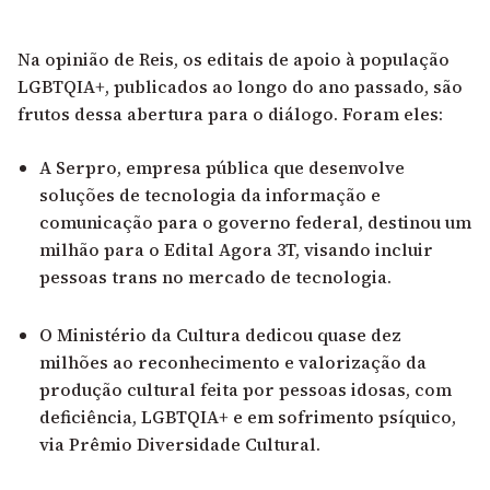
Na opinião de Reis, os editais de apoio à população
LGBTQIA+, publicados ao longo do ano passado, são
frutos dessa abertura para o diálogo. Foram eles:
A Serpro, empresa pública que desenvolve
soluções de tecnologia da informação e
comunicação para o governo federal, destinou um
milhão para o Edital Agora 3T, visando incluir
pessoas trans no mercado de tecnologia.
O Ministério da Cultura dedicou quase dez
milhões ao reconhecimento e valorização da
produção cultural feita por pessoas idosas, com
deficiência, LGBTQIA+ e em sofrimento psíquico,
via Prêmio Diversidade Cultural.