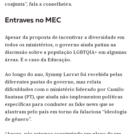
conjunta”, fala a conselheira.
Entraves no MEC
Apesar da proposta de incentivar a diversidade em
todos os ministérios, o governo ainda patina na
discussão sobre a população LGBTQIA+ em algumas
áreas. É o caso da Educação.
Ao longo do ano, Symmy Larrat foi recebida pelas
diferentes pastas do governo, mas relata
dificuldades com o ministério liderado por Camilo
Santana (PT), que ainda não implementou políticas
específicas para combater as fake news que se
alastram pelo país em torno da falaciosa “ideologia
de gênero”.
“Agora, nós estamos construindo um plano de um