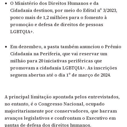
O Ministério dos Direitos Humanos e da
Cidadania destinou, por meio do Edital nº 3/2023,
pouco mais de 1,2 milhões para o fomento à
promoção e defesa de direitos de pessoas
LGBTQIA+.
Em dezembro, a pasta também anunciou o Prêmio
Cidadania na Periferia, que vai reservar um
milhão para 20 iniciativas periféricas que
promovam a cidadania LGBTQIA+. As inscrições
seguem abertas até o dia 1º de março de 2024.
A principal limitação apontada pelos entrevistados,
no entanto, é o Congresso Nacional, ocupado
majoritariamente por conservadores, que barram
avanços legislativos e confrontam o Executivo em
pautas de defesa dos direitos humanos.