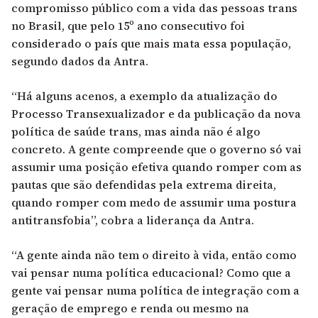
compromisso público com a vida das pessoas trans
no Brasil, que pelo 15º ano consecutivo foi
considerado o país que mais mata essa população,
segundo dados da Antra.
“Há alguns acenos, a exemplo da atualização do
Processo Transexualizador e da publicação da nova
política de saúde trans, mas ainda não é algo
concreto. A gente compreende que o governo só vai
assumir uma posição efetiva quando romper com as
pautas que são defendidas pela extrema direita,
quando romper com medo de assumir uma postura
antitransfobia”, cobra a liderança da Antra.
“A gente ainda não tem o direito à vida, então como
vai pensar numa política educacional? Como que a
gente vai pensar numa política de integração com a
geração de emprego e renda ou mesmo na