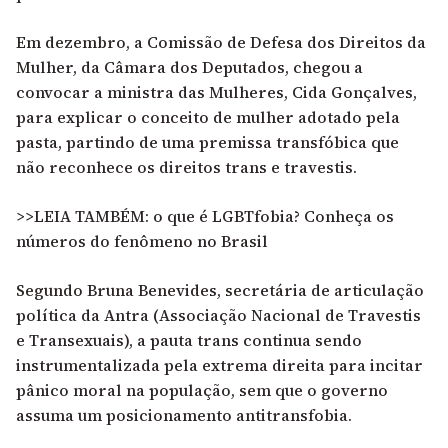
Em dezembro, a Comissão de Defesa dos Direitos da
Mulher, da Câmara dos Deputados, chegou a
convocar a ministra das Mulheres, Cida Gonçalves,
para explicar o conceito de mulher adotado pela
pasta, partindo de uma premissa transfóbica que
não reconhece os direitos trans e travestis.
>>LEIA TAMBÉM: o que é LGBTfobia? Conheça os
números do fenômeno no Brasil
Segundo Bruna Benevides, secretária de articulação
política da Antra (Associação Nacional de Travestis
e Transexuais), a pauta trans continua sendo
instrumentalizada pela extrema direita para incitar
pânico moral na população, sem que o governo
assuma um posicionamento antitransfobia.