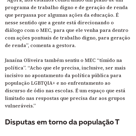
programa de trabalho digno e de geração de renda
que perpassa por algumas ações da educação. É
nesse sentido que a gente está direcionando o
diálogo com o MEC, para que ele venha para dentro
com ações pontuais de trabalho digno, para geração
de renda”, comenta a gestora.
Janaína Oliveira também sentiu o MEC “tímido na
política”. “Acho que ele precisa, inclusive, ser mais
incisivo no apontamento da política pública para
população LGBTQIA+ e no enfrentamento ao
discurso de ódio nas escolas. É um espaço que está
limitado nas respostas que precisa dar aos grupos
vulneráveis.”
Disputas em torno da população T