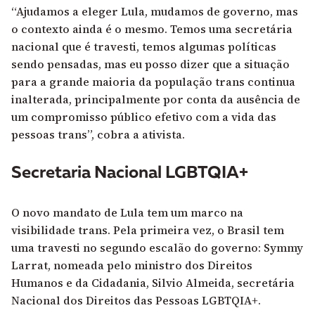
“Ajudamos a eleger Lula, mudamos de governo, mas
o contexto ainda é o mesmo. Temos uma secretária
nacional que é travesti, temos algumas políticas
sendo pensadas, mas eu posso dizer que a situação
para a grande maioria da população trans continua
inalterada, principalmente por conta da ausência de
um compromisso público efetivo com a vida das
pessoas trans”, cobra a ativista.
Secretaria Nacional LGBTQIA+
O novo mandato de Lula tem um marco na
visibilidade trans. Pela primeira vez, o Brasil tem
uma travesti no segundo escalão do governo: Symmy
Larrat, nomeada pelo ministro dos Direitos
Humanos e da Cidadania, Silvio Almeida, secretária
Nacional dos Direitos das Pessoas LGBTQIA+.