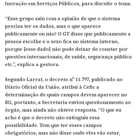
Inovação em Serviços Públicos, para discutir o tema.
“Esse grupo saiu com a opinião de que o sistema
precisa ter os dados, mas o que aparece
publicamente ou não? O GT disse que publicamente a
pessoa escolhe e o sexo fica no sistema interno,
porque [esse dado] não pode deixar de constar por
questões internacionais, de saúde, segurança pública
etc.”, explica a gestora.
Segundo Larrat, o
decreto nº 11.797
, publicado no
Diário Oficial da União, atribui à Cefic a
determinação de quais campos devem aparecer no
RG, portanto, a Secretaria enviou questionamento ao
órgão, mas ainda não obteve resposta. “O que eu
acho é que o decreto não extinguiu essa
possibilidade. Tem que ter esses campos
obrigatórios, mas não disse onde eles vão estar,