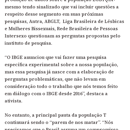
mesmo tendo sinalizado que vai incluir questões a
respeito desse segmento em suas próximas
pesquisas, Antra, ABGLT, Liga Brasileira de Lésbicas
e Mulheres Bissexuais, Rede Brasileira de Pessoas
Intersexo
questionam as perguntas propostas pelo
instituto de pesquisa
.
“O IBGE anunciou que vai fazer uma pesquisa
específica experimental sobre a nossa população,
mas essa pesquisa já nasce com a elaboração de
perguntas problemáticas, que não levam em
consideração todo o trabalho que nós temos feito
em diálogo com o IBGE desde 2016”, destaca a
ativista.
No entanto, a principal pauta da população T
continuará sendo o “parem de nos matar”. “Nós
precisamos que o Brasil assuma um compromisso