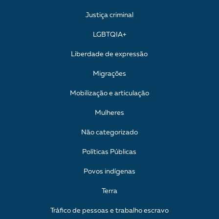
Justiça criminal
LGBTQIA+
Liberdade de expressão
Migrações
Mobilização e articulação
Mulheres
Não categorizado
Políticas Públicas
Povos indígenas
Terra
Tráfico de pessoas e trabalho escravo