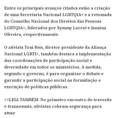
Entre os principais avanços citados estão a criação
de uma Secretaria Nacional LGBTQIA+ e a retomada
do Conselho Nacional dos Direitos das Pessoas
LGBTQIA+, liderados por Symmy Larrat e Janaina
Oliveira, respectivamente.
O ativista Toni Reis, diretor presidente da Aliança
Nacional LGBTI+, também destaca a implementação
das coordenações de participação social e
diversidade em todos os ministérios. A medida,
segundo o governo, é para organizar o debate e
garantir a participação social na formulação e
execução de políticas públicas.
>>LEIA TAMBÉM: No primeiro encontro de travestis
e transexuais, ativistas cobram segurança para
atuar