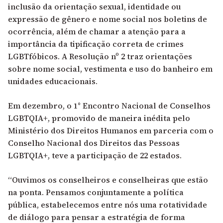
inclusão da orientação sexual, identidade ou
expressão de gênero e nome social nos boletins de
ocorrência, além de chamar a atenção para a
importância da tipificação correta de crimes
LGBTfóbicos. A Resolução nº 2 traz orientações
sobre nome social, vestimenta e uso do banheiro em
unidades educacionais.
Em dezembro, o 1° Encontro Nacional de Conselhos
LGBTQIA+, promovido de maneira inédita pelo
Ministério dos Direitos Humanos em parceria com o
Conselho Nacional dos Direitos das Pessoas
LGBTQIA+, teve a participação de 22 estados.
“Ouvimos os conselheiros e conselheiras que estão
na ponta. Pensamos conjuntamente a política
pública, estabelecemos entre nós uma rotatividade
de diálogo para pensar a estratégia de forma