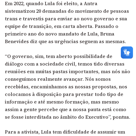
Em 2022, quando Lula foi eleito, a Antra
sistematizou
20 demandas do movimento de pessoas
trans e travestis
para enviar ao novo governo e sua
equipe de transição, em carta aberta. Passado o
primeiro ano do novo mandato de Lula, Bruna
Benevides diz que as urgências seguem as mesmas.
“O governo, sim, tem aberto possibilidade de
diálogo com a sociedade civil, temos tido diversas
reuniões em muitas pastas importantes, mas nós não
conseguimos realmente avançar. Nós somos
recebidas, encaminhamos as nossas propostas, nos
colocamos à disposição para prestar todo tipo de
informação e até mesmo formação, mas mesmo
assim a gente percebe que a nossa pauta está como
se fosse interditada no âmbito do Executivo”, pontua.
Para a ativista, Lula tem dificuldade de assumir um