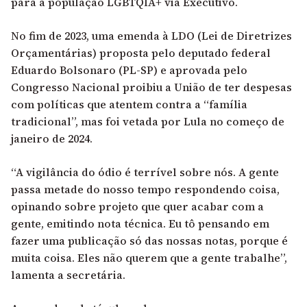
para a população LGBTQIA+ via Executivo.
No fim de 2023, uma emenda à LDO (Lei de Diretrizes
Orçamentárias) proposta pelo deputado federal
Eduardo Bolsonaro (PL-SP) e aprovada pelo
Congresso Nacional proibiu a União de ter despesas
com políticas que atentem contra a “família
tradicional”, mas foi vetada por Lula no começo de
janeiro de 2024.
“A vigilância do ódio é terrível sobre nós. A gente
passa metade do nosso tempo respondendo coisa,
opinando sobre projeto que quer acabar com a
gente, emitindo nota técnica. Eu tô pensando em
fazer uma publicação só das nossas notas, porque é
muita coisa. Eles não querem que a gente trabalhe”,
lamenta a secretária.