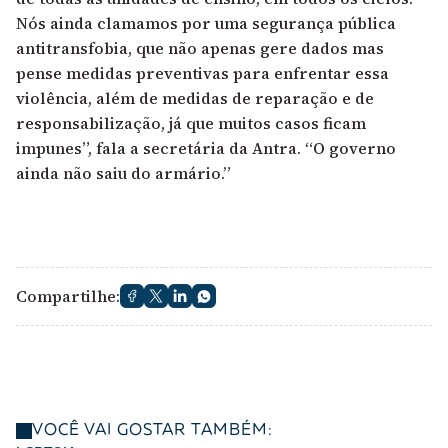
Nós ainda clamamos por uma segurança pública
antitransfobia, que não apenas gere dados mas
pense medidas preventivas para enfrentar essa
violência, além de medidas de reparação e de
responsabilização, já que muitos casos ficam
impunes”, fala a secretária da Antra. “O governo
ainda não saiu do armário.”
Compartilhe:
VOCÊ VAI GOSTAR TAMBÉM: