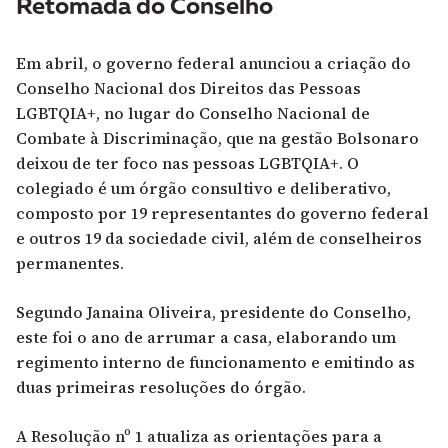
Retomada do Conselho
Em abril, o governo federal anunciou a criação do
Conselho Nacional dos Direitos das Pessoas
LGBTQIA+, no lugar do Conselho Nacional de
Combate à Discriminação, que na gestão Bolsonaro
deixou de ter foco nas pessoas LGBTQIA+. O
colegiado é um órgão consultivo e deliberativo,
composto por 19 representantes do governo federal
e outros 19 da sociedade civil, além de conselheiros
permanentes.
Segundo Janaina Oliveira, presidente do Conselho,
este foi o ano de arrumar a casa, elaborando um
regimento interno de funcionamento e emitindo as
duas primeiras resoluções do órgão.
A Resolução nº 1 atualiza as orientações para a