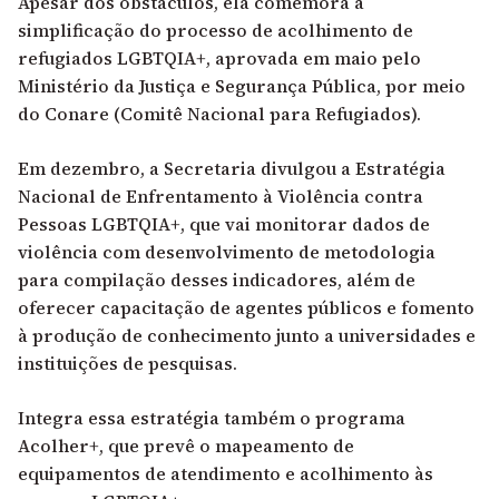
Apesar dos obstáculos, ela comemora a
simplificação do processo de acolhimento de
refugiados LGBTQIA+, aprovada em maio pelo
Ministério da Justiça e Segurança Pública, por meio
do Conare (Comitê Nacional para Refugiados).
Em dezembro, a Secretaria divulgou a Estratégia
Nacional de Enfrentamento à Violência contra
Pessoas LGBTQIA+, que vai monitorar dados de
violência com desenvolvimento de metodologia
para compilação desses indicadores, além de
oferecer capacitação de agentes públicos e fomento
à produção de conhecimento junto a universidades e
instituições de pesquisas.
Integra essa estratégia também o programa
Acolher+, que prevê o mapeamento de
equipamentos de atendimento e acolhimento às