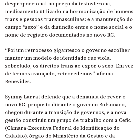
desproporcional no preço da testosterona
,
medicamento utilizado na hormonização de homens
trans e pessoas transmasculinas; e a manutenção do
campo “sexo” e da distinção entre o nome social e o
nome de registro documentados no
novo RG
.
“Foi um retrocesso gigantesco o governo escolher
manter um modelo de identidade que viola,
sobretudo, os direitos trans ao expor o sexo. Em vez
de termos avançado, retrocedemos”, afirma
Benevides.
Symmy Larrat defende que a demanda de rever o
novo RG, proposto durante o governo Bolsonaro,
chegou durante a transição de governos, e a nova
gestão constituiu um grupo de trabalho com a Cefic
(Câmara-Executiva Federal de Identificação do
Cidadão), órgão do Ministério da Gestão e da