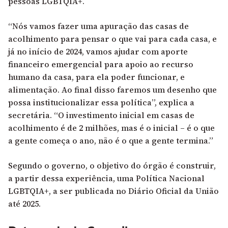
pessoas LGBTQIA+.
“Nós vamos fazer uma apuração das casas de
acolhimento para pensar o que vai para cada casa, e
já no início de 2024, vamos ajudar com aporte
financeiro emergencial para apoio ao recurso
humano da casa, para ela poder funcionar, e
alimentação. Ao final disso faremos um desenho que
possa institucionalizar essa política”, explica a
secretária. “O investimento inicial em casas de
acolhimento é de 2 milhões, mas é o inicial – é o que
a gente começa o ano, não é o que a gente termina.”
Segundo o governo, o objetivo do órgão é construir,
a partir dessa experiência, uma Política Nacional
LGBTQIA+, a ser publicada no Diário Oficial da União
até 2025.