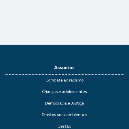
Assuntos
Combate ao racismo
Crianças e adolescentes
Democracia e Justiça
Direitos socioambientais
Gestão