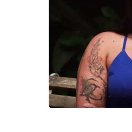
Liberdade de expr