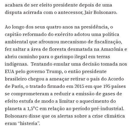
acabara de ser eleito presidente depois de uma
disputa acirrada com o antecessor, Jair Bolsonaro.
Ao longo dos seus quatro anos na presidência, o
capitão reformado do exército adotou uma política
ambiental que afrouxou mecanismo de fiscalização,
fez saltar a área de floresta desmatada na Amazônia e
abriu caminho para o garimpo ilegal em terras
indígenas. Tentando emular uma decisão tomada nos
EUA pelo governo Trump, o então presidente
brasileiro chegou a ameaçar retirar o país do Acordo
de Paris, o tratado firmado em 2015 em que 195 países
se comprometeram a reduzir a emissão de gases de
efeito estufa de modo a limitar o aquecimento do
planeta a 1,5ºC em relação ao período pré-industrial.
Bolsonaro disse que os alertas sobre a crise climática
eram “histeria”.