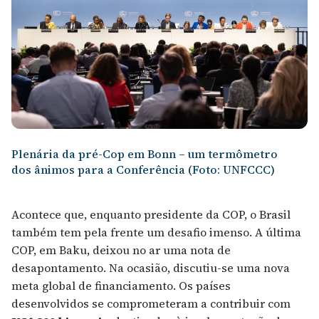
Plenária da pré-Cop em Bonn – um termômetro
dos ânimos para a Conferência (Foto: UNFCCC)
Acontece que, enquanto presidente da COP, o Brasil
também tem pela frente um desafio imenso. A última
COP, em Baku, deixou no ar uma nota de
desapontamento. Na ocasião, discutiu-se uma nova
meta global de financiamento. Os países
desenvolvidos se comprometeram a contribuir com