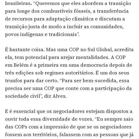
brasileiras
.
“Queremos que eles abordem a transição
para longe dos combustíveis fósseis, a transferência
de recursos para adaptação climática e discutam a
transição justa de modo a incluir as comunidades,
povos indígenas e tradicionais”.
É bastante coisa. Mas uma COP no Sul Global, acredita
ela, tem potencial para arejar mentalidades. A COP
em Belém é a primeira em uma democracia depois de
três edições sob regimes autoritários. É um dos seus
trunfos para dar certo. “Para ser bem-sucedida, essa
precisa ser uma COP que conte com a participação da
sociedade civil”, diz Alves.
E é essencial que os negociadores estejam dispostos a
ouvir toda essa diversidade de vozes. “Eu sempre saio
das COPs com a impressão de que se os negociadores
fossem aos territórios, falassem com as pessoas que já