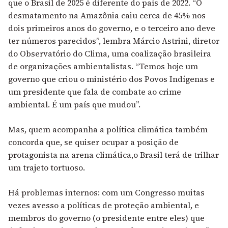
que o Brasil de 2025 é diferente do país de 2022. “O
desmatamento na Amazônia caiu cerca de 45% nos
dois primeiros anos do governo, e o terceiro ano deve
ter números parecidos”, lembra Márcio Astrini, diretor
do Observatório do Clima, uma coalização brasileira
de organizações ambientalistas. “Temos hoje um
governo que criou o ministério dos Povos Indígenas e
um presidente que fala de combate ao crime
ambiental. É um país que mudou”.
Mas, quem acompanha a política climática também
concorda que, se quiser ocupar a posição de
protagonista na arena climática,o Brasil terá de trilhar
um trajeto tortuoso.
Há problemas internos: com um Congresso muitas
vezes avesso a políticas de proteção ambiental, e
membros do governo (o presidente entre eles) que