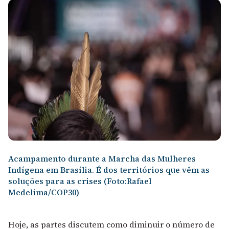
Acampamento durante a Marcha das Mulheres
Indígena em Brasília. É dos territórios que vêm as
soluções para as crises (Foto:Rafael
Medelima/COP30)
Hoje, as partes discutem como diminuir o número de