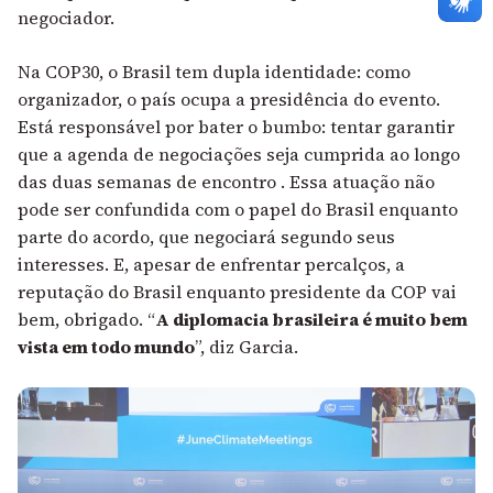
negociador.
Na COP30, o Brasil tem dupla identidade: como
organizador, o país ocupa a presidência do evento.
Está responsável por bater o bumbo: tentar garantir
que a agenda de negociações seja cumprida ao longo
das duas semanas de encontro . Essa atuação não
pode ser confundida com o papel do Brasil enquanto
parte do acordo, que negociará segundo seus
interesses. E, apesar de enfrentar percalços, a
reputação do Brasil enquanto presidente da COP vai
bem, obrigado. “
A diplomacia brasileira é muito bem
vista em todo mundo
”, diz Garcia.