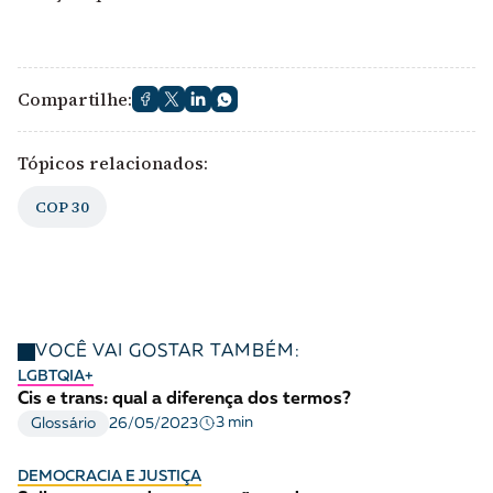
Compartilhe:
Tópicos relacionados:
COP 30
VOCÊ VAI GOSTAR TAMBÉM:
LGBTQIA+
Cis e trans: qual a diferença dos termos?
3 min
Glossário
26/05/2023
DEMOCRACIA E JUSTIÇA