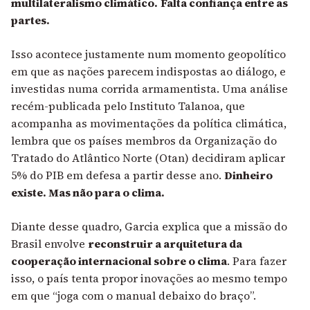
multilateralismo climático.
Falta confiança entre as
partes.
Isso acontece justamente num momento geopolítico
em que as nações parecem indispostas ao diálogo, e
investidas numa corrida armamentista. Uma análise
recém-publicada pelo Instituto Talanoa, que
acompanha as movimentações da política climática,
lembra que os países membros da Organização do
Tratado do Atlântico Norte (Otan) decidiram aplicar
5% do PIB em defesa a partir desse ano.
Dinheiro
existe. Mas não para o clima.
Diante desse quadro, Garcia explica que a missão do
Brasil envolve
reconstruir a arquitetura da
cooperação internacional sobre o clima
. Para fazer
isso, o país tenta propor inovações ao mesmo tempo
em que “joga com o manual debaixo do braço”.