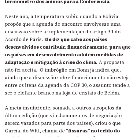
termômetro dos ânimos para a Conferência
.
Neste ano, a temperatura subiu quando a Bolívia
propôs que a agenda do encontro envolvesse uma
discussão sobre a implementação do artigo 9.1 do
Acordo de Paris.
Ele diz que cabe aos países
desenvolvidos contribuir, financeiramente, para que
os países em desenvolvimento adotem medidas de
adaptação e mitigação à crise do clima.
A proposta
não foi aceita. O imbróglio em Bonn já indica que,
ainda que a discussão sobre financiamento não esteja
entre os itens da agenda da COP 30, o assunto tende a
ser o elefante branco na loja de cristais de Belém.
A meta insuficiente, somada a outros atropelos da
última edição (que viu documentos de negociação
serem vazados para parte dos países), criou o que
Garcia, do WRI, chama de
“fissuras” no tecido do