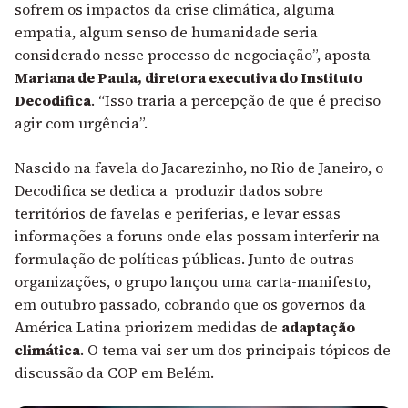
sofrem os impactos da crise climática, alguma
empatia, algum senso de humanidade seria
considerado nesse processo de negociação”, aposta
Mariana de Paula, diretora executiva do Instituto
Decodifica
. “Isso traria a percepção de que é preciso
agir com urgência”.
Nascido na favela do Jacarezinho, no Rio de Janeiro, o
Decodifica se dedica a
produzir dados sobre
territórios de favelas e periferias, e levar essas
informações a foruns onde elas possam interferir na
formulação de políticas públicas. Junto de outras
organizações, o grupo lançou uma carta-manifesto,
em outubro passado, cobrando que os governos da
América Latina priorizem medidas de
adaptação
climática
. O tema vai ser um dos principais tópicos de
discussão da COP em Belém.