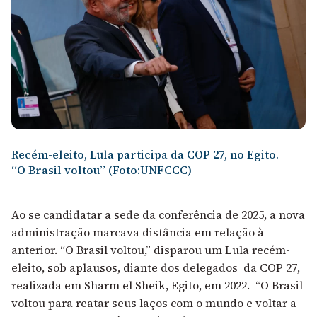
Recém-eleito, Lula participa da COP 27, no Egito.
“O Brasil voltou” (Foto:UNFCCC)
Ao se candidatar a sede da conferência de 2025, a nova
administração marcava distância em relação à
anterior.
“O Brasil voltou,” disparou um Lula recém-
eleito, sob aplausos, diante dos delegados da COP 27,
realizada em Sharm el Sheik, Egito, em 2022. “O Brasil
voltou para reatar seus laços com o mundo e voltar a