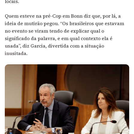
locais.
Quem esteve na pré-Cop em Bonn diz que, por lá, a
ideia de mutirão pegou. “Os brasileiros que estavam
no evento se viram tendo de explicar qual o
significado da palavra, e em qual contexto ela é
usada”, diz Garcia, divertida com a situação
inusitada.