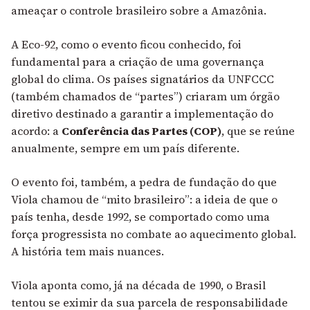
ameaçar o controle brasileiro sobre a Amazônia.
A Eco-92, como o evento ficou conhecido, foi
fundamental para a criação de uma governança
global do clima. Os países signatários da UNFCCC
(também chamados de “partes”) criaram um órgão
diretivo destinado a garantir a implementação do
acordo: a
Conferência das Partes (COP)
, que se reúne
anualmente, sempre em um país diferente.
O evento foi, também, a pedra de fundação do que
Viola chamou de “mito brasileiro”: a ideia de que o
país tenha, desde 1992, se comportado como uma
força progressista no combate ao aquecimento global.
A história tem mais nuances.
Viola aponta como, já na década de 1990, o Brasil
tentou se eximir da sua parcela de responsabilidade