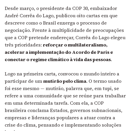
Desde março, o presidente da COP 30, embaixador
André Corrêa do Lago, publicou oito cartas em que
descreve como o Brasil enxerga o processo de
negociação. Frente à multiplicidade de preocupações
que a COP pretende endereçar, Corrêa do Lago elegeu
três prioridades:
reforçar o multilateralismo,
acelerar a implementação do Acordo de Paris e
conectar o regime climático à vida das pessoas
.
Logo na primeira carta, convocou o mundo inteiro a
participar de um
mutirão pelo clima
. O termo usado
foi esse mesmo — mutirão, palavra que, em tupi, se
refere a uma comunidade que se reúne para trabalhar
em uma determinada tarefa. Com ela, a COP
brasileira conclama Estados, governos subnacionais,
empresas e lideranças populares a atuar contra a
crise do clima, pensando e implementando soluções