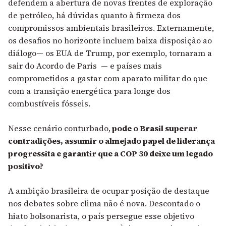
defendem a abertura de novas frentes de exploração
de petróleo, há dúvidas quanto à firmeza dos
compromissos ambientais brasileiros. Externamente,
os desafios no horizonte incluem baixa disposição ao
diálogo— os EUA de Trump, por exemplo, tornaram a
sair do Acordo de Paris — e países mais
comprometidos a gastar com aparato militar do que
com a transição energética para longe dos
combustíveis fósseis.
Nesse cenário conturbado,
pode o Brasil superar
contradições, assumir o almejado papel de liderança
progressita e garantir que a COP 30 deixe um legado
positivo?
A ambição brasileira de ocupar posição de destaque
nos debates sobre clima não é nova. Descontado o
hiato bolsonarista, o país persegue esse objetivo