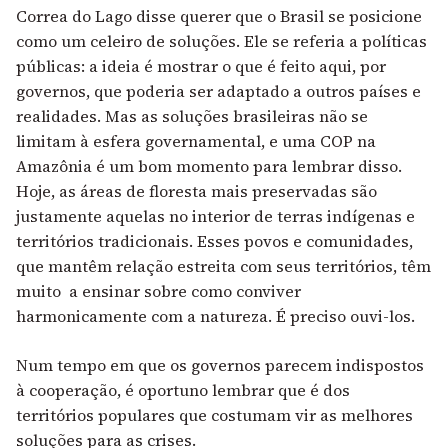
Correa do Lago disse querer que o Brasil se posicione
como um celeiro de soluções. Ele se referia a políticas
públicas: a ideia é mostrar o que é feito aqui, por
governos, que poderia ser adaptado a outros países e
realidades. Mas as soluções brasileiras não se
limitam à esfera governamental, e uma COP na
Amazônia é um bom momento para lembrar disso.
Hoje, as áreas de floresta mais preservadas são
justamente aquelas no interior de terras indígenas e
territórios tradicionais. Esses povos e comunidades,
que mantêm relação estreita com seus territórios, têm
muito a ensinar sobre como conviver
harmonicamente com a natureza. É preciso ouvi-los.
Num tempo em que os governos parecem indispostos
à cooperação, é oportuno lembrar que é dos
territórios populares que costumam vir as melhores
soluções para as crises.