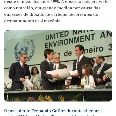
desde o início dos anos 1990. À época, o país era visto
como um vilão, em grande medida por causa das
emissões de dióxido de carbono decorrentes do
desmatamento na Amazônia.
O presidente Fernando Collor durante abertura