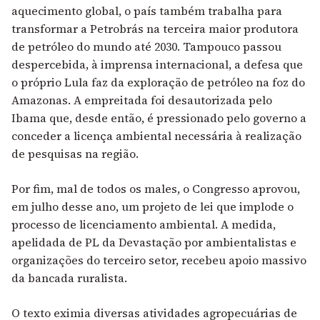
aquecimento global, o país também trabalha para
transformar a Petrobrás na terceira maior produtora
de petróleo do mundo até 2030
. Tampouco passou
despercebida, à imprensa internacional, a defesa que
o próprio Lula faz da exploração de petróleo na foz do
Amazonas. A empreitada foi desautorizada pelo
Ibama que, desde então, é pressionado pelo governo a
conceder a licença ambiental necessária à realização
de pesquisas na região.
Por fim, mal de todos os males, o Congresso aprovou,
em julho desse ano, um projeto de lei que implode o
processo de licenciamento ambiental. A medida,
apelidada de PL da Devastação por ambientalistas e
organizações do terceiro setor, recebeu apoio massivo
da bancada ruralista.
O texto eximia diversas atividades agropecuárias de