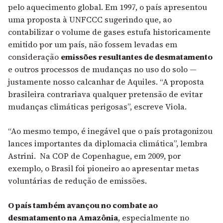
pelo aquecimento global. Em 1997, o país apresentou
uma proposta à UNFCCC sugerindo que, ao
contabilizar o volume de gases estufa historicamente
emitido por um país, não fossem levadas em
consideração
emissões resultantes de desmatamento
e outros processos de mudanças no uso do solo —
justamente nosso calcanhar de Aquiles. “A proposta
brasileira contrariava qualquer pretensão de evitar
mudanças climáticas perigosas”, escreve Viola.
“Ao mesmo tempo, é inegável que o país
protagonizou
lances importantes da diplomacia climática”, lembra
Astrini. Na COP de Copenhague, em 2009, por
exemplo, o Brasil foi pioneiro ao apresentar metas
voluntárias de redução de emissões.
O país também avançou no combate ao
desmatamento na Amazônia
, especialmente no