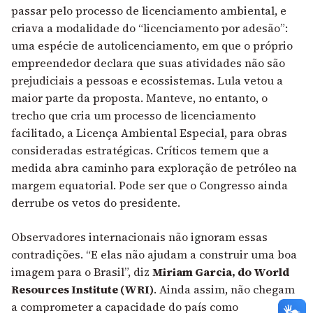
passar pelo processo de licenciamento ambiental, e
criava a modalidade do “licenciamento por adesão”:
uma espécie de autolicenciamento, em que o próprio
empreendedor declara que suas atividades não são
prejudiciais a pessoas e ecossistemas. Lula vetou a
maior parte da proposta. Manteve, no entanto, o
trecho que cria um processo de licenciamento
facilitado, a Licença Ambiental Especial, para obras
consideradas estratégicas. Críticos temem que a
medida abra caminho para exploração de petróleo na
margem equatorial. Pode ser que o Congresso ainda
derrube os vetos do presidente.
Observadores internacionais não ignoram essas
contradições. “E elas não ajudam a construir uma boa
imagem para o Brasil”, diz
Miriam Garcia, do World
Resources Institute (WRI)
. Ainda assim, não chegam
a comprometer a capacidade do país como