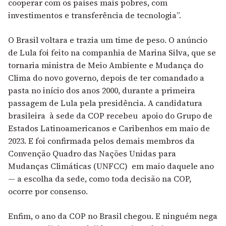
cooperar com os países mais pobres, com
investimentos e transferência de tecnologia”.
O Brasil voltara e trazia um time de peso. O anúncio
de Lula foi feito na companhia de Marina Silva, que se
tornaria ministra de Meio Ambiente e Mudança do
Clima do novo governo, depois de ter comandado a
pasta no início dos anos 2000, durante a primeira
passagem de Lula pela presidência. A candidatura
brasileira à sede da COP recebeu apoio do
Grupo de
Estados Latinoamericanos e Caribenhos em maio de
2023. E foi confirmada pelos demais membros da
Convenção Quadro das Nações Unidas para
Mudanças Climáticas (UNFCC) em maio daquele ano
— a escolha da sede, como toda decisão na COP,
ocorre por consenso.
Enfim, o ano da COP no Brasil chegou. E ninguém nega