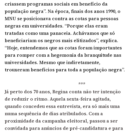
criassem programas sociais em benefício da
população negra”. Na época, finais dos anos 1990, o
MNU se posicionava contra as cotas para pessoas
negras em universidades. “Porque elas eram
tratadas como uma panaceia. Achávamos que só
beneficiariam os negros mais elitizados”, explica.
“Hoje, entendemos que as cotas foram importantes
para romper com a hegemonia da branquitude nas
universidades. Mesmo que indiretamente,
trouxeram benefícios para toda a população negra”.
***
Já perto dos 70 anos, Regina conta não ter intenção
de reduzir o ritmo. Aquela sexta-feira agitada,
quando concedeu essa entrevista, era só mais uma
numa sequência de dias atribulados. Com a
proximidade da campanha eleitoral, passou a ser
convidada para anúncios de pré-candidatura e para