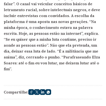
falar”. O canal vai veicular conceitos básicos de
letramento racial, sobre intelectuais negros, e deve
incluir entrevistas com convidados. A escolha da
plataforma é uma aposta nas novas gerações. “Na
minha época, o conhecimento estava na palavra
escrita. Hoje, as pessoas estão na internet”, explica.
“Se eu quiser que a minha luta continue, preciso ir
aonde as pessoas estão”. Não que ela pretenda, um
dia, deixar essa luta de lado. “É a militância que me
anima”, diz, cerrando o punho. “Parafraseando Elza
Soares: até o fim eu vou lutar, me deixem lutar até o
fim”.
Compartilhe: