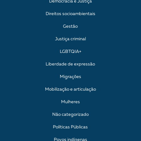
Democracia e Justiça
Direitos socioambientais
Gestão
Justiça criminal
LGBTQIA+
Liberdade de expressão
Migrações
Mobilização e articulação
Mulheres
Não categorizado
Políticas Públicas
Povos indígenas