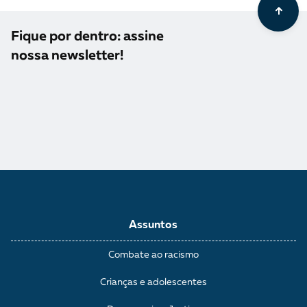
Fique por dentro: assine
nossa newsletter!
Assuntos
Combate ao racismo
Crianças e adolescentes