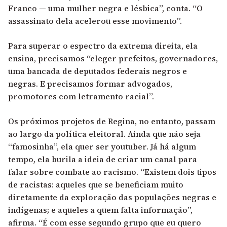
Franco — uma mulher negra e lésbica”, conta. “O
assassinato dela acelerou esse movimento”.
Para superar o espectro da extrema direita, ela
ensina, precisamos “eleger prefeitos, governadores,
uma bancada de deputados federais negros e
negras. E precisamos formar advogados,
promotores com letramento racial”.
Os próximos projetos de Regina, no entanto, passam
ao largo da política eleitoral. Ainda que não seja
“famosinha”, ela quer ser youtuber. Já há algum
tempo, ela burila a ideia de criar um canal para
falar sobre combate ao racismo. “Existem dois tipos
de racistas: aqueles que se beneficiam muito
diretamente da exploração das populações negras e
indígenas; e aqueles a quem falta informação”,
afirma. “É com esse segundo grupo que eu quero