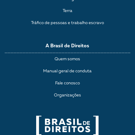
Terra
Tráfico de pessoas e trabalho escravo
A Brasil de Direitos
Quem somos
Manual geral de conduta
Fale conosco
Organizações