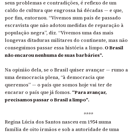
seus problemas e contradições, é reflexo de um
caldo de cultura que engrossa há décadas — e que,
por fim, entornou. “Vivemos num país de passado
escravista que não adotou medidas de reparação à
população negra”, diz. “Vivemos uma das mais
longevas ditaduras militares do continente, mas não
conseguimos passar essa história a limpo.
O Brasil
não encarou nenhuma de suas barbáries”.
Na opinião dela, se o Brasil quiser avançar — rumo a
uma democracia plena, “à democracia que
queremos” — o país que somos hoje vai ter de
encarar o país que já fomos.
“Para avançar,
precisamos passar o Brasil a limpo”.
****
Regina Lúcia dos Santos nasceu em 1954 numa
família de oito irmãos e sob a autoridade de uma