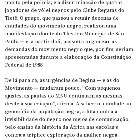
morto pela polícia; e a discriminação de quatro
jogadores de vôlei negros pelo Clube Regatas do
Tietê. O grupo, que passou a reunir dezenas de
entidades do movimento negro, realizou uma
manifestação diante do Theatro Muncipal de São
Paulo — e, a partir dali, passou a organizar as
demandas do movimento negro que, por fim, seriam
apresentadas durante a elaboração da Constituição
Federal de 1988.
De lá para cá, as urgências de Regina — e as do
Movimento — mudaram pouco. “Com pequenos
ajustes, as pautas do MNU continuam as mesmas
desde a sua criação”, afirma. A saber: o combate ao
genocídio da população negra, a luta contra a
invisibilidade do negro nos meios de comunicação,
pelo ensino da história da África nas escolas e
contra a tríplice exploração da mulher negra.