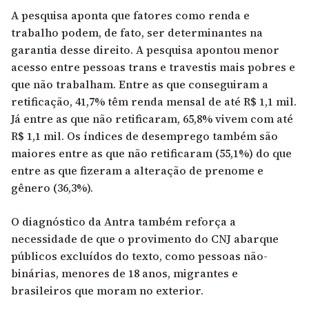
A pesquisa aponta que fatores como renda e
trabalho podem, de fato, ser determinantes na
garantia desse direito. A pesquisa apontou menor
acesso entre pessoas trans e travestis mais pobres e
que não trabalham. Entre as que conseguiram a
retificação, 41,7% têm renda mensal de até R$ 1,1 mil.
Já entre as que não retificaram, 65,8% vivem com até
R$ 1,1 mil. Os índices de desemprego também são
maiores entre as que não retificaram (55,1%) do que
entre as que fizeram a alteração de prenome e
gênero (36,3%).
O diagnóstico da Antra também reforça a
necessidade de que o provimento do CNJ abarque
públicos excluídos do texto, como pessoas não-
binárias, menores de 18 anos, migrantes e
brasileiros que moram no exterior.