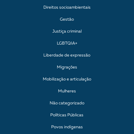
Direitos socioambientais
Gestão
Justiça criminal
LGBTQIA+
Liberdade de expressão
Migrações
Mobilização e articulação
Mulheres
Não categorizado
Políticas Públicas
Povos indígenas