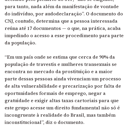
para tanto, nada além da manifestação de vontade
do indivíduo, por audodeclaração”. O documento do
CNJ, contudo, determina que a
pessoa interessada
reúna até 17 documentos
— o que, na prática, acaba
impedindo o acesso a esse procedimento para parte
da população.
“Em um país onde se estima que cerca de 90% da
população de travestis e mulheres transexuais se
encontra no mercado da prostituição e a maior
parte dessas pessoas ainda vivenciam um processo
de alta vulnerabilidade e precarização por falta de
oportunidades formais de emprego, negar a
gratuidade e exigir altas taxas cartoriais para que
este grupo acesse um direito fundamental não só é
incongruente à realidade do Brasil, mas também
inconstitucional”, diz o documento.