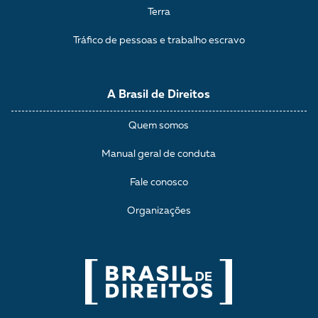
Terra
Tráfico de pessoas e trabalho escravo
A Brasil de Direitos
Quem somos
Manual geral de conduta
Fale conosco
Organizações