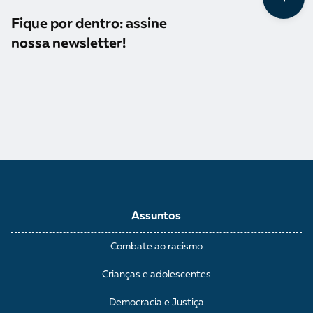
Fique por dentro: assine
nossa newsletter!
Assuntos
Combate ao racismo
Crianças e adolescentes
Democracia e Justiça