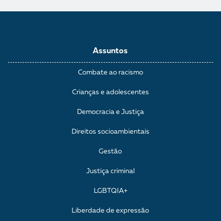
Assuntos
Combate ao racismo
Crianças e adolescentes
Democracia e Justiça
Direitos socioambientais
Gestão
Justiça criminal
LGBTQIA+
Liberdade de expressão