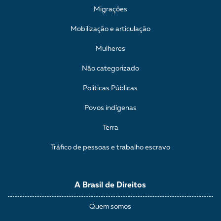
Migrações
Mobilização e articulação
Mulheres
Não categorizado
Políticas Públicas
Povos indígenas
Terra
Tráfico de pessoas e trabalho escravo
A Brasil de Direitos
Quem somos