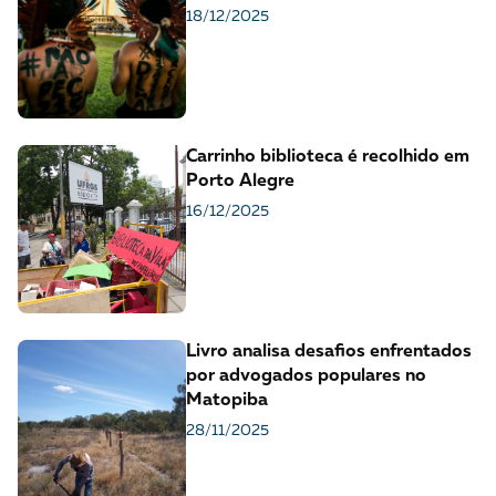
18/12/2025
Carrinho biblioteca é recolhido em
Porto Alegre
16/12/2025
Livro analisa desafios enfrentados
por advogados populares no
Matopiba
28/11/2025