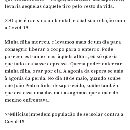
levaria sequelas daquele tiro pelo resto da vida.
>>O que é racismo ambiental, e qual sua relação com
a Covid-19
Minha filha morreu, e levamos mais de um dia para
conseguir liberar o corpo para o enterro. Pode
parecer estranho mas, àquela altura, eu só queria
que tudo acabasse depressa. Queria poder enterrar
minha filha, orar por ela. A agonia da espera se uniu
à agonia da perda. No dia 18 de maio, quando soube
que João Pedro tinha desaparecido, soube também
que era essa uma das muitas agonias que a mãe do
menino enfrentava.
>>Milícias impedem população de se isolar contra a
Covid-19