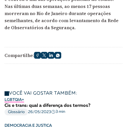
Nas últimas duas semanas, ao menos 17 pessoas
morreram no Rio de Janeiro durante operações
semelhantes, d
e acordo com levantamento da Rede
de Observatórios da Segurança.
Compartilhe:
VOCÊ VAI GOSTAR TAMBÉM:
LGBTQIA+
Cis e trans: qual a diferença dos termos?
3 min
Glossário
26/05/2023
DEMOCRACIA E JUSTIÇA