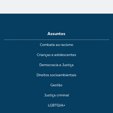
Assuntos
Combate ao racismo
Crianças e adolescentes
Democracia e Justiça
Direitos socioambientais
Gestão
Justiça criminal
LGBTQIA+