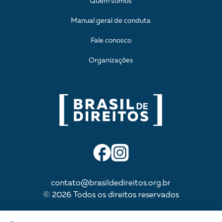
Quem somos
Manual geral de conduta
Fale conosco
Organizações
contato@brasildedireitos.org.br
© 2026 Todos os direitos reservados