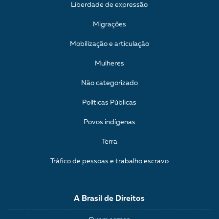
Liberdade de expressão
Migrações
Mobilização e articulação
Mulheres
Não categorizado
Políticas Públicas
Povos indígenas
Terra
Tráfico de pessoas e trabalho escravo
A Brasil de Direitos