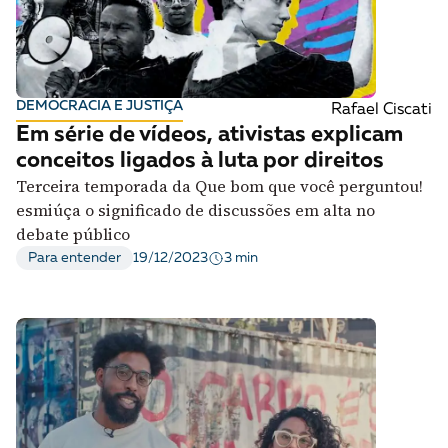
DEMOCRACIA E JUSTIÇA
Rafael Ciscati
Em série de vídeos, ativistas explicam
conceitos ligados à luta por direitos
Terceira temporada da Que bom que você perguntou!
esmiúça o significado de discussões em alta no
debate público
3 min
Para entender
19/12/2023