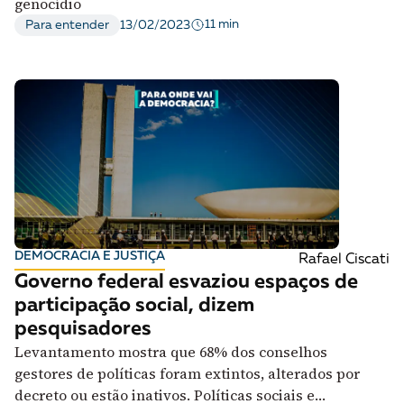
genocídio
11 min
Para entender
13/02/2023
DEMOCRACIA E JUSTIÇA
Rafael Ciscati
Governo federal esvaziou espaços de
participação social, dizem
pesquisadores
Levantamento mostra que 68% dos conselhos
gestores de políticas foram extintos, alterados por
decreto ou estão inativos. Políticas sociais e