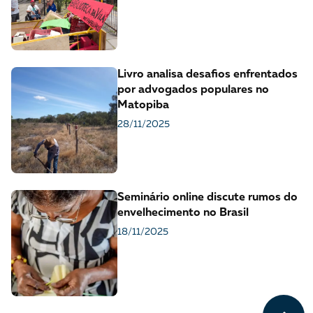
Livro analisa desafios enfrentados
por advogados populares no
Matopiba
28/11/2025
Seminário online discute rumos do
envelhecimento no Brasil
18/11/2025