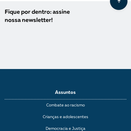
Fique por dentro: assine
nossa newsletter!
Assuntos
Combate ao racismo
Crianças e adolescentes
Democracia e Justiça