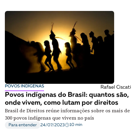
POVOS INDÍGENAS
Rafael Ciscati
Povos indígenas do Brasil: quantos são,
onde vivem, como lutam por direitos
Brasil de Direitos reúne informações sobre os mais de
300 povos indígenas que vivem no país
10 min
Para entender
24/07/2023