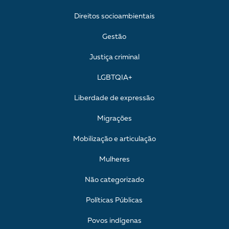
Direitos socioambientais
Gestão
Justiça criminal
LGBTQIA+
Liberdade de expressão
Migrações
Mobilização e articulação
Mulheres
Não categorizado
Políticas Públicas
Povos indígenas