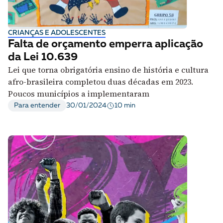
CRIANÇAS E ADOLESCENTES
Falta de orçamento emperra aplicação
da Lei 10.639
Lei que torna obrigatória ensino de história e cultura
afro-brasileira completou duas décadas em 2023.
Poucos municípios a implementaram
10 min
Para entender
30/01/2024