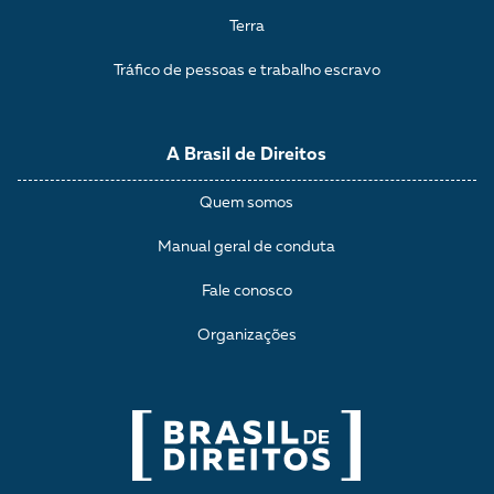
Terra
Tráfico de pessoas e trabalho escravo
A Brasil de Direitos
Quem somos
Manual geral de conduta
Fale conosco
Organizações