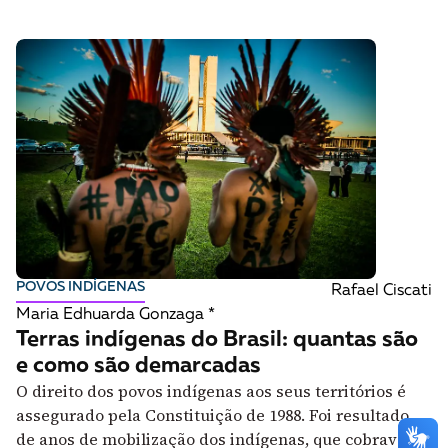
POVOS INDÍGENAS
Rafael Ciscati
Maria Edhuarda Gonzaga *
Terras indígenas do Brasil: quantas são
e como são demarcadas
O direito dos povos indígenas aos seus territórios é
assegurado pela Constituição de 1988. Foi resultado
de anos de mobilização dos indígenas, que cobravam