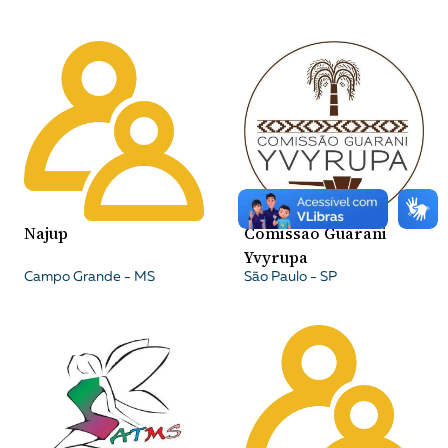
Najup
Comissão Guarani
Yvyrupa
Campo Grande - MS
São Paulo - SP