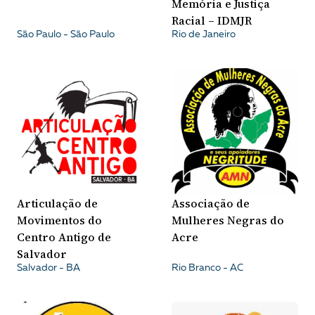
Memória e Justiça
Racial – IDMJR
São Paulo - São Paulo
Rio de Janeiro
Associação de
Articulação de
Mulheres Negras do
Movimentos do
Acre
Centro Antigo de
Salvador
Salvador - BA
Rio Branco - AC