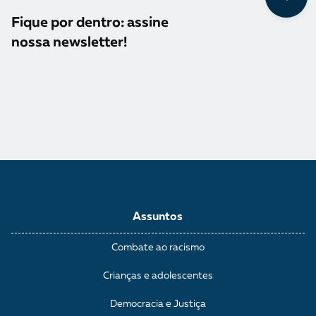
Fique por dentro: assine
nossa newsletter!
Assuntos
Combate ao racismo
Crianças e adolescentes
Democracia e Justiça