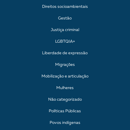
Direitos socioambientais
Gestão
Justiça criminal
LGBTQIA+
Liberdade de expressão
Migrações
Mobilização e articulação
Mulheres
Não categorizado
Políticas Públicas
Povos indígenas