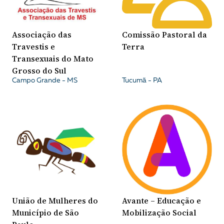
Associação das
Comissão Pastoral da
Travestis e
Terra
Transexuais do Mato
Grosso do Sul
Campo Grande - MS
Tucumã - PA
União de Mulheres do
Avante – Educação e
Município de São
Mobilização Social