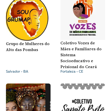
Coletivo Vozes de
Grupo de Mulheres do
Mães e Familiares do
Alto das Pombas
Sistema
Socioeducativo e
Prisional do Ceará
Salvador - BA
Fortaleza - CE