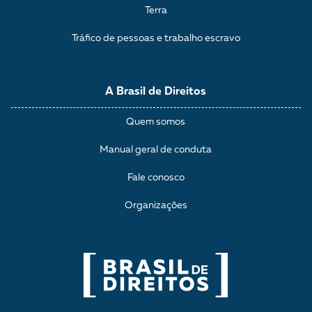
Terra
Tráfico de pessoas e trabalho escravo
A Brasil de Direitos
Quem somos
Manual geral de conduta
Fale conosco
Organizações