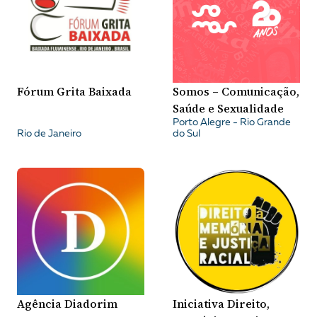
Fórum Grita Baixada
Somos – Comunicação,
Saúde e Sexualidade
Porto Alegre - Rio Grande
Rio de Janeiro
do Sul
Agência Diadorim
Iniciativa Direito,