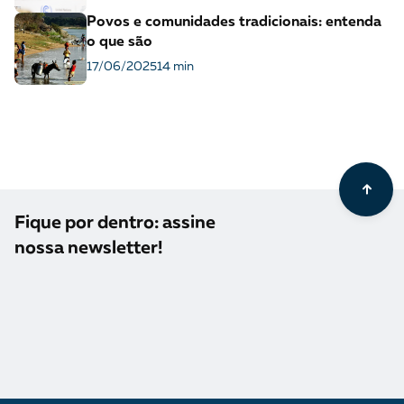
Povos e comunidades tradicionais: entenda
o que são
17/06/2025
14 min
Fique por dentro: assine
nossa newsletter!