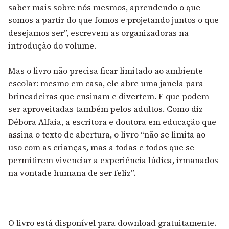
saber mais sobre nós mesmos, aprendendo o que
somos a partir do que fomos e projetando juntos o que
desejamos ser”, escrevem as organizadoras na
introdução do volume.
Mas o livro não precisa ficar limitado ao ambiente
escolar: mesmo em casa, ele abre uma janela para
brincadeiras que ensinam e divertem. E que podem
ser aproveitadas também pelos adultos. Como diz
Débora Alfaia, a escritora e doutora em educação que
assina o texto de abertura, o livro “não se limita ao
uso com as crianças, mas a todas e todos que se
permitirem vivenciar a experiência lúdica, irmanados
na vontade humana de ser feliz”.
O livro está disponível para download gratuitamente.