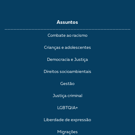
Assuntos
Combate ao racismo
Crianças e adolescentes
Democracia e Justiça
Direitos socioambientais
Gestão
Justiça criminal
LGBTQIA+
Liberdade de expressão
Migrações