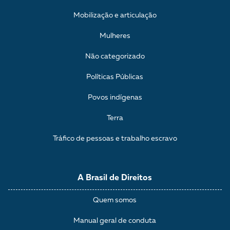
Mobilização e articulação
Mulheres
Não categorizado
Políticas Públicas
Povos indígenas
Terra
Tráfico de pessoas e trabalho escravo
A Brasil de Direitos
Quem somos
Manual geral de conduta