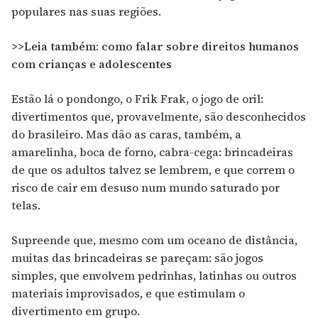
populares nas suas regiões.
>>Leia também: como falar sobre direitos humanos
com crianças e adolescentes
Estão lá o pondongo, o Frik Frak, o jogo de oril:
divertimentos que, provavelmente, são desconhecidos
do brasileiro. Mas dão as caras, também, a
amarelinha, boca de forno, cabra-cega: brincadeiras
de que os adultos talvez se lembrem, e que correm o
risco de cair em desuso num mundo saturado por
telas.
Supreende que, mesmo com um oceano de distância,
muitas das brincadeiras se pareçam: são jogos
simples, que envolvem pedrinhas, latinhas ou outros
materiais improvisados, e que estimulam o
divertimento em grupo.