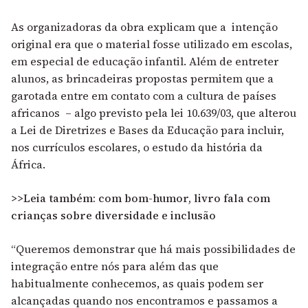
As organizadoras da obra explicam que a intenção
original era que o material fosse utilizado em escolas,
em especial de educação infantil. Além de entreter
alunos, as brincadeiras propostas permitem que a
garotada entre em contato com a cultura de países
africanos – algo previsto pela lei 10.639/03, que alterou
a Lei de Diretrizes e Bases da Educação para incluir,
nos currículos escolares, o estudo da história da
África.
>>Leia também: com bom-humor, livro fala com
crianças sobre diversidade e inclusão
“Queremos demonstrar que há mais possibilidades de
integração entre nós para além das que
habitualmente conhecemos, as quais podem ser
alcançadas quando nos encontramos e passamos a