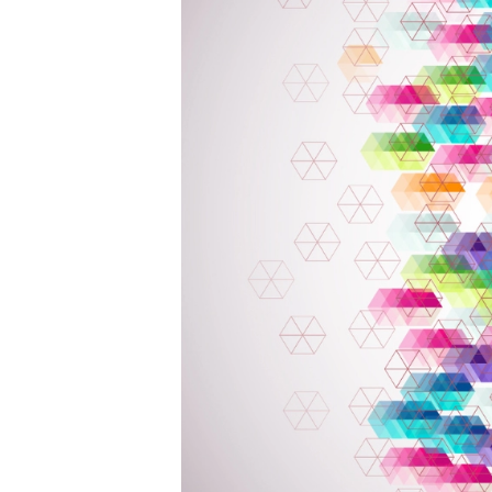
Liberdade de expr