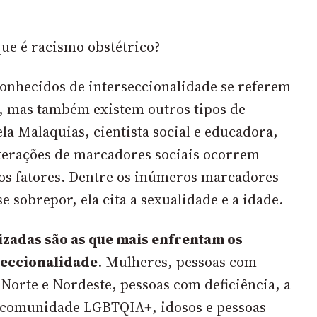
ue é racismo obstétrico?
onhecidos de interseccionalidade se referem
, mas também existem outros tipos de
la Malaquias, cientista social e educadora,
nterações de marcadores sociais ocorrem
s fatores. Dentre os inúmeros marcadores
e sobrepor, ela cita a sexualidade e a idade.
zadas são as que mais enfrentam os
seccionalidade
. Mulheres, pessoas com
Norte e Nordeste, pessoas com deficiência, a
 comunidade LGBTQIA+, idosos e pessoas