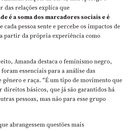
r das relações
explica que
de é a soma dos marcadores sociais e é
e cada pessoa sente e percebe os impactos de
 a partir da própria experiência como
nceito, Amanda destaca o
feminismo negro
,
 foram essenciais para a análise das
e gênero e raça. “É um tipo de movimento que
r direitos básicos, que já são garantidos há
utras pessoas, mas não para esse grupo
s que abrangessem questões mais