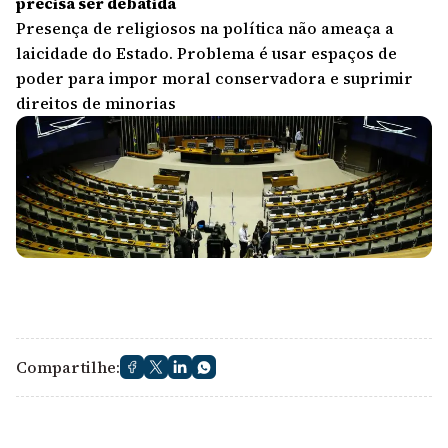
precisa ser debatida
Presença de religiosos na política não ameaça a
laicidade do Estado. Problema é usar espaços de
poder para impor moral conservadora e suprimir
direitos de minorias
Compartilhe: