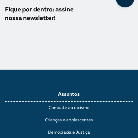
Fique por dentro: assine
nossa newsletter!
Assuntos
Combate ao racismo
Crianças e adolescentes
Democracia e Justiça