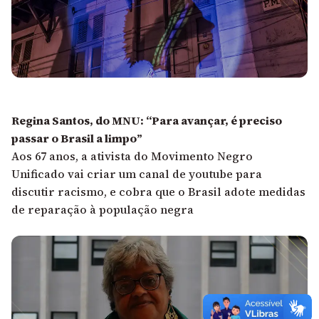
Regina Santos, do MNU: “Para avançar, é preciso
passar o Brasil a limpo”
Aos 67 anos, a ativista do Movimento Negro
Unificado vai criar um canal de youtube para
discutir racismo, e cobra que o Brasil adote medidas
de reparação à população negra