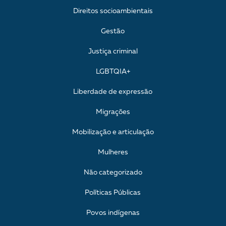
Direitos socioambientais
Gestão
Justiça criminal
LGBTQIA+
Liberdade de expressão
Migrações
Mobilização e articulação
Mulheres
Não categorizado
Políticas Públicas
Povos indígenas