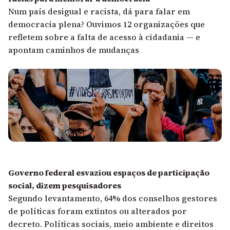
Num país desigual e racista, dá para falar em
democracia plena? Ouvimos 12 organizações que
refletem sobre a falta de acesso à cidadania — e
apontam caminhos de mudanças
Governo federal esvaziou espaços de participação
social, dizem pesquisadores
Segundo levantamento, 64% dos conselhos gestores
de políticas foram extintos ou alterados por
decreto. Políticas sociais, meio ambiente e direitos