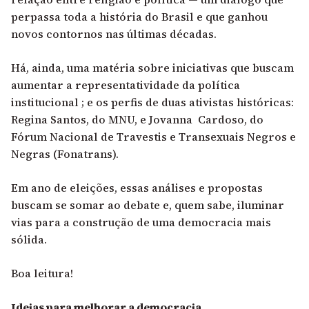
perpassa toda a história do Brasil e que ganhou
novos contornos nas últimas décadas.
Há, ainda, uma matéria sobre iniciativas que buscam
aumentar a representatividade da política
institucional ; e os perfis de duas ativistas históricas:
Regina Santos, do MNU, e Jovanna Cardoso, do
Fórum Nacional de Travestis e Transexuais Negros e
Negras (Fonatrans).
Em ano de eleições, essas análises e propostas
buscam se somar ao debate e, quem sabe, iluminar
vias para a construção de uma democracia mais
sólida.
Boa leitura!
Ideias para melhorar a democracia