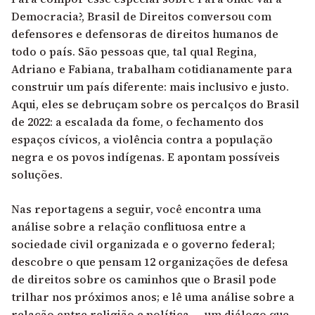
Democracia?, Brasil de Direitos conversou com
defensores e defensoras de direitos humanos de
todo o país. São pessoas que, tal qual Regina,
Adriano e Fabiana, trabalham cotidianamente para
construir um país diferente: mais inclusivo e justo.
Aqui, eles se debruçam sobre os percalços do Brasil
de 2022: a escalada da fome, o fechamento dos
espaços cívicos, a violência contra a população
negra e os povos indígenas. E apontam possíveis
soluções.
Nas reportagens a seguir, você encontra uma
análise sobre a relação conflituosa entre a
sociedade civil organizada e o governo federal;
descobre o que pensam 12 organizações de defesa
de direitos sobre os caminhos que o Brasil pode
trilhar nos próximos anos; e lê uma análise sobre a
relação entre religião e política — um diálogo que