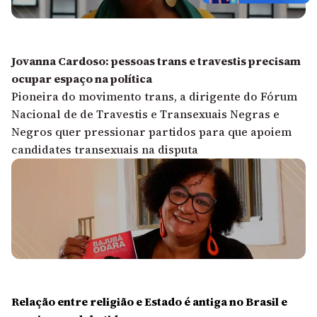
Jovanna Cardoso: pessoas trans e travestis precisam
ocupar espaço na política
Pioneira do movimento trans, a dirigente do Fórum
Nacional de de Travestis e Transexuais Negras e
Negros quer pressionar partidos para que apoiem
candidates transexuais na disputa
Relação entre religião e Estado é antiga no Brasil e