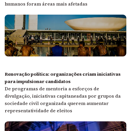
humanos foram áreas mais afetadas
Renovação política: organizações criam iniciativas
para impulsionar candidatos
De programas de mentoria a esforços de
divulgação, iniciativas capitaneadas por grupos da
sociedade civil organizada querem aumentar
representatividade de eleitos