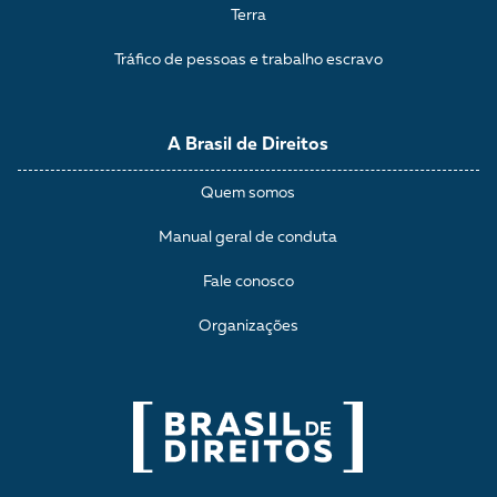
Terra
Tráfico de pessoas e trabalho escravo
A Brasil de Direitos
Quem somos
Manual geral de conduta
Fale conosco
Organizações