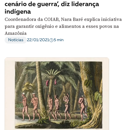
cenário de guerra’, diz liderança
indígena
Coordenadora da COIAB, Nara Baré explica iniciativa
para garantir oxigênio e alimentos a esses povos na
Amazônia
5 min
Notícias
22/01/2021