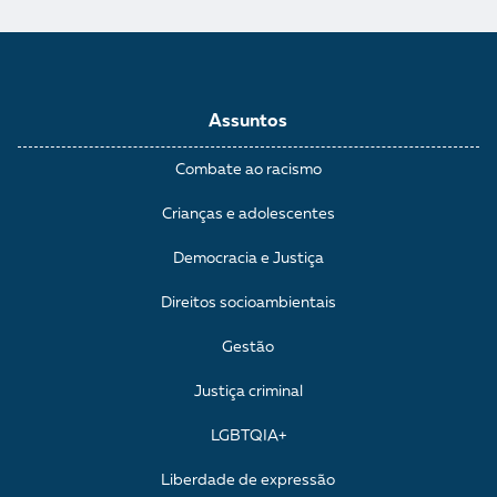
Assuntos
Combate ao racismo
Crianças e adolescentes
Democracia e Justiça
Direitos socioambientais
Gestão
Justiça criminal
LGBTQIA+
Liberdade de expressão