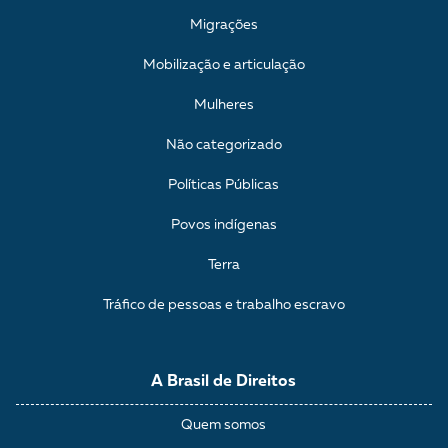
Migrações
Mobilização e articulação
Mulheres
Não categorizado
Políticas Públicas
Povos indígenas
Terra
Tráfico de pessoas e trabalho escravo
A Brasil de Direitos
Quem somos