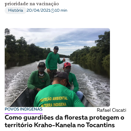
prioridade na vacinação
10 min
História
20/04/2021
POVOS INDÍGENAS
Rafael Ciscati
Como guardiões da floresta protegem o
território Kraho-Kanela no Tocantins