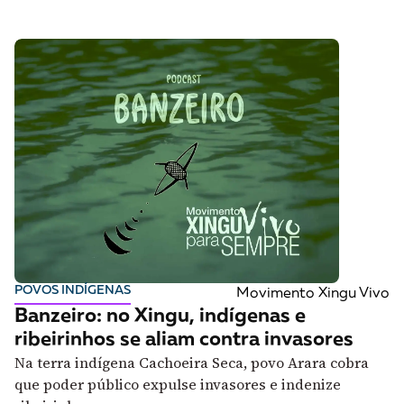
POVOS INDÍGENAS
Movimento Xingu Vivo
Banzeiro: no Xingu, indígenas e
ribeirinhos se aliam contra invasores
Na terra indígena Cachoeira Seca, povo Arara cobra
que poder público expulse invasores e indenize