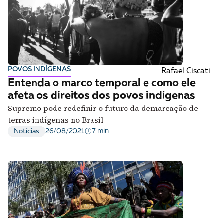
POVOS INDÍGENAS
Rafael Ciscati
Entenda o marco temporal e como ele
afeta os direitos dos povos indígenas
Supremo pode redefinir o futuro da demarcação de
terras indígenas no Brasil
7 min
Notícias
26/08/2021