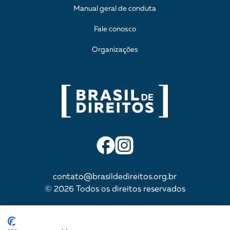
Manual geral de conduta
Fale conosco
Organizações
contato@brasildedireitos.org.br
© 2026 Todos os direitos reservados
IMPULSIONADA POR