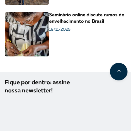
Seminário online discute rumos do
envelhecimento no Brasil
18/11/2025
Fique por dentro: assine
nossa newsletter!