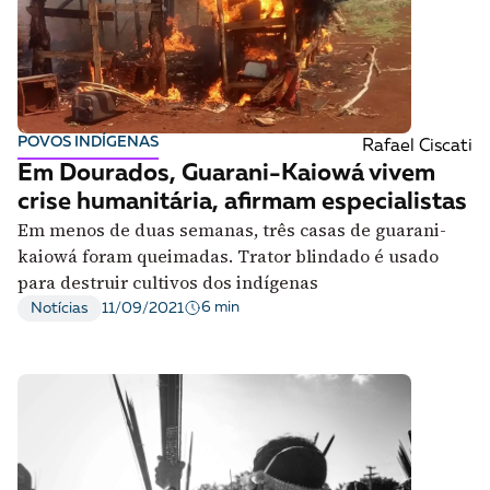
POVOS INDÍGENAS
Rafael Ciscati
Em Dourados, Guarani-Kaiowá vivem
crise humanitária, afirmam especialistas
Em menos de duas semanas, três casas de guarani-
kaiowá foram queimadas. Trator blindado é usado
para destruir cultivos dos indígenas
6 min
Notícias
11/09/2021